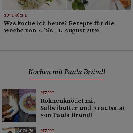
GUTE KÜCHE
Was koche ich heute? Rezepte für die
Woche von 7. bis 14. August 2026
Kochen mit Paula Bründl
REZEPT
Rohnenknödel mit
Salbeibutter und Krautsalat
von Paula Bründl
REZEPT