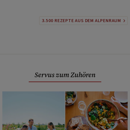
3.500 REZEPTE AUS DEM ALPENRAUM
Servus zum Zuhören