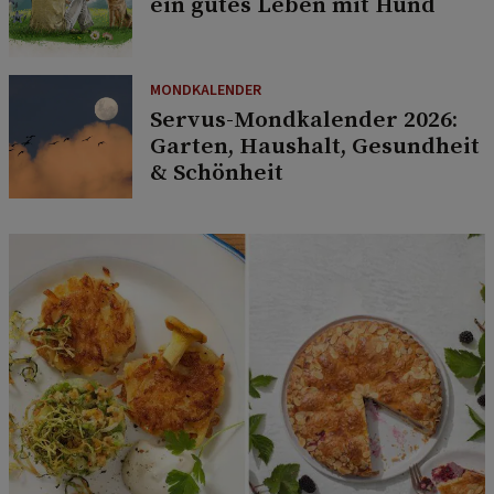
ein gutes Leben mit Hund
MONDKALENDER
Servus-Mondkalender 2026:
Garten, Haushalt, Gesundheit
& Schönheit