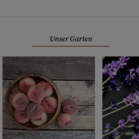
Unser Garten