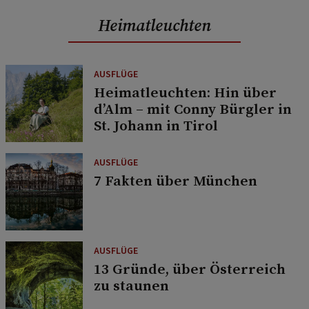
Heimatleuchten
AUSFLÜGE
Heimatleuchten: Hin über
d’Alm – mit Conny Bürgler in
St. Johann in Tirol
AUSFLÜGE
7 Fakten über München
AUSFLÜGE
13 Gründe, über Österreich
zu staunen