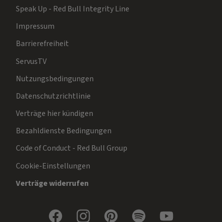
Speak Up - Red Bull Integrity Line
Impressum
Barrierefreiheit
ServusTV
Nutzungsbedingungen
Datenschutzrichtlinie
Verträge hier kündigen
Bezahldienste Bedingungen
Code of Conduct - Red Bull Group
Cookie-Einstellungen
Verträge widerrufen