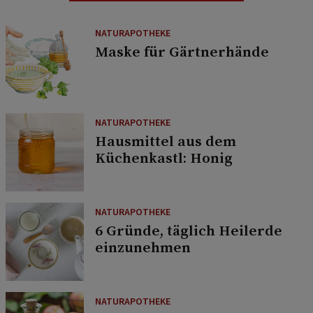
NATURAPOTHEKE
Maske für Gärtnerhände
NATURAPOTHEKE
Hausmittel aus dem
Küchenkastl: Honig
NATURAPOTHEKE
6 Gründe, täglich Heilerde
einzunehmen
NATURAPOTHEKE