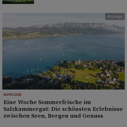
AUSFLÜGE
Eine Woche Sommerfrische im
Salzkammergut: Die schönsten Erlebnisse
zwischen Seen, Bergen und Genuss