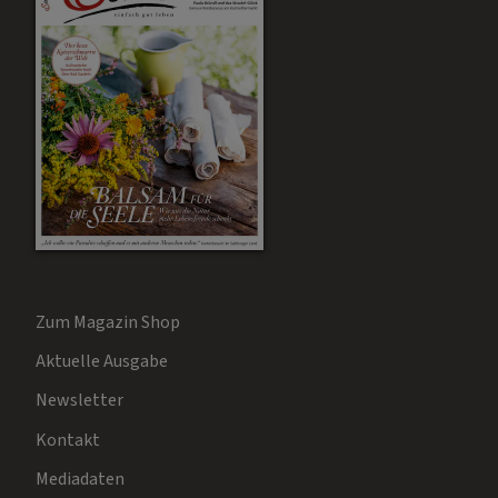
Zum Magazin Shop
Aktuelle Ausgabe
Newsletter
Kontakt
Mediadaten