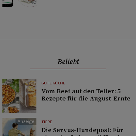
Beliebt
GUTE KÜCHE
Vom Beet auf den Teller: 5
Rezepte für die August-Ernte
TIERE
Die Servus-Hundepost: Für