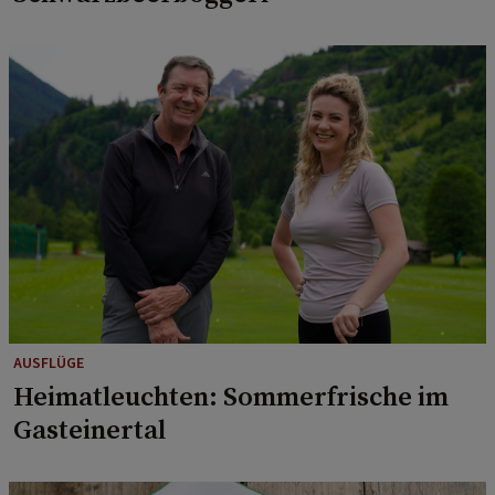
AUSFLÜGE
Heimatleuchten: Sommerfrische im
Gasteinertal