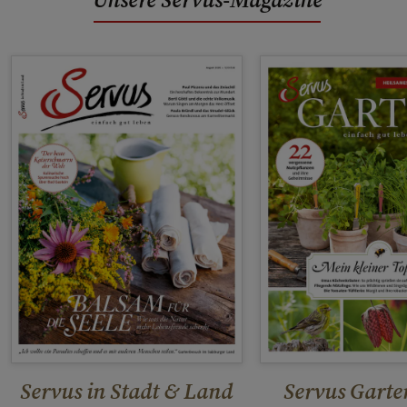
Servus in Stadt & Land
Servus Garte