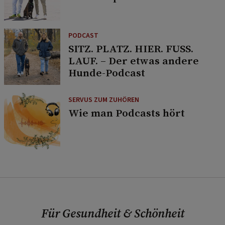
PODCAST
SITZ. PLATZ. HIER. FUSS.
LAUF. – Der etwas andere
Hunde-Podcast
SERVUS ZUM ZUHÖREN
Wie man Podcasts hört
Für Gesundheit & Schönheit