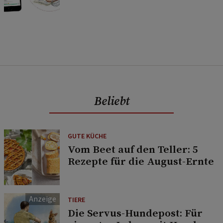
Beliebt
GUTE KÜCHE
Vom Beet auf den Teller: 5
Rezepte für die August-Ernte
TIERE
Die Servus-Hundepost: Für