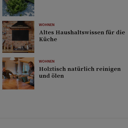
WOHNEN
Altes Haushaltswissen für die
Küche
WOHNEN
Holztisch natürlich reinigen
und ölen