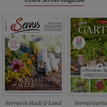
Servus in Stadt & Land
Servus Garte