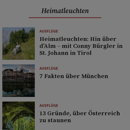
Heimatleuchten
AUSFLÜGE
Heimatleuchten: Hin über
d’Alm – mit Conny Bürgler in
St. Johann in Tirol
AUSFLÜGE
7 Fakten über München
AUSFLÜGE
13 Gründe, über Österreich
zu staunen