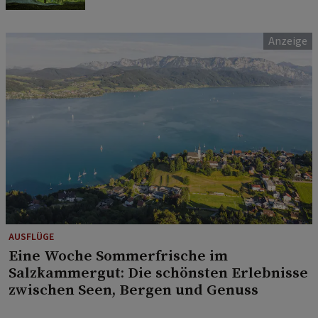
AUSFLÜGE
Eine Woche Sommerfrische im
Salzkammergut: Die schönsten Erlebnisse
zwischen Seen, Bergen und Genuss