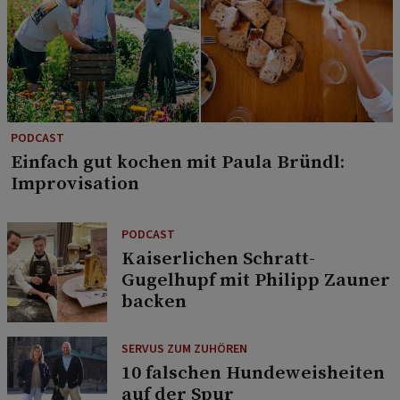
PODCAST
Einfach gut kochen mit Paula Bründl:
Improvisation
PODCAST
Kaiserlichen Schratt-
Gugelhupf mit Philipp Zauner
backen
SERVUS ZUM ZUHÖREN
10 falschen Hundeweisheiten
auf der Spur