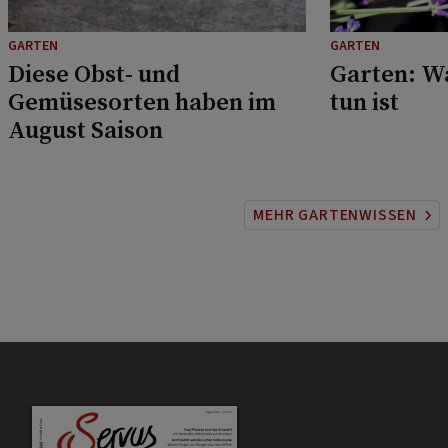
GARTEN
GARTEN
Diese Obst- und
Garten: W
Gemüsesorten haben im
tun ist
August Saison
MEHR GARTENWISSEN