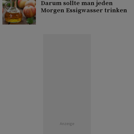
Darum sollte man jeden
Morgen Essigwasser trinken
Anzeige