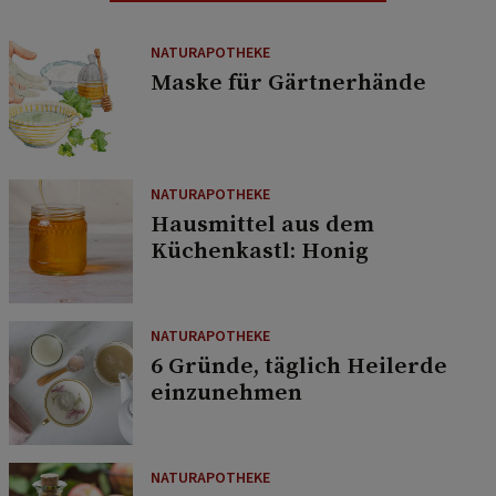
NATURAPOTHEKE
Maske für Gärtnerhände
NATURAPOTHEKE
Hausmittel aus dem
Küchenkastl: Honig
NATURAPOTHEKE
6 Gründe, täglich Heilerde
einzunehmen
NATURAPOTHEKE