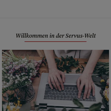
Willkommen in der Servus-Welt