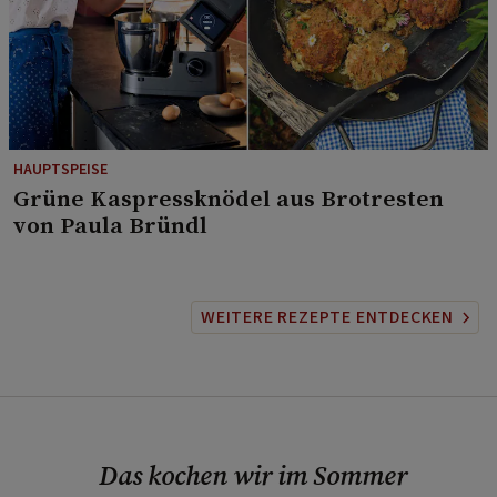
HAUPTSPEISE
⁠Grüne Kaspressknödel aus Brotresten
von Paula Bründl
WEITERE REZEPTE ENTDECKEN
Das kochen wir im Sommer