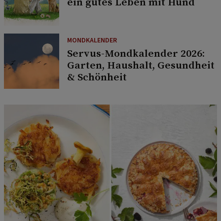
ein gutes Leben mit Hund
MONDKALENDER
Servus-Mondkalender 2026:
Garten, Haushalt, Gesundheit
& Schönheit