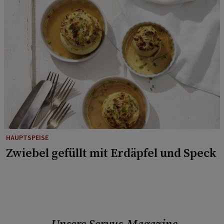
HAUPTSPEISE
Zwiebel gefüllt mit Erdäpfel und Speck
Unsere Servus-Magazine