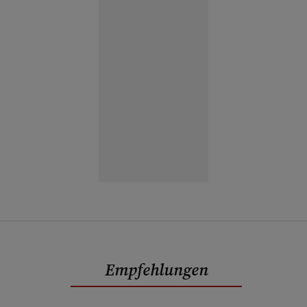
Empfehlungen