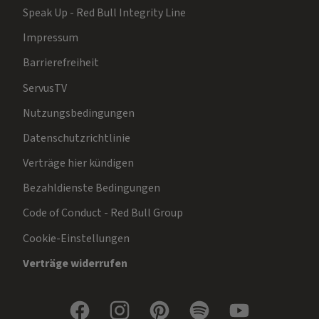
Speak Up - Red Bull Integrity Line
Impressum
Barrierefreiheit
ServusTV
Nutzungsbedingungen
Datenschutzrichtlinie
Verträge hier kündigen
Bezahldienste Bedingungen
Code of Conduct - Red Bull Group
Cookie-Einstellungen
Verträge widerrufen