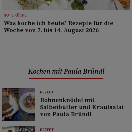
GUTE KÜCHE
Was koche ich heute? Rezepte für die
Woche von 7. bis 14. August 2026
Kochen mit Paula Bründl
REZEPT
Rohnenknödel mit
Salbeibutter und Krautsalat
von Paula Bründl
REZEPT