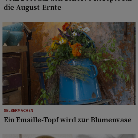
die August-Ernte
SELBERMACHEN
Ein Emaille-Topf wird zur Blumenvase