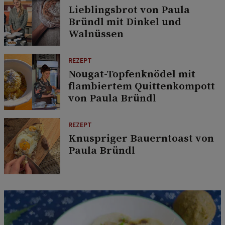
Lieblingsbrot von Paula
Bründl mit Dinkel und
Walnüssen
REZEPT
Nougat-Topfenknödel mit
flambiertem Quittenkompott
von Paula Bründl
REZEPT
Knuspriger Bauerntoast von
Paula Bründl