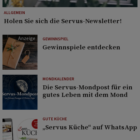
ALLGEMEIN
Holen Sie sich die Servus-Newsletter!
GEWINNSPIEL
Gewinnspiele entdecken
MONDKALENDER
Die Servus-Mondpost für ein
gutes Leben mit dem Mond
GUTE KÜCHE
„Servus Küche“ auf WhatsApp