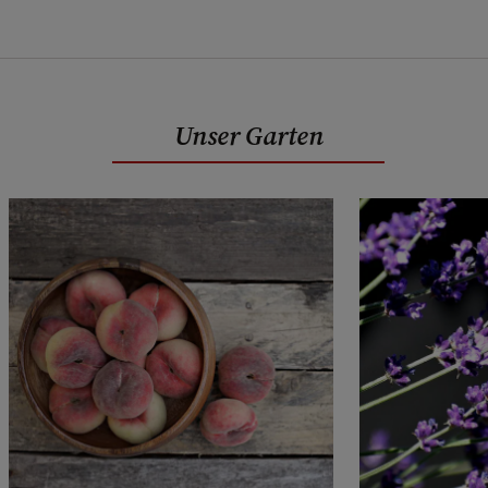
Unser Garten