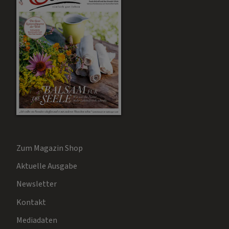
Zum Magazin Shop
Aktuelle Ausgabe
Newsletter
Kontakt
Mediadaten