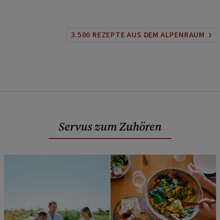
3.500 REZEPTE AUS DEM ALPENRAUM
Servus zum Zuhören