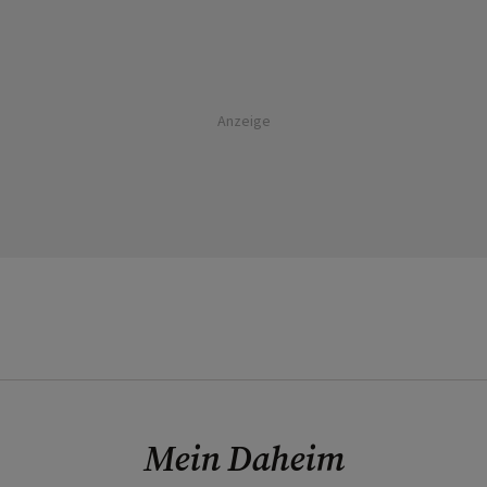
Anzeige
Mein Daheim