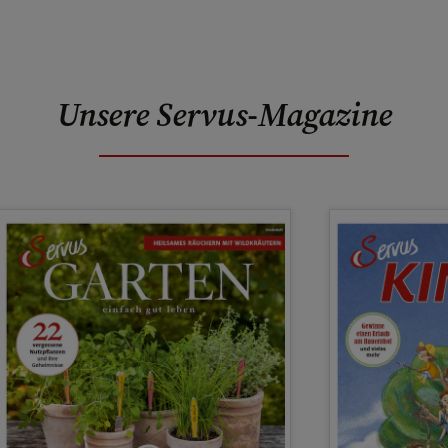
Unsere Servus-Magazine