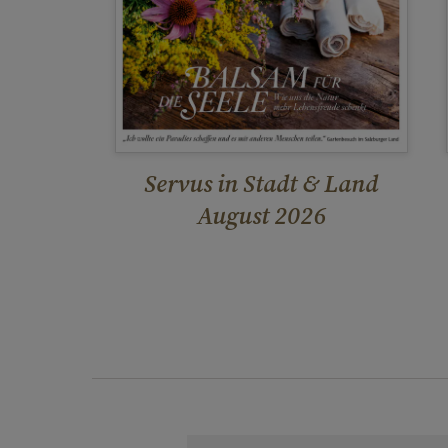
Servus in Stadt & Land
August 2026