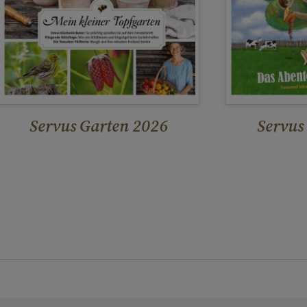
Servus Garten 2026
Servus