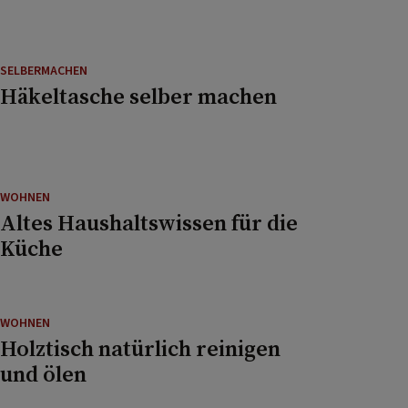
SELBERMACHEN
Häkeltasche selber machen
WOHNEN
Altes Haushaltswissen für die
Küche
WOHNEN
Holztisch natürlich reinigen
und ölen