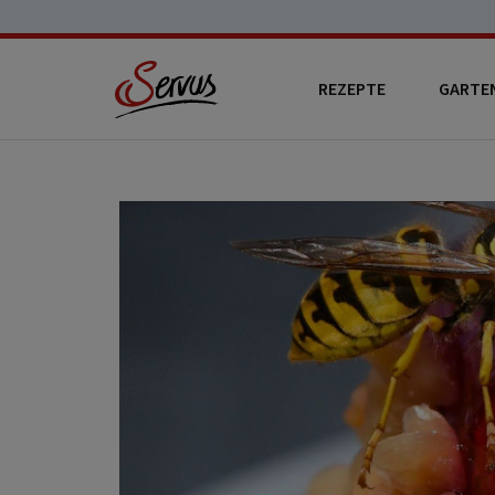
REZEPTE
GARTE