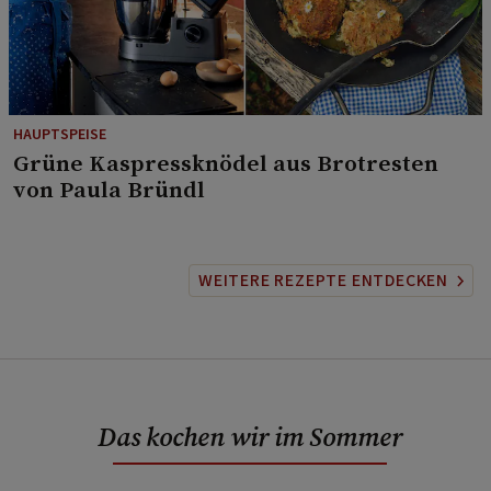
HAUPTSPEISE
⁠Grüne Kaspressknödel aus Brotresten
von Paula Bründl
WEITERE REZEPTE ENTDECKEN
Das kochen wir im Sommer