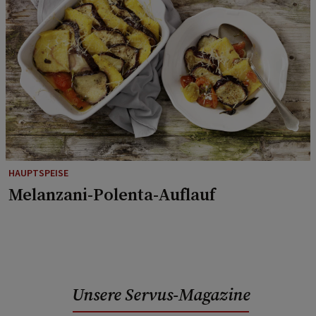
HAUPTSPEISE
Melanzani-Polenta-Auflauf
Unsere Servus-Magazine