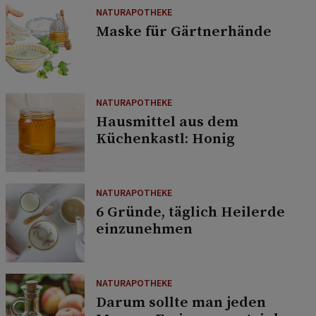
NATURAPOTHEKE
Maske für Gärtnerhände
NATURAPOTHEKE
Hausmittel aus dem
Küchenkastl: Honig
NATURAPOTHEKE
6 Gründe, täglich Heilerde
einzunehmen
NATURAPOTHEKE
Darum sollte man jeden