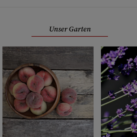
Unser Garten