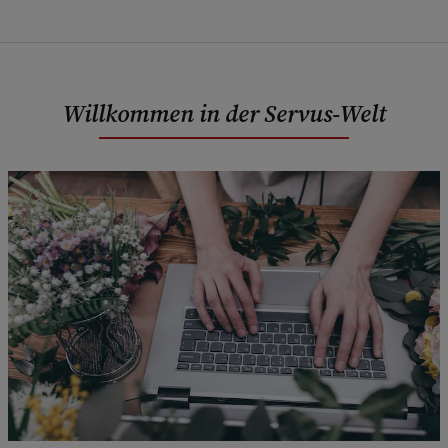
Willkommen in der Servus-Welt