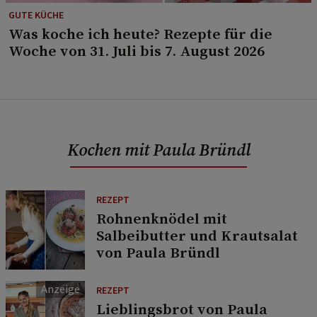
GUTE KÜCHE
Was koche ich heute? Rezepte für die
Woche von 31. Juli bis 7. August 2026
Kochen mit Paula Bründl
REZEPT
Rohnenknödel mit
Salbeibutter und Krautsalat
von Paula Bründl
REZEPT
Lieblingsbrot von Paula