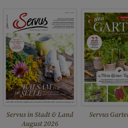
Servus in Stadt & Land
Servus Garte
August 2026