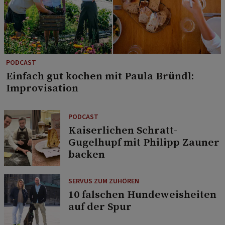
PODCAST
Einfach gut kochen mit Paula Bründl:
Improvisation
PODCAST
Kaiserlichen Schratt-
Gugelhupf mit Philipp Zauner
backen
SERVUS ZUM ZUHÖREN
10 falschen Hundeweisheiten
auf der Spur