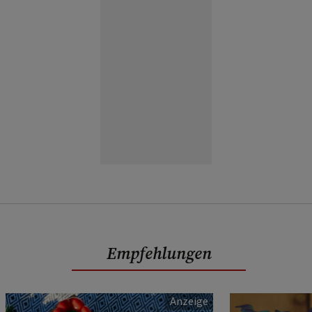
Empfehlungen