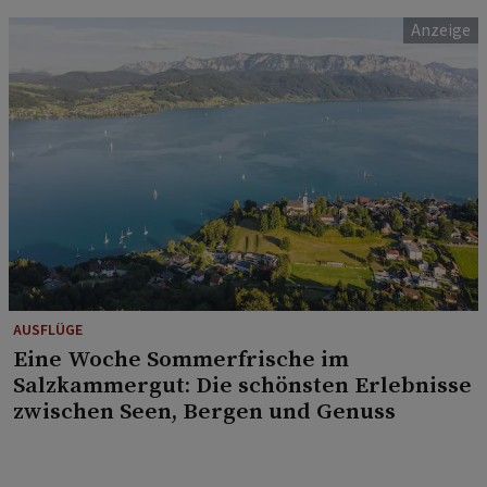
AUSFLÜGE
Eine Woche Sommerfrische im
Salzkammergut: Die schönsten Erlebnisse
zwischen Seen, Bergen und Genuss