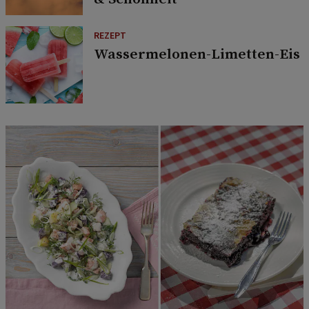
REZEPT
Wassermelonen-Limetten-Eis