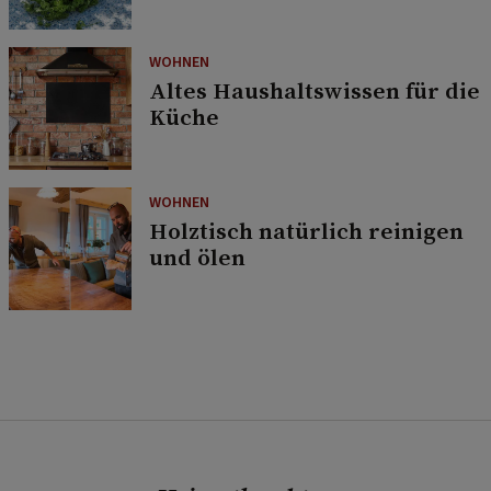
WOHNEN
Altes Haushaltswissen für die
Küche
WOHNEN
Holztisch natürlich reinigen
und ölen