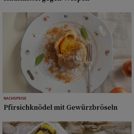
NACHSPEISE
Pfirsichknödel mit Gewürzbröseln