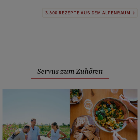
3.500 REZEPTE AUS DEM ALPENRAUM
Servus zum Zuhören