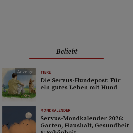
Beliebt
TIERE
Die Servus-Hundepost: Für
ein gutes Leben mit Hund
MONDKALENDER
Servus-Mondkalender 2026:
Garten, Haushalt, Gesundheit
& Schönheit