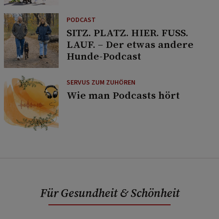
PODCAST
SITZ. PLATZ. HIER. FUSS.
LAUF. – Der etwas andere
Hunde-Podcast
SERVUS ZUM ZUHÖREN
Wie man Podcasts hört
Für Gesundheit & Schönheit