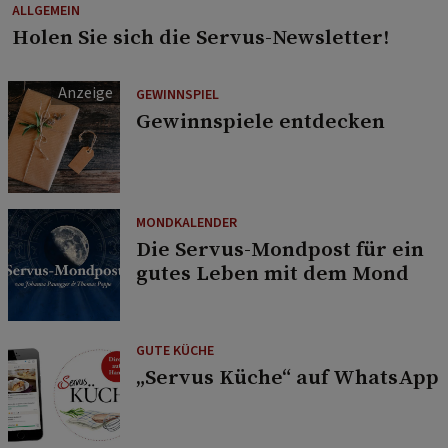
ALLGEMEIN
Holen Sie sich die Servus-Newsletter!
GEWINNSPIEL
Gewinnspiele entdecken
MONDKALENDER
Die Servus-Mondpost für ein
gutes Leben mit dem Mond
GUTE KÜCHE
„Servus Küche“ auf WhatsApp