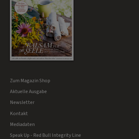
Zum Magazin Shop
Aktuelle Ausgabe
Newsletter
Kontakt
Mediadaten
Speak Up - Red Bull Integrity Line