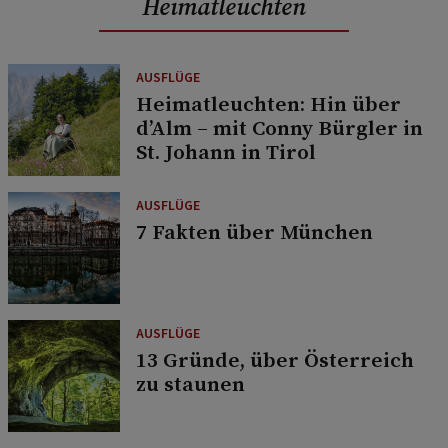
Heimatleuchten
AUSFLÜGE
Heimatleuchten: Hin über
d’Alm – mit Conny Bürgler in
St. Johann in Tirol
AUSFLÜGE
7 Fakten über München
AUSFLÜGE
13 Gründe, über Österreich
zu staunen