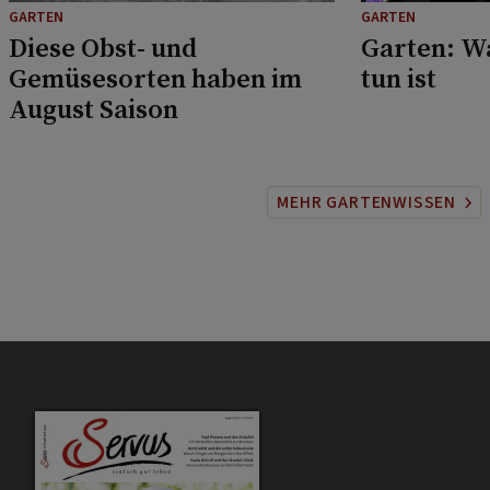
GARTEN
GARTEN
Diese Obst- und
Garten: W
Gemüsesorten haben im
tun ist
August Saison
MEHR GARTENWISSEN