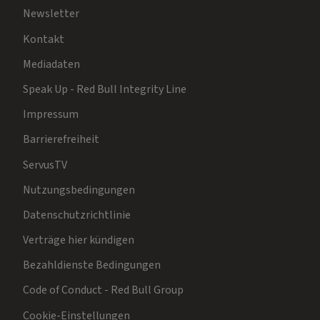
Newsletter
Kontakt
Mediadaten
Speak Up - Red Bull Integrity Line
Impressum
Barrierefreiheit
ServusTV
Nutzungsbedingungen
Datenschutzrichtlinie
Verträge hier kündigen
Bezahldienste Bedingungen
Code of Conduct - Red Bull Group
Cookie-Einstellungen