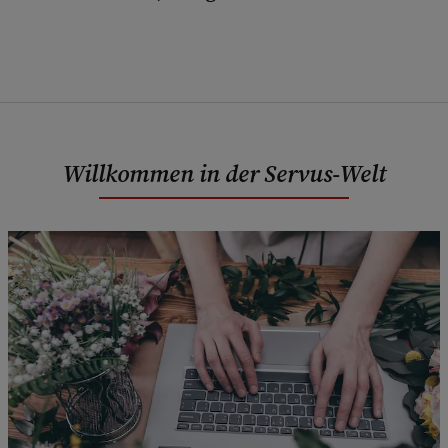
Willkommen in der Servus-Welt