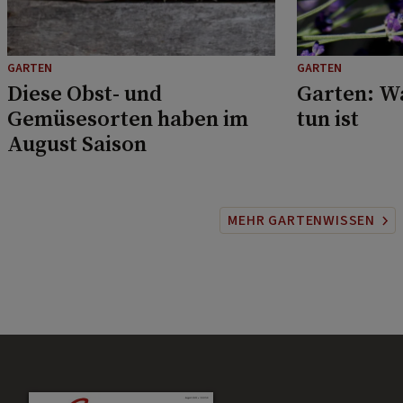
GARTEN
GARTEN
Diese Obst- und
Garten: W
Gemüsesorten haben im
tun ist
August Saison
MEHR GARTENWISSEN