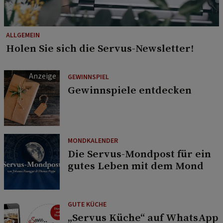
ALLGEMEIN
Holen Sie sich die Servus-Newsletter!
GEWINNSPIEL
Gewinnspiele entdecken
MONDKALENDER
Die Servus-Mondpost für ein
gutes Leben mit dem Mond
GUTE KÜCHE
„Servus Küche“ auf WhatsApp