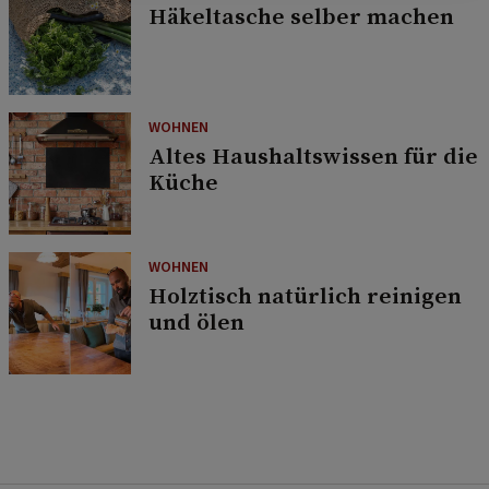
Häkeltasche selber machen
WOHNEN
Altes Haushaltswissen für die
Küche
WOHNEN
Holztisch natürlich reinigen
und ölen