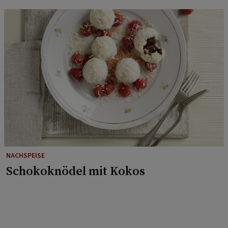
NACHSPEISE
Schokoknödel mit Kokos