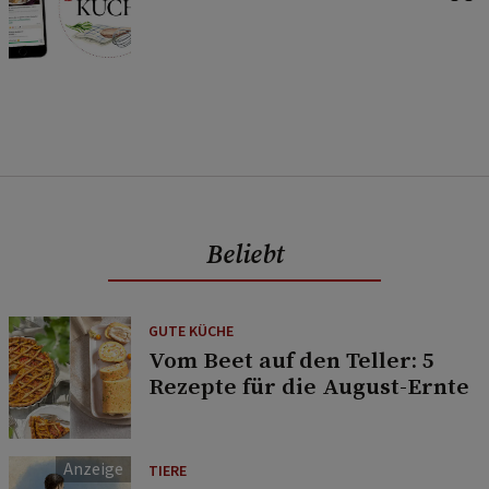
Beliebt
GUTE KÜCHE
Vom Beet auf den Teller: 5
Rezepte für die August-Ernte
TIERE