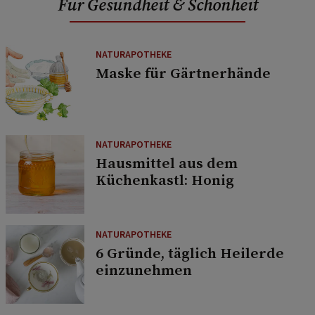
Für Gesundheit & Schönheit
NATURAPOTHEKE
Maske für Gärtnerhände
NATURAPOTHEKE
Hausmittel aus dem
Küchenkastl: Honig
NATURAPOTHEKE
6 Gründe, täglich Heilerde
einzunehmen