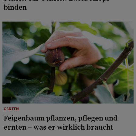
binden
GARTEN
Feigenbaum pflanzen, pflegen und
ernten – was er wirklich braucht