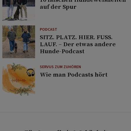
auf der Spur
PODCAST
SITZ. PLATZ. HIER. FUSS.
LAUF. – Der etwas andere
Hunde-Podcast
SERVUS ZUM ZUHÖREN
Wie man Podcasts hört