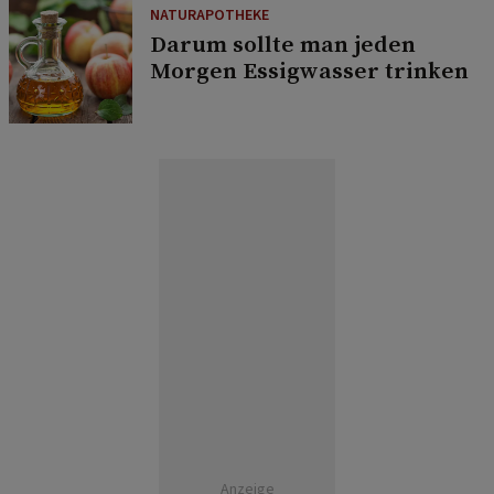
NATURAPOTHEKE
Darum sollte man jeden
Morgen Essigwasser trinken
Anzeige