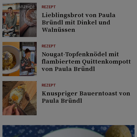
REZEPT
Lieblingsbrot von Paula
Bründl mit Dinkel und
Walnüssen
REZEPT
Nougat-Topfenknödel mit
flambiertem Quittenkompott
von Paula Bründl
REZEPT
Knuspriger Bauerntoast von
Paula Bründl