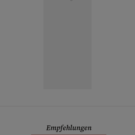
Empfehlungen