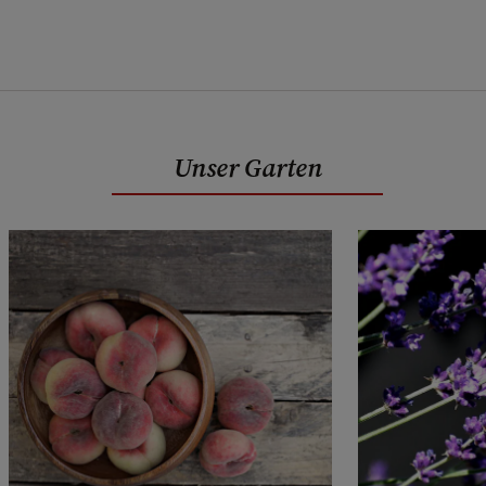
Unser Garten