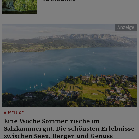
AUSFLÜGE
Eine Woche Sommerfrische im
Salzkammergut: Die schönsten Erlebnisse
zwischen Seen, Bergen und Genuss