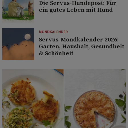
Die Servus-Hundepost: Für
ein gutes Leben mit Hund
MONDKALENDER
Servus-Mondkalender 2026:
Garten, Haushalt, Gesundheit
& Schönheit