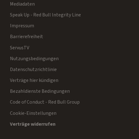
Mediadaten
Speak Up - Red Bull Integrity Line
Impressum
Barrierefreiheit
ServusTV
Nutzungsbedingungen
Datenschutzrichtlinie
Verträge hier kündigen
Bezahldienste Bedingungen
Code of Conduct - Red Bull Group
Cookie-Einstellungen
Verträge widerrufen