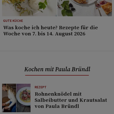
GUTE KÜCHE
Was koche ich heute? Rezepte für die
Woche von 7. bis 14. August 2026
Kochen mit Paula Bründl
REZEPT
Rohnenknödel mit
Salbeibutter und Krautsalat
von Paula Bründl