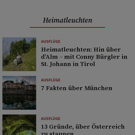
Heimatleuchten
AUSFLÜGE
Heimatleuchten: Hin über
d’Alm – mit Conny Bürgler in
St. Johann in Tirol
AUSFLÜGE
7 Fakten über München
AUSFLÜGE
13 Gründe, über Österreich
zu staunen