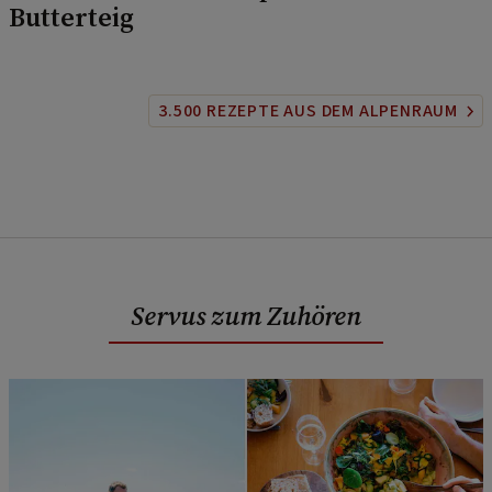
Butterteig
3.500 REZEPTE AUS DEM ALPENRAUM
Servus zum Zuhören