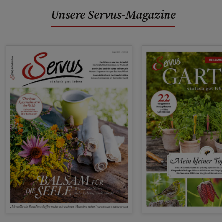
Unsere Servus-Magazine