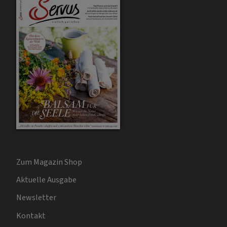
Zum Magazin Shop
Aktuelle Ausgabe
Newsletter
Kontakt