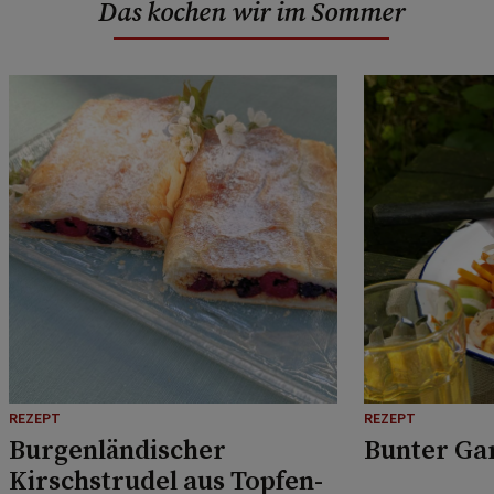
Das kochen wir im Sommer
REZEPT
REZEPT
Burgenländischer
Bunter Ga
Kirschstrudel aus Topfen-