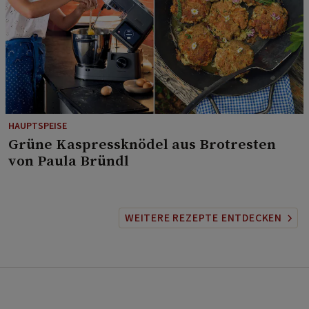
HAUPTSPEISE
⁠Grüne Kaspressknödel aus Brotresten
von Paula Bründl
WEITERE REZEPTE ENTDECKEN