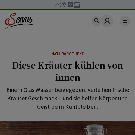
Account
NATURAPOTHEKE
Diese Kräuter kühlen von
innen
Einem Glas Wasser beigegeben, verleihen frische
Kräuter Geschmack – und sie helfen Körper und
Geist beim Kühlbleiben.