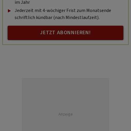
im Jahr
Jederzeit mit 4-wöchiger Frist zum Monatsende
schriftlich kündbar (nach Mindestlaufzeit).
JETZT ABONNIEREN!
Anzeige