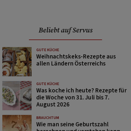
Beliebt auf Servus
GUTE KÜCHE
Weihnachtskeks-Rezepte aus
allen Ländern Österreichs
GUTE KÜCHE
Was koche ich heute? Rezepte für
die Woche von 31. Juli bis 7.
August 2026
BRAUCHTUM
Wie man seine Geburtszahl