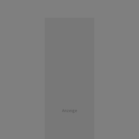
Anzeige