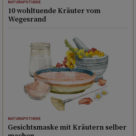
NATURAPOTHEKE
10 wohltuende Kräuter vom
Wegesrand
NATURAPOTHEKE
Gesichtsmaske mit Kräutern selber
machen