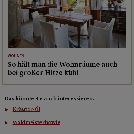
WOHNEN
So hält man die Wohnräume auch
bei großer Hitze kühl
Das könnte Sie auch interessieren:
Kräuter-Öl
Waldmeisterbowle