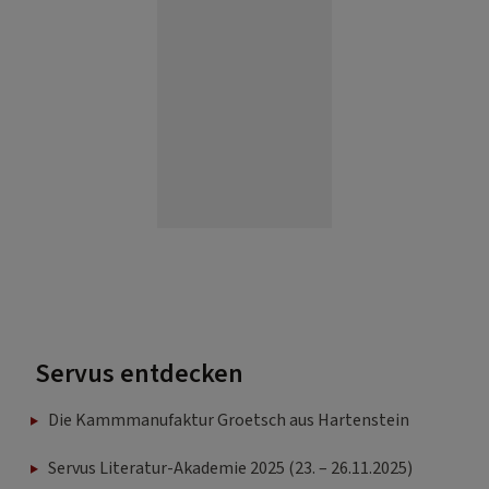
Servus entdecken
Die Kammmanufaktur Groetsch aus Hartenstein
Servus Literatur-Akademie 2025 (23. – 26.11.2025)