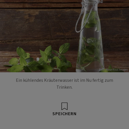
Foto: Mauritius Images
Ein kühlendes Kräuterwasser ist im Nu fertig zum
Trinken.
SPEICHERN