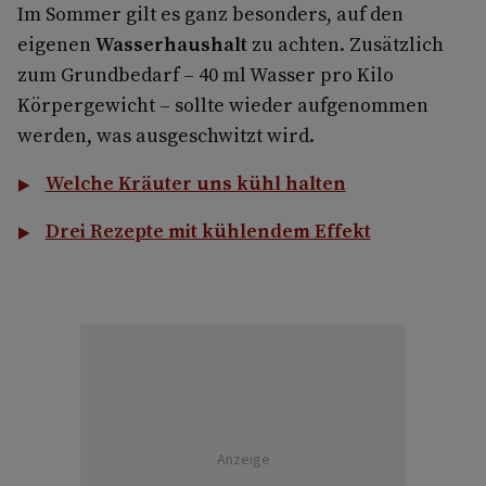
Im Sommer gilt es ganz besonders, auf den
eigenen
Wasserhaushalt
zu achten. Zusätzlich
zum Grundbedarf – 40 ml Wasser pro Kilo
Körpergewicht – sollte wieder aufgenommen
werden, was ausgeschwitzt wird.
Welche Kräuter uns kühl halten
Drei Rezepte mit kühlendem Effekt
Anzeige