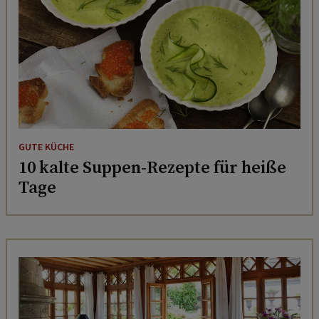
GUTE KÜCHE
10 kalte Suppen-Rezepte für heiße
Tage