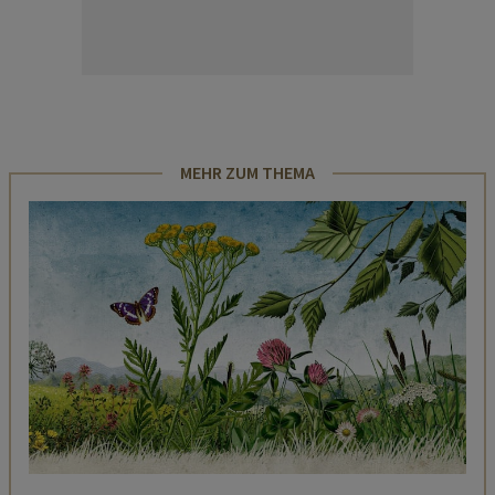
MEHR ZUM THEMA