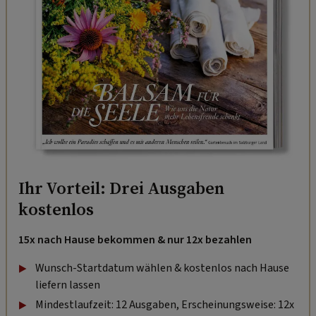
Ihr Vorteil: Drei Ausgaben
kostenlos
15x nach Hause bekommen & nur 12x bezahlen
Wunsch-Startdatum wählen & kostenlos nach Hause
liefern lassen
Mindestlaufzeit: 12 Ausgaben, Erscheinungsweise: 12x