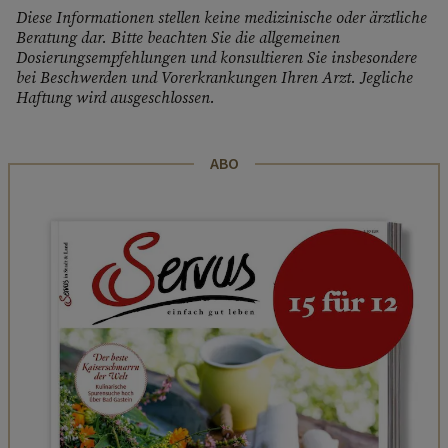
Diese Informationen stellen keine medizinische oder ärztliche
Beratung dar. Bitte beachten Sie die allgemeinen
Dosierungsempfehlungen und konsultieren Sie insbesondere
bei Beschwerden und Vorerkrankungen Ihren Arzt. Jegliche
Haftung wird ausgeschlossen.
ABO