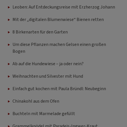
Leoben: Auf Entdeckungsreise mit Erzherzog Johann
Mit der „digitalen Blumenwiese“ Bienen retten
8 Birkenarten für den Garten
Um diese Pflanzen machen Gelsen einen großen
Bogen
Ab auf die Hundewiese – ja oder nein?
Weihnachten und Silvester mit Hund
Einfach gut kochen mit Paula Bründl: Neubeginn
Chinakohl aus dem Ofen
Buchteln mit Marmelade gefüllt
Grammelknödel mit Paradeis-Ingwer-Kraut