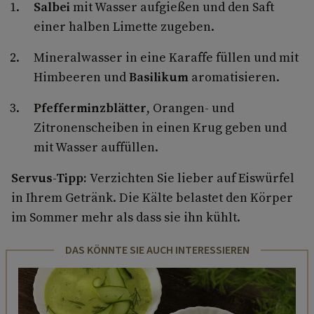
Salbei
mit Wasser aufgießen und den Saft
einer halben Limette zugeben.
Mineralwasser in eine Karaffe füllen und mit
Himbeeren und
Basilikum
aromatisieren.
Pfefferminzblätter
, Orangen- und
Zitronenscheiben in einen Krug geben und
mit Wasser auffüllen.
Servus-Tipp:
Verzichten Sie lieber auf Eiswürfel
in Ihrem Getränk. Die Kälte belastet den Körper
im Sommer mehr als dass sie ihn kühlt.
DAS KÖNNTE SIE AUCH INTERESSIEREN