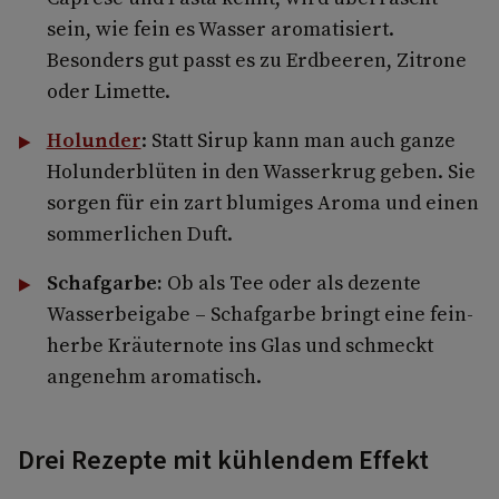
sein, wie fein es Wasser aromatisiert.
Besonders gut passt es zu Erdbeeren, Zitrone
oder Limette.
Holunder
: Statt Sirup kann man auch ganze
Holunderblüten in den Wasserkrug geben. Sie
sorgen für ein zart blumiges Aroma und einen
sommerlichen Duft.
Schafgarbe:
Ob als Tee oder als dezente
Wasserbeigabe – Schafgarbe bringt eine fein-
herbe Kräuternote ins Glas und schmeckt
angenehm aromatisch.
Drei Rezepte mit kühlendem Effekt