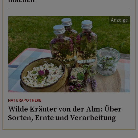
NATURAPOTHEKE
Wilde Kräuter von der Alm: Über
Sorten, Ernte und Verarbeitung