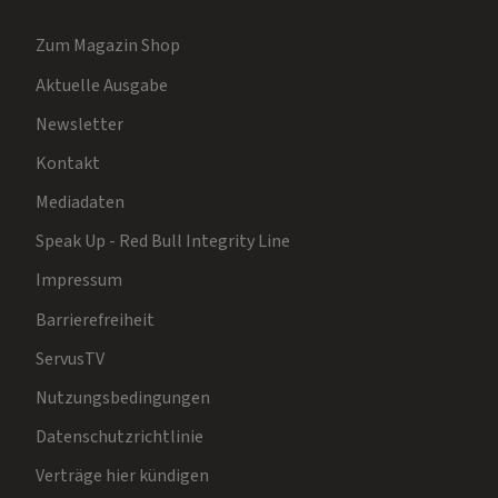
Zum Magazin Shop
Aktuelle Ausgabe
Newsletter
Kontakt
Mediadaten
Speak Up - Red Bull Integrity Line
Impressum
Barrierefreiheit
ServusTV
Nutzungsbedingungen
Datenschutzrichtlinie
Verträge hier kündigen