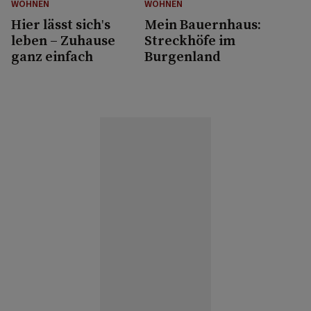
WOHNEN
WOHNEN
Hier lässt sich's
Mein Bauernhaus:
leben – Zuhause
Streckhöfe im
ganz einfach
Burgenland