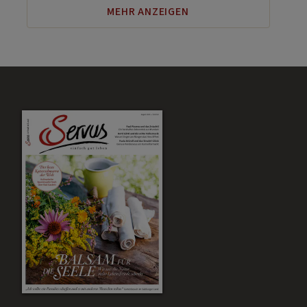
MEHR ANZEIGEN