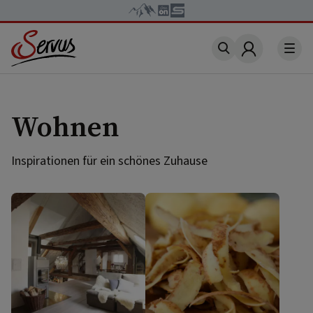
Account
Wohnen
Inspirationen für ein schönes Zuhause