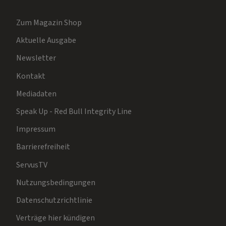
Zum Magazin Shop
Aktuelle Ausgabe
Newsletter
Kontakt
Mediadaten
Speak Up - Red Bull Integrity Line
Impressum
Barrierefreiheit
ServusTV
Nutzungsbedingungen
Datenschutzrichtlinie
Verträge hier kündigen