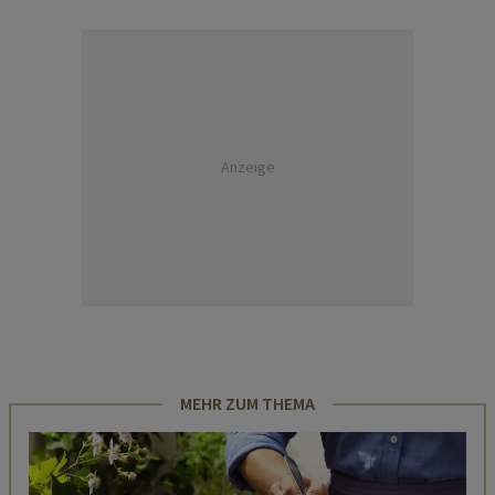
Anzeige
MEHR ZUM THEMA