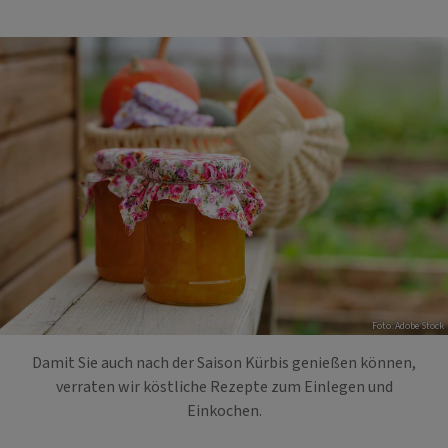
Foto: Adobe Stock
Damit Sie auch nach der Saison Kürbis genießen können,
verraten wir köstliche Rezepte zum Einlegen und
Einkochen.