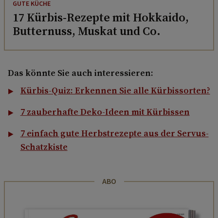
GUTE KÜCHE
17 Kürbis-Rezepte mit Hokkaido,
Butternuss, Muskat und Co.
Das könnte Sie auch interessieren:
Kürbis-Quiz: Erkennen Sie alle Kürbissorten?
7 zauberhafte Deko-Ideen mit Kürbissen
7 einfach gute Herbstrezepte aus der Servus-
Schatzkiste
ABO