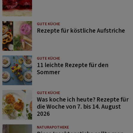
GUTE KÜCHE
Rezepte für köstliche Aufstriche
GUTE KÜCHE
11 leichte Rezepte für den
Sommer
GUTE KÜCHE
Was koche ich heute? Rezepte für
die Woche von 7. bis 14. August
2026
NATURAPOTHEKE