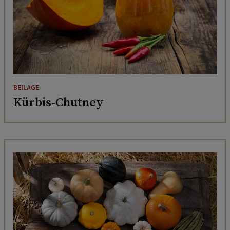
BEILAGE
Kürbis-Chutney