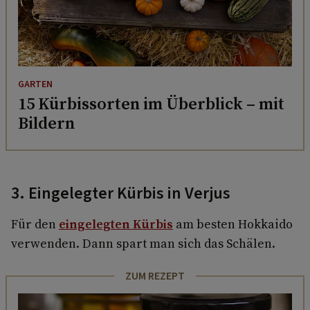
GARTEN
15 Kürbissorten im Überblick – mit
Bildern
3. Eingelegter Kürbis in Verjus
Für den
eingelegten Kürbis
am besten Hokkaido
verwenden. Dann spart man sich das Schälen.
ZUM REZEPT