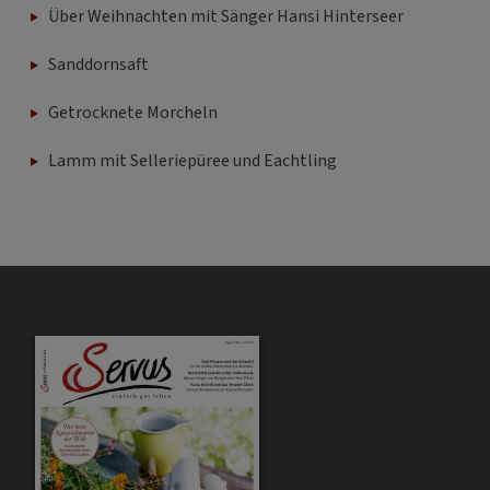
Über Weihnachten mit Sänger Hansi Hinterseer
Sanddornsaft
Getrocknete Morcheln
Lamm mit Selleriepüree und Eachtling