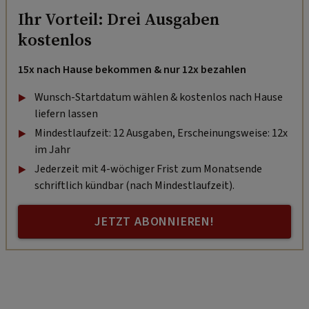
Ihr Vorteil: Drei Ausgaben
kostenlos
15x nach Hause bekommen & nur 12x bezahlen
Wunsch-Startdatum wählen & kostenlos nach Hause
liefern lassen
Mindestlaufzeit: 12 Ausgaben, Erscheinungsweise: 12x
im Jahr
Jederzeit mit 4-wöchiger Frist zum Monatsende
schriftlich kündbar (nach Mindestlaufzeit).
JETZT ABONNIEREN!