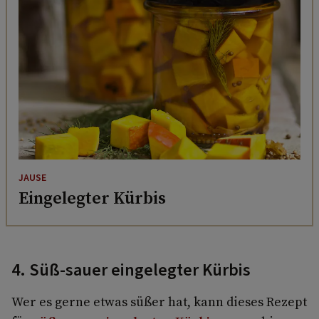
JAUSE
Eingelegter Kürbis
4. Süß-sauer eingelegter Kürbis
Wer es gerne etwas süßer hat, kann dieses Rezept