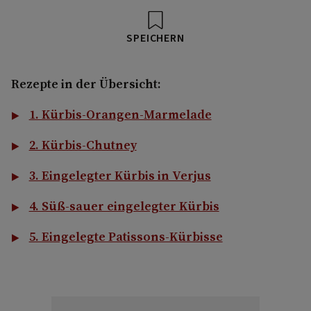
SPEICHERN
Rezepte in der Übersicht:
1. Kürbis-Orangen-Marmelade
2. Kürbis-Chutney
3. Eingelegter Kürbis in Verjus
4. Süß-sauer eingelegter Kürbis
5. Eingelegte Patissons-Kürbisse