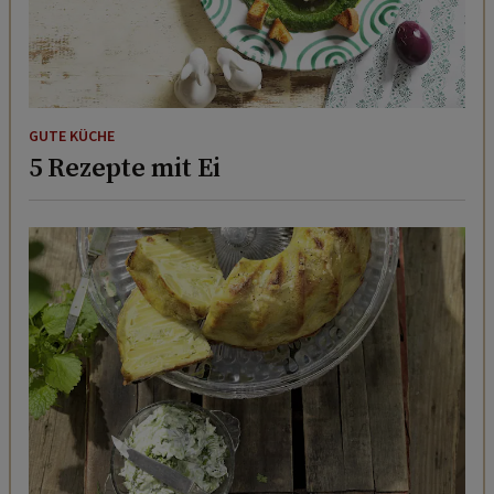
GUTE KÜCHE
5 Rezepte mit Ei