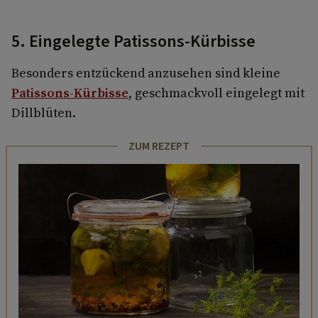
5. Eingelegte Patissons-Kürbisse
Besonders entzückend anzusehen sind kleine
Patissons-Kürbisse
, geschmackvoll eingelegt mit
Dillblüten.
ZUM REZEPT