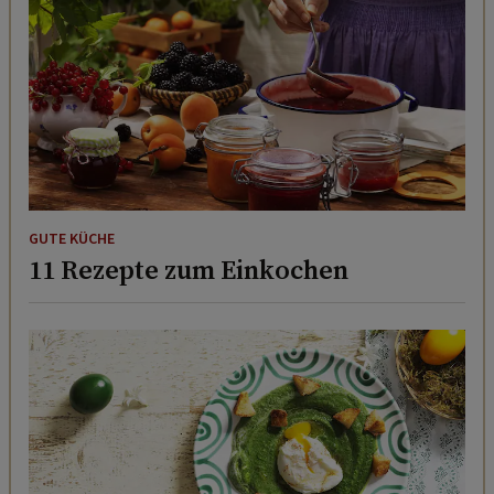
GUTE KÜCHE
11 Rezepte zum Einkochen