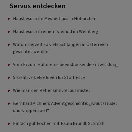
Servus entdecken
Hausbesuch im Mesnerhaus in Hofkirchen
Hausbesuch in einem Kleinod im Weinberg
Warum derzeit so viele Schlangen in Österreich
gesichtet werden
Vom Ei zum Huhn: eine beeindruckende Entwicklung
5 kreative Deko-Ideen für Stoffreste
Wie man den Keller sinnvoll ausmistet
Bernhard Aichners Adventgeschichte: „Krautstrudel
und Krippenspiel“
Einfach gut kochen mit Paula Bründl: Schmäh