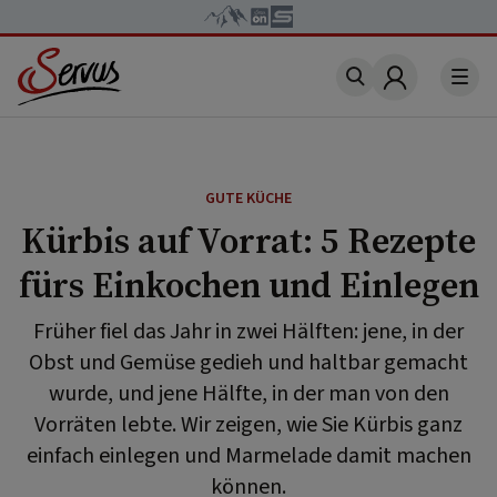
Account
GUTE KÜCHE
Kürbis auf Vorrat: 5 Rezepte
fürs Einkochen und Einlegen
Früher fiel das Jahr in zwei Hälften: jene, in der
Obst und Gemüse gedieh und haltbar gemacht
wurde, und jene Hälfte, in der man von den
Vorräten lebte. Wir zeigen, wie Sie Kürbis ganz
einfach einlegen und Marmelade damit machen
können.