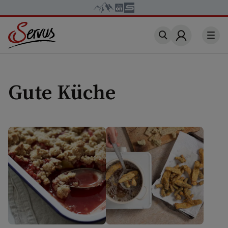
Account
Gute Küche