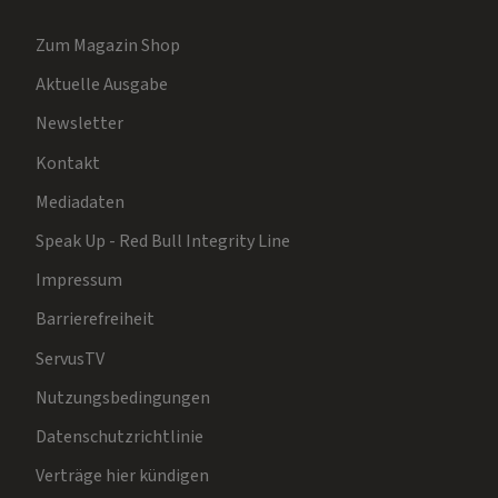
Zum Magazin Shop
Aktuelle Ausgabe
Newsletter
Kontakt
Mediadaten
Speak Up - Red Bull Integrity Line
Impressum
Barrierefreiheit
ServusTV
Nutzungsbedingungen
Datenschutzrichtlinie
Verträge hier kündigen