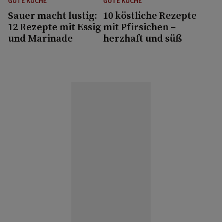
GUTE KÜCHE
GUTE KÜCHE
Sauer macht lustig:
10 köstliche Rezepte
12 Rezepte mit Essig
mit Pfirsichen –
und Marinade
herzhaft und süß