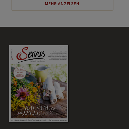
MEHR ANZEIGEN