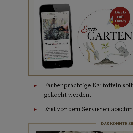
Farbenprächtige Kartoffeln sol
gekocht werden.
Erst vor dem Servieren abschm
DAS KÖNNTE SI