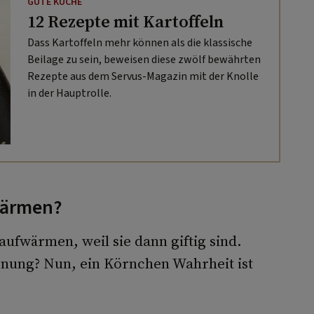
GUTE KÜCHE
12 Rezepte mit Kartoffeln
Dass Kartoffeln mehr können als die klassische
Beilage zu sein, beweisen diese zwölf bewährten
Rezepte aus dem Servus-Magazin mit der Knolle
in der Hauptrolle.
wärmen?
aufwärmen, weil sie dann giftig sind.
ung? Nun, ein Körnchen Wahrheit ist