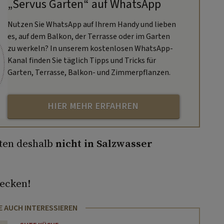
„Servus Garten“ auf WhatsApp
Nutzen Sie WhatsApp auf Ihrem Handy und lieben
es, auf dem Balkon, der Terrasse oder im Garten
zu werkeln? In unserem kostenlosen WhatsApp-
Kanal finden Sie täglich Tipps und Tricks für
Garten, Terrasse, Balkon- und Zimmerpflanzen.
HIER MEHR ERFAHREN
lten deshalb
nicht in Salzwasser
ecken!
E AUCH INTERESSIEREN