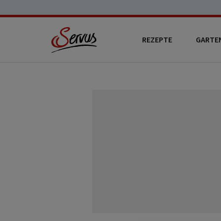
REZEPTE
GARTE