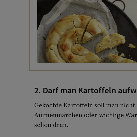
2. Darf man Kartoffeln auf
Gekochte Kartoffeln soll man nicht 
Ammenmärchen oder wichtige Warn
schon dran.