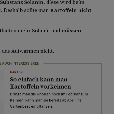
 Substanz Solanin
, diese wird beim
 Deshalb sollte man
Kartoffeln nicht
thalten mehr Solanin und
müssen
t das Aufwärmen nicht.
E AUCH INTERESSIEREN
GARTEN
So einfach kann man
Kartoffeln vorkeimen
Bringt man die Knollen noch im Februar zum
Keimen, kann man sie bereits ab April ins
Gartenbeet einpflanzen.