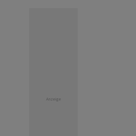
Anzeige