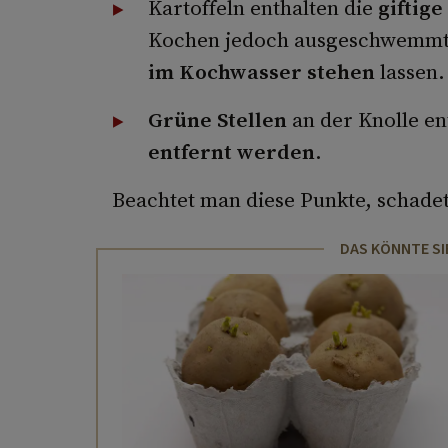
Kartoffeln enthalten die
giftige
Kochen jedoch ausgeschwemmt.
im Kochwasser stehen
lassen.
Grüne Stellen
an der Knolle en
entfernt werden
.
Beachtet man diese Punkte, schade
DAS KÖNNTE SI