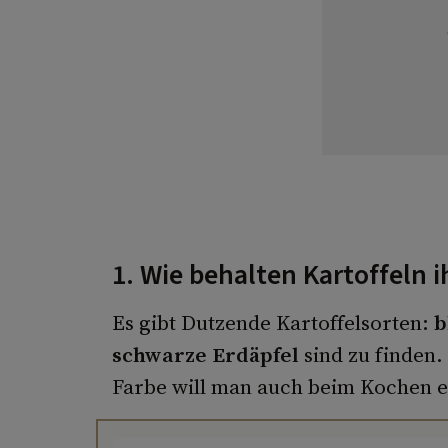
1. Wie behalten Kartoffeln i
Es gibt Dutzende Kartoffelsorten:
b
schwarze Erdäpfel
sind zu finden
Farbe will man auch beim Kochen e