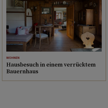
WOHNEN
Hausbesuch in einem verrücktem
Bauernhaus