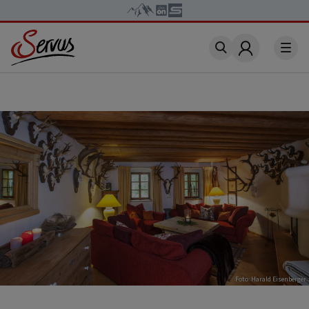
Account
Foto: Harald Eisenberger