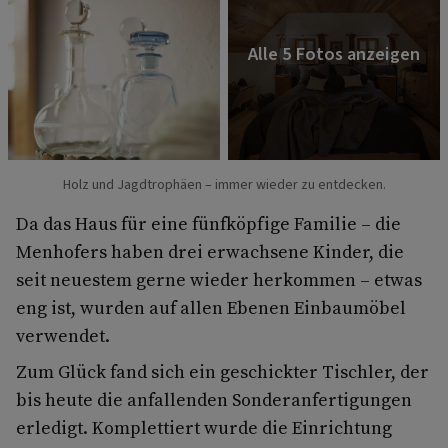
Holz und Jagdtrophäen – immer wieder zu entdecken.
Da das Haus für eine fünfköpfige Familie – die
Menhofers haben drei erwachsene Kinder, die
seit neuestem gerne wieder herkommen – etwas
eng ist, wurden auf allen Ebenen Einbaumöbel
verwendet.
Zum Glück fand sich ein geschickter Tischler, der
bis heute die anfallenden Sonderanfertigungen
erledigt. Komplettiert wurde die Einrichtung