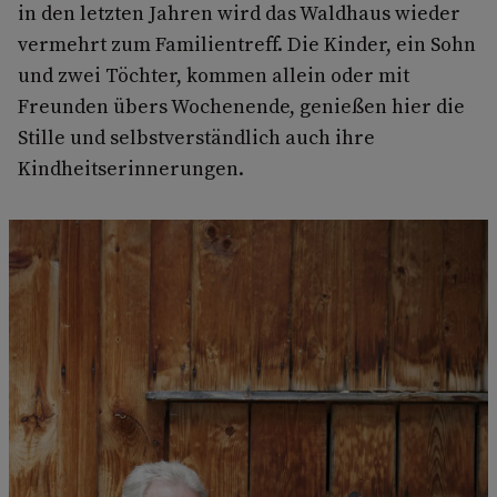
in den letzten Jahren wird das Waldhaus wieder
vermehrt zum Familientreff. Die Kinder, ein Sohn
und zwei Töchter, kommen allein oder mit
Freunden übers Wochenende, genießen hier die
Stille und selbstverständlich auch ihre
Kindheitserinnerungen.