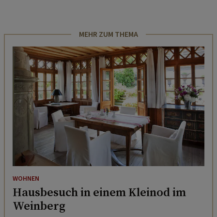
MEHR ZUM THEMA
WOHNEN
Hausbesuch in einem Kleinod im
Weinberg