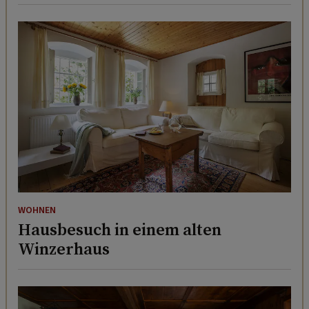
WOHNEN
Hausbesuch in einem alten
Winzerhaus