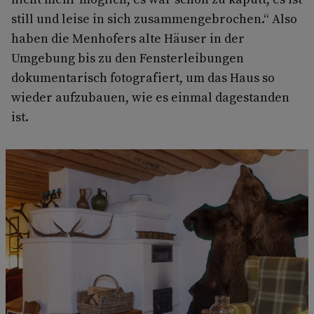
still und leise in sich zusammengebrochen.“ Also
haben die Menhofers alte Häuser in der
Umgebung bis zu den Fensterleibungen
dokumentarisch fotografiert, um das Haus so
wieder aufzubauen, wie es einmal dagestanden
ist.