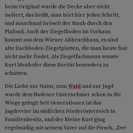
beim Original wurde die Decke aber nicht
isoliert, das heißt, man hört hier jeden Schritt,
und manchmal bröselt der Staub durch den
Plafond. Auch der Ziegelboden im Vorhaus
kommt aus dem Wiener Abbruchhaus, es sind
alte Dachboden-Ziegelplatten, die man heute fast
nicht mehr findet. Als Ziegelfachmann wusste
Kurt Menhofer diese Rarität besonders zu
schätzen.
Die Liebe zur Natur, zum
Wald
und zur Jagd
wurde dem Badener Unternehmer schon in die
Wiege gelegt: Seit Generationen ist das
Jagdrevier im südlichen Niederösterreich in
Familienbesitz, und der kleine Kurt ging
regelmäßig mit seinem Vater auf die Pirsch. „Der