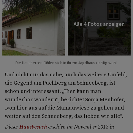
Die Hausherren fühlen sich in ihrem Jagdhaus richtig wohl.
Und nicht nur das nahe, auch das weitere Umfeld,
die Gegend um Puchberg am Schneeberg, ist
schön und interessant. „Hier kann man
wunderbar wandern“, berichtet Sonja Menhofer,
„von hier aus auf die Mamauwiese zu gehen und
weiter auf den Schneeberg, das lieben wir alle“.
Dieser
Hausbesuch
erschien im November 2013 in