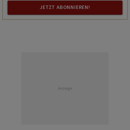
JETZT ABONNIEREN!
Anzeige