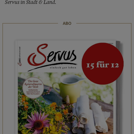
Servus in Stadt & Land.
ABO