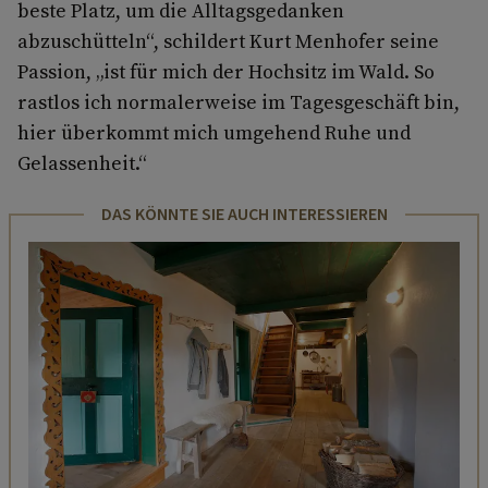
beste Platz, um die Alltagsgedanken
abzuschütteln“, schildert Kurt Menhofer seine
Passion, „ist für mich der Hochsitz im Wald. So
rastlos ich normalerweise im Tagesgeschäft bin,
hier überkommt mich umgehend Ruhe und
Gelassenheit.“
DAS KÖNNTE SIE AUCH INTERESSIEREN