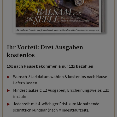
Ihr Vorteil: Drei Ausgaben
kostenlos
15x nach Hause bekommen & nur 12x bezahlen
Wunsch-Startdatum wählen & kostenlos nach Hause
liefern lassen
Mindestlaufzeit: 12 Ausgaben, Erscheinungsweise: 12x
im Jahr
Jederzeit mit 4-wöchiger Frist zum Monatsende
schriftlich kündbar (nach Mindestlaufzeit).