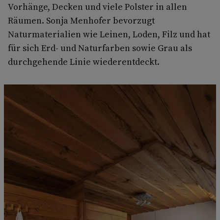
Vorhänge, Decken und viele Polster in allen
Räumen. Sonja Menhofer bevorzugt
Naturmaterialien wie Leinen, Loden, Filz und hat
für sich Erd- und Naturfarben sowie Grau als
durchgehende Linie wiederentdeckt.