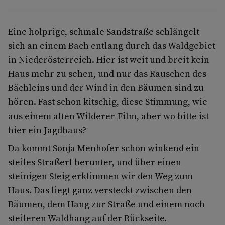
Eine holprige, schmale Sandstraße schlängelt
sich an einem Bach entlang durch das Waldgebiet
in Niederösterreich. Hier ist weit und breit kein
Haus mehr zu sehen, und nur das Rauschen des
Bächleins und der Wind in den Bäumen sind zu
hören. Fast schon kitschig, diese Stimmung, wie
aus einem alten Wilderer-Film, aber wo bitte ist
hier ein Jagdhaus?
Da kommt Sonja Menhofer schon winkend ein
steiles Straßerl herunter, und über einen
steinigen Steig erklimmen wir den Weg zum
Haus. Das liegt ganz versteckt zwischen den
Bäumen, dem Hang zur Straße und einem noch
steileren Waldhang auf der Rückseite.