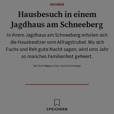
WOHNEN
Hausbesuch in einem
Jagdhaus am Schneeberg
In ihrem Jagdhaus am Schneeberg erholen sich
die Hausbesitzer vom Alltagstrubel. Wo sich
Fuchs und Reh gute Nacht sagen, wird ums Jahr
so manches Familienfest gefeiert.
Text: Ruth Wegerer, Fotos: Harald Eisenberger
SPEICHERN