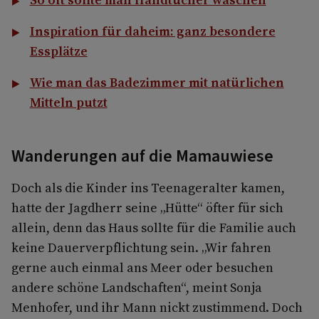
Inspiration für daheim: ganz besondere
Essplätze
Wie man das Badezimmer mit natürlichen
Mitteln putzt
Wanderungen auf die Mamauwiese
Doch als die Kinder ins Teenageralter kamen,
hatte der Jagdherr seine „Hütte“ öfter für sich
allein, denn das Haus sollte für die Familie auch
keine Dauerverpflichtung sein. „Wir fahren
gerne auch einmal ans Meer oder besuchen
andere schöne Landschaften“, meint Sonja
Menhofer, und ihr Mann nickt zustimmend. Doch