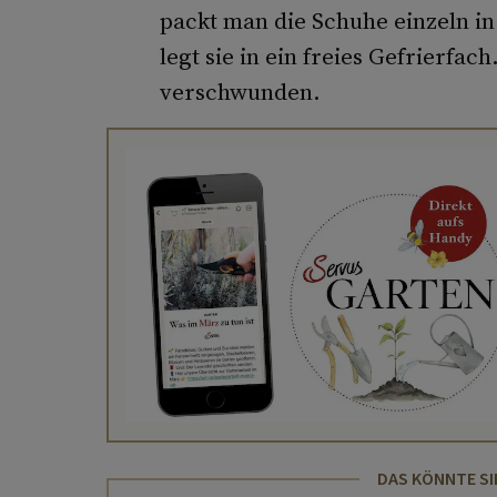
packt man die Schuhe einzeln in
legt sie in ein freies Gefrierfa
verschwunden.
DAS KÖNNTE SI