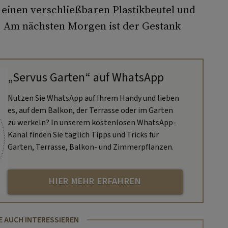
 einen verschließbaren Plastikbeutel und
ch. Am nächsten Morgen ist der Gestank
„Servus Garten“ auf WhatsApp
Nutzen Sie WhatsApp auf Ihrem Handy und lieben
es, auf dem Balkon, der Terrasse oder im Garten
zu werkeln? In unserem kostenlosen WhatsApp-
Kanal finden Sie täglich Tipps und Tricks für
Garten, Terrasse, Balkon- und Zimmerpflanzen.
HIER MEHR ERFAHREN
E AUCH INTERESSIEREN