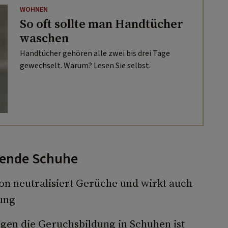
WOHNEN
So oft sollte man Handtücher
waschen
Handtücher gehören alle zwei bis drei Tage
gewechselt. Warum? Lesen Sie selbst.
kende Schuhe
on neutralisiert Gerüche und wirkt auch
ung
gen die Geruchsbildung in Schuhen ist