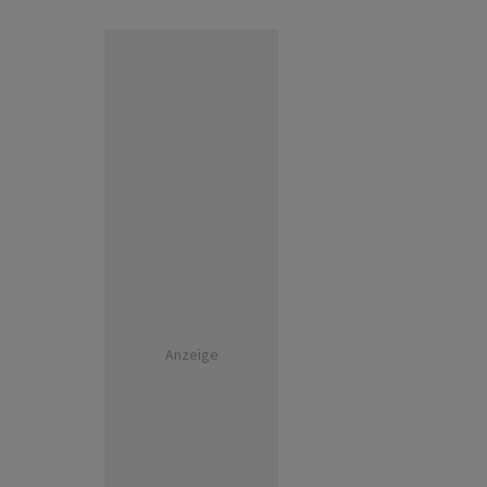
Anzeige