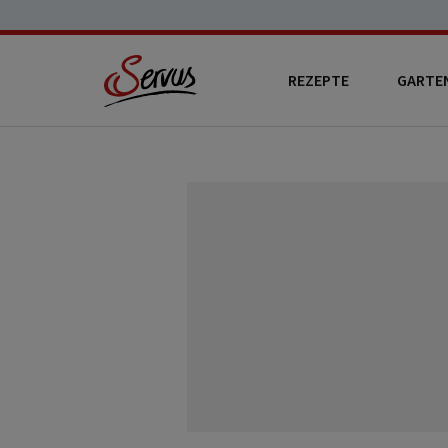
REZEPTE
GARTE