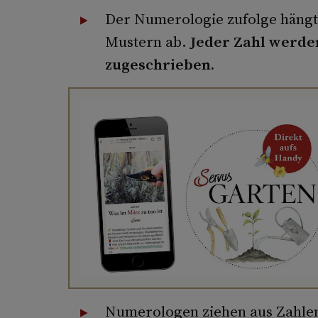
Der Numerologie zufolge hängt 
Mustern ab.
Jeder Zahl werde
zugeschrieben.
Numerologen ziehen aus Zahle