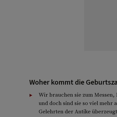
Woher kommt die Geburtsza
Wir brauchen sie zum Messen, 
und doch sind sie so viel mehr 
Gelehrten der Antike überzeug