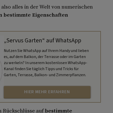
also alles in der Welt von numerischen
n bestimmte Eigenschaften
„Servus Garten“ auf WhatsApp
Nutzen Sie WhatsApp auf Ihrem Handy und lieben
es, auf dem Balkon, der Terrasse oder im Garten
zu werkeln? In unserem kostenlosen WhatsApp-
Kanal finden Sie täglich Tipps und Tricks für
Garten, Terrasse, Balkon- und Zimmerpflanzen.
HIER MEHR ERFAHREN
n Rückschlüsse auf
bestimmte