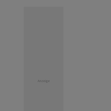
Anzeige