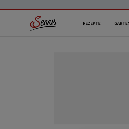
REZEPTE
GARTE