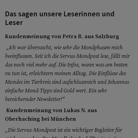
Das sagen unsere Leserinnen und
Leser
Kundenmeinung von Petra R. aus Salzburg
„Ich war überrascht, wie sehr die Mondphasen mich
beeinflussen. Seit ich die Servus-Mondpost lese, fällt mir
das noch viel mehr auf. Die Infos, wann was am besten
zu tun ist, erleichtern meinen Alltag. Die Einflüsse des
Mondes im Tierkreis sind aufschlussreich und Johannas
einfache Mond-Tipps sind Gold wert. Ein sehr
bereichernder Newsletter!“
Kundenmeinung von Lukas N. aus
Oberhaching bei München
„Die Servus-Mondpost ist ein wichtiger Begleiter für