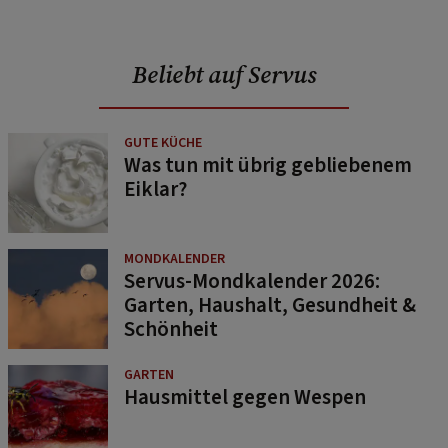
Beliebt auf Servus
GUTE KÜCHE
Was tun mit übrig gebliebenem
Eiklar?
MONDKALENDER
Servus-Mondkalender 2026:
Garten, Haushalt, Gesundheit &
Schönheit
GARTEN
Hausmittel gegen Wespen