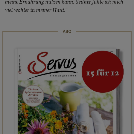
meine Ernährung nutzen kann. Seither fühle ich mich
viel wohler in meiner Haut.“
ABO