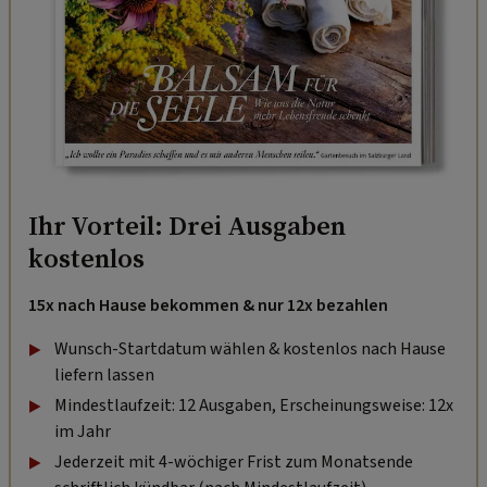
Ihr Vorteil: Drei Ausgaben
kostenlos
15x nach Hause bekommen & nur 12x bezahlen
Wunsch-Startdatum wählen & kostenlos nach Hause
liefern lassen
Mindestlaufzeit: 12 Ausgaben, Erscheinungsweise: 12x
im Jahr
Jederzeit mit 4-wöchiger Frist zum Monatsende