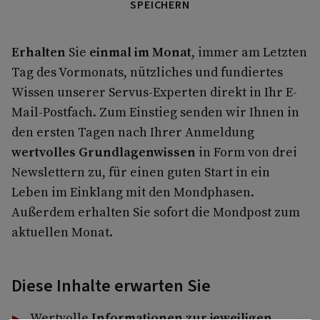
SPEICHERN
Erhalten
Sie
einmal im Monat
, immer am Letzten
Tag des Vormonats, nützliches und fundiertes
Wissen unserer Servus-Experten direkt in Ihr E-
Mail-Postfach. Zum Einstieg senden wir Ihnen in
den ersten Tagen nach Ihrer Anmeldung
wertvolles Grundlagenwissen
in Form von drei
Newslettern zu, für einen guten Start in ein
Leben im Einklang mit den Mondphasen.
Außerdem erhalten Sie sofort die Mondpost zum
aktuellen Monat.
Diese Inhalte erwarten Sie
Wertvolle
Informationen zur jeweiligen