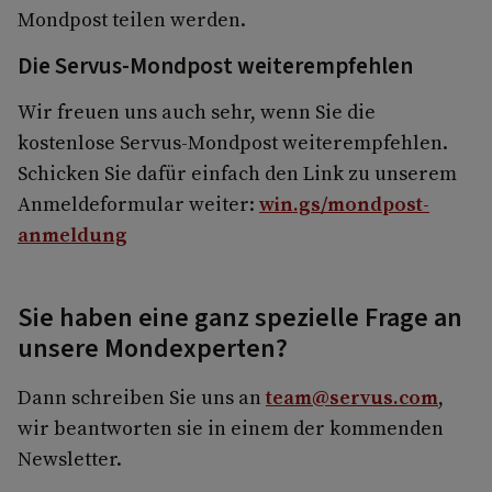
Mondpost teilen werden.
Die Servus-Mondpost weiterempfehlen
Wir freuen uns auch sehr, wenn Sie die
kostenlose Servus-Mondpost weiterempfehlen.
Schicken Sie dafür einfach den Link zu unserem
Anmeldeformular weiter:
win.gs/mondpost-
anmeldung
Sie haben eine ganz spezielle Frage an
unsere Mondexperten?
Dann schreiben Sie uns an
team@servus.com
,
wir beantworten sie in einem der kommenden
Newsletter.