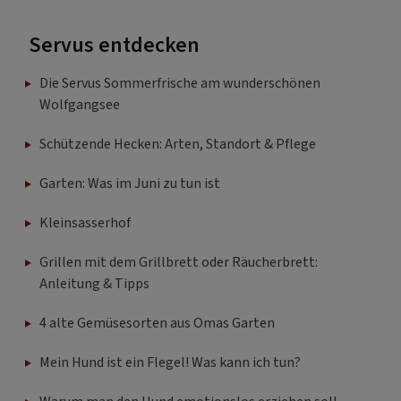
Servus entdecken
Die Servus Sommerfrische am wunderschönen
Wolfgangsee
Schützende Hecken: Arten, Standort & Pflege
Garten: Was im Juni zu tun ist
Kleinsasserhof
Grillen mit dem Grillbrett oder Räucherbrett:
Anleitung & Tipps
4 alte Gemüsesorten aus Omas Garten
Mein Hund ist ein Flegel! Was kann ich tun?