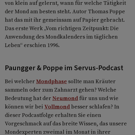
von klein auf gelernt, wann für welche Tätigkeit
der Mond am besten steht. Autor Thomas Poppe
hat das mit ihr gemeinsam auf Papier gebracht.
Das erste Werk „Vom richtigen Zeitpunkt: Die
Anwendung des Mondkalenders im täglichen
Leben“ erschien 1996.
Paungger & Poppe im Servus-Podcast
Bei welcher
Mondphase
sollte man Kräuter
sammeln oder zum Zahnarzt gehen? Welche
Bedeutung hat der
Neumond
für uns und wie
können wir bei
Vollmond
besser schlafen? In
dieser Podcastfolge erhalten Sie einen
Vorgeschmack auf das breite Wissen, das unsere
Mondexperten zweimal im Monat in ihrer