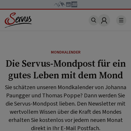
Account
MONDKALENDER
Die Servus-Mondpost für ein
gutes Leben mit dem Mond
Sie schätzen unseren Mondkalender von Johanna
Paungger und Thomas Poppe? Dann werden Sie
die Servus-Mondpost lieben. Den Newsletter mit
wertvollem Wissen über die Kraft des Mondes
erhalten Sie kostenlos vor jedem neuen Monat
direkt in Ihr E-Mail Postfach.