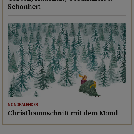
Schönheit
MONDKALENDER
Christbaumschnitt mit dem Mond