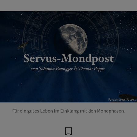
Foto: Andreas Posselt
Für ein gutes Leben im Einklang mit den Mondphasen.