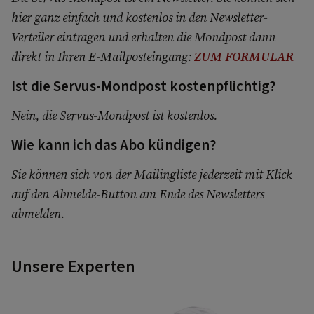
hier ganz einfach und kostenlos in den Newsletter-
Verteiler eintragen und erhalten die Mondpost dann
direkt in Ihren E-Mailposteingang:
ZUM FORMULAR
Ist die Servus-Mondpost kostenpflichtig?
Nein, die Servus-Mondpost ist kostenlos.
Wie kann ich das Abo kündigen?
Sie können sich von der Mailingliste jederzeit mit Klick
auf den Abmelde-Button am Ende des Newsletters
abmelden.
Unsere Experten