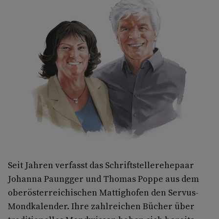
Seit Jahren verfasst das Schriftstellerehepaar
Johanna Paungger und Thomas Poppe aus dem
oberösterreichischen Mattighofen den Servus-
Mondkalender. Ihre zahlreichen Bücher über