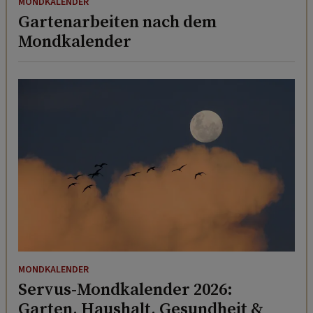
MONDKALENDER
Gartenarbeiten nach dem
Mondkalender
MONDKALENDER
Servus-Mondkalender 2026:
Garten, Haushalt, Gesundheit &