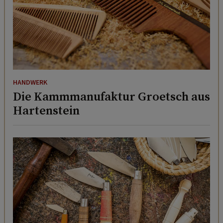
HANDWERK
Die Kammmanufaktur Groetsch aus
Hartenstein