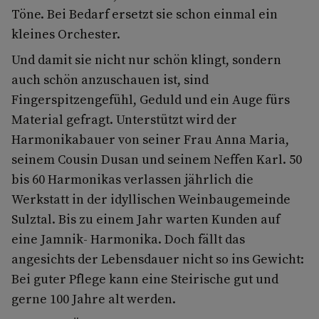
Töne. Bei Bedarf ersetzt sie schon einmal ein
kleines Orchester.
Und damit sie nicht nur schön klingt, sondern
auch schön anzuschauen ist, sind
Fingerspitzengefühl, Geduld und ein Auge fürs
Material gefragt. Unterstützt wird der
Harmonikabauer von seiner Frau Anna Maria,
seinem Cousin Dusan und seinem Neffen Karl. 50
bis 60 Harmonikas verlassen jährlich die
Werkstatt in der idyllischen Weinbaugemeinde
Sulztal. Bis zu einem Jahr warten Kunden auf
eine Jamnik- Harmonika. Doch fällt das
angesichts der Lebensdauer nicht so ins Gewicht:
Bei guter Pflege kann eine Steirische gut und
gerne 100 Jahre alt werden.