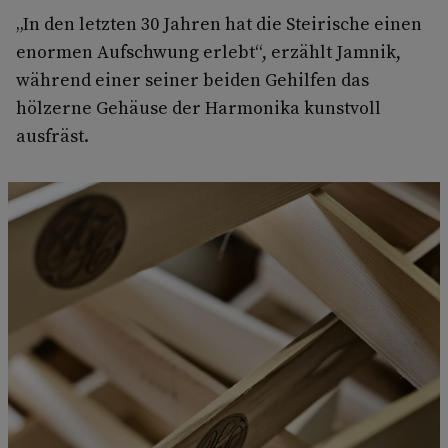
„In den letzten 30 Jahren hat die Steirische einen
enormen Aufschwung erlebt“, erzählt Jamnik,
während einer seiner beiden Gehilfen das
hölzerne Gehäuse der Harmonika kunstvoll
ausfräst.