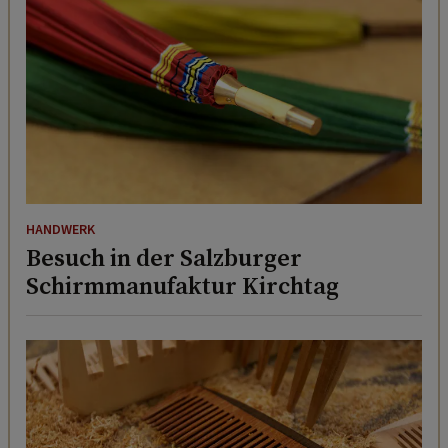
HANDWERK
Besuch in der Salzburger
Schirmmanufaktur Kirchtag