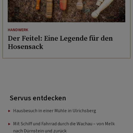
HANDWERK
Der Feitel: Eine Legende für den
Hosensack
Servus entdecken
Hausbesuch in einer Mühle in Ulrichsberg
Mit Schiff und Fahrrad durch die Wachau – von Melk
nach Dürnstein und zurück