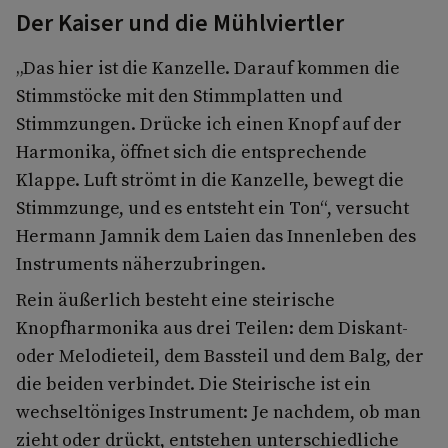
Der Kaiser und die Mühlviertler
„Das hier ist die Kanzelle. Darauf kommen die
Stimmstöcke mit den Stimmplatten und
Stimmzungen. Drücke ich einen Knopf auf der
Harmonika, öffnet sich die entsprechende
Klappe. Luft strömt in die Kanzelle, bewegt die
Stimmzunge, und es entsteht ein Ton“, versucht
Hermann Jamnik dem Laien das Innenleben des
Instruments näherzubringen.
Rein äußerlich besteht eine steirische
Knopfharmonika aus drei Teilen: dem Diskant-
oder Melodieteil, dem Bassteil und dem Balg, der
die beiden verbindet. Die Steirische ist ein
wechseltöniges Instrument: Je nachdem, ob man
zieht oder drückt, entstehen unterschiedliche