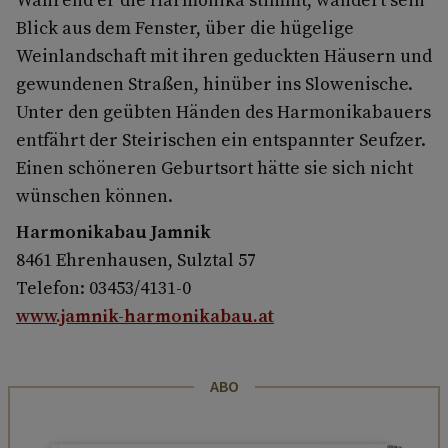
Blick aus dem Fenster, über die hügelige
Weinlandschaft mit ihren geduckten Häusern und
gewundenen Straßen, hinüber ins Slowenische.
Unter den geübten Händen des Harmonikabauers
entfährt der Steirischen ein entspannter Seufzer.
Einen schöneren Geburtsort hätte sie sich nicht
wünschen können.
Harmonikabau Jamnik
8461 Ehrenhausen, Sulztal 57
Telefon: 03453/4131-0
www.jamnik-harmonikabau.at
ABO