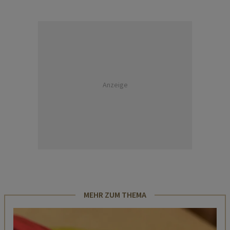
Anzeige
MEHR ZUM THEMA