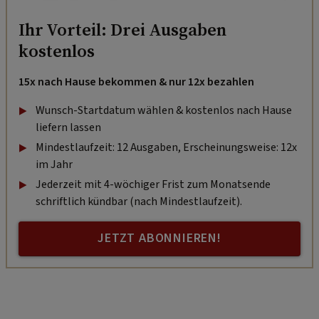
Ihr Vorteil: Drei Ausgaben
kostenlos
15x nach Hause bekommen & nur 12x bezahlen
Wunsch-Startdatum wählen & kostenlos nach Hause
liefern lassen
Mindestlaufzeit: 12 Ausgaben, Erscheinungsweise: 12x
im Jahr
Jederzeit mit 4-wöchiger Frist zum Monatsende
schriftlich kündbar (nach Mindestlaufzeit).
JETZT ABONNIEREN!