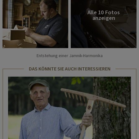
Entstehung einer Jamnik-Harmonika
DAS KÖNNTE SIE AUCH INTERESSIEREN