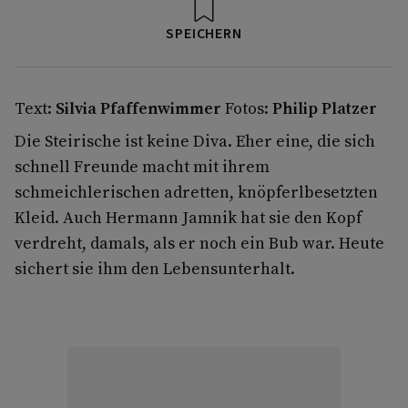
SPEICHERN
Text:
Silvia Pfaffenwimmer
Fotos:
Philip Platzer
Die Steirische ist keine Diva. Eher eine, die sich
schnell Freunde macht mit ihrem
schmeichlerischen adretten, knöpferlbesetzten
Kleid. Auch Hermann Jamnik hat sie den Kopf
verdreht, damals, als er noch ein Bub war. Heute
sichert sie ihm den Lebensunterhalt.