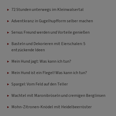
72 Stunden unterwegs im Kleinwalsertal
Adventkranz in Gugelhupfform selber machen
Servus Freund werden und Vorteile genießen
Basteln und Dekorieren mit Eierschalen: 5
entzückende Ideen
Mein Hund jagt: Was kann ich tun?
Mein Hund ist ein Flegel! Was kann ich tun?
Spargel: Vom Feld auf den Teller
Wachtel mit Maronibröseln und cremigen Berglinsen
Mohn-Zitronen-Knödel mit Heidelbeerröster