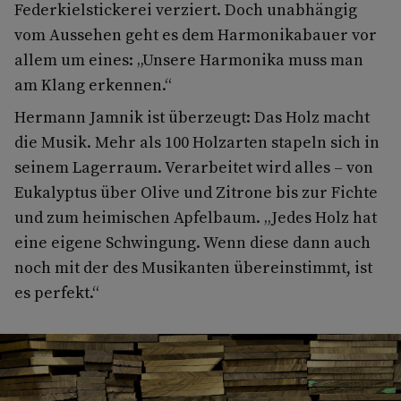
Federkielstickerei verziert. Doch unabhängig
vom Aussehen geht es dem Harmonikabauer vor
allem um eines: „Unsere Harmonika muss man
am Klang erkennen.“
Hermann Jamnik ist überzeugt: Das Holz macht
die Musik. Mehr als 100 Holzarten stapeln sich in
seinem Lagerraum. Verarbeitet wird alles – von
Eukalyptus über Olive und Zitrone bis zur Fichte
und zum heimischen Apfelbaum. „Jedes Holz hat
eine eigene Schwingung. Wenn diese dann auch
noch mit der des Musikanten übereinstimmt, ist
es perfekt.“