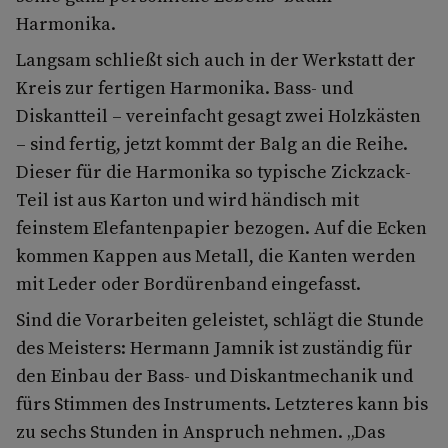
Harmonika.
Langsam schließt sich auch in der Werkstatt der
Kreis zur fertigen Harmonika. Bass- und
Diskantteil – vereinfacht gesagt zwei Holzkästen
– sind fertig, jetzt kommt der Balg an die Reihe.
Dieser für die Harmonika so typische Zickzack-
Teil ist aus Karton und wird händisch mit
feinstem Elefantenpapier bezogen. Auf die Ecken
kommen Kappen aus Metall, die Kanten werden
mit Leder oder Bordürenband eingefasst.
Sind die Vorarbeiten geleistet, schlägt die Stunde
des Meisters: Hermann Jamnik ist zuständig für
den Einbau der Bass- und Diskantmechanik und
fürs Stimmen des Instruments. Letzteres kann bis
zu sechs Stunden in Anspruch nehmen. „Das