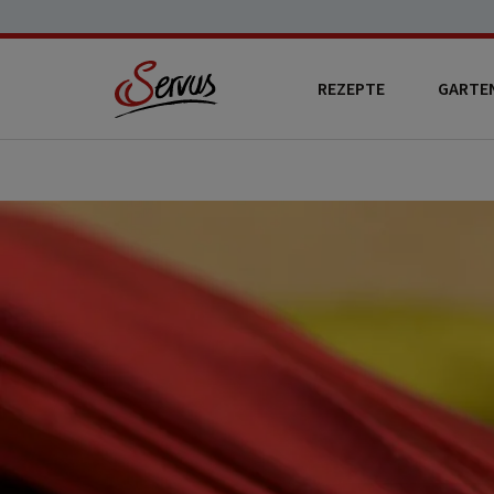
REZEPTE
GARTE