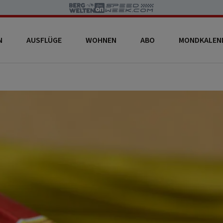
N
AUSFLÜGE
WOHNEN
ABO
MONDKALEN