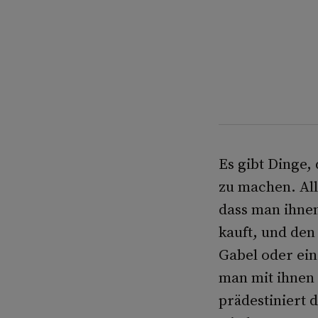
Es gibt Dinge,
zu machen. All
dass man ihne
kauft, und den
Gabel oder ein
man mit ihnen 
prädestiniert 