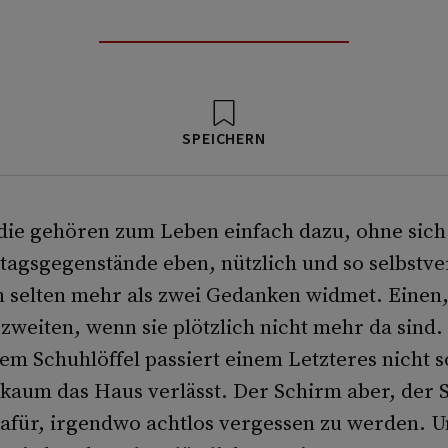
SPEICHERN
 die gehören zum Leben einfach dazu, ohne sich
tagsgegenstände eben, nützlich und so selbstve
n selten mehr als zwei Gedanken widmet. Einen
 zweiten, wenn sie plötzlich nicht mehr da sind.
em Schuhlöffel passiert einem Letzteres nicht s
kaum das Haus verlässt. Der Schirm aber, der S
dafür, irgendwo achtlos vergessen zu werden. U