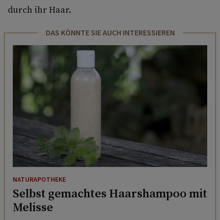
durch ihr Haar.
DAS KÖNNTE SIE AUCH INTERESSIEREN
NATURAPOTHEKE
Selbst gemachtes Haarshampoo mit
Melisse