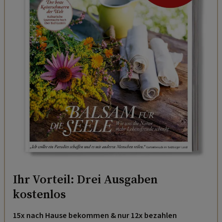
Ihr Vorteil: Drei Ausgaben
kostenlos
15x nach Hause bekommen & nur 12x bezahlen