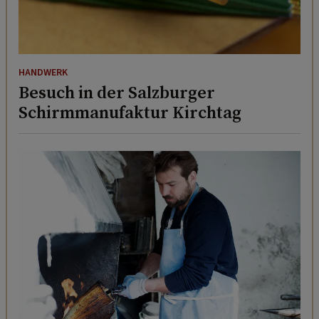
HANDWERK
Besuch in der Salzburger
Schirmmanufaktur Kirchtag