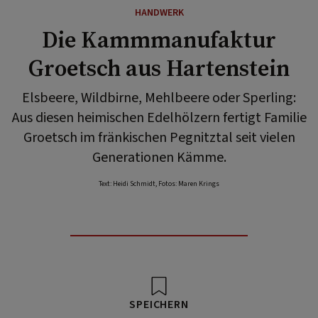
HANDWERK
Die Kammmanufaktur
Groetsch aus Hartenstein
Elsbeere, Wildbirne, Mehlbeere oder Sperling:
Aus diesen heimischen Edelhölzern fertigt Familie
Groetsch im fränkischen Pegnitztal seit vielen
Generationen Kämme.
Text: Heidi Schmidt, Fotos: Maren Krings
SPEICHERN