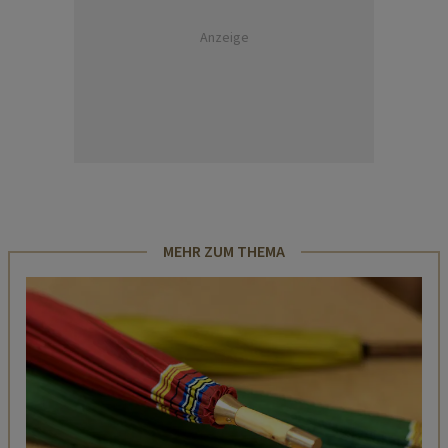
Anzeige
MEHR ZUM THEMA