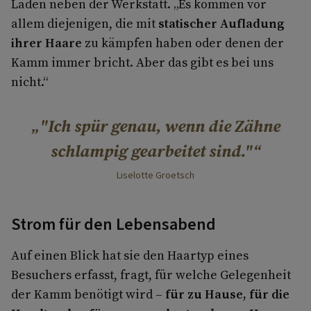
Laden neben der Werkstatt. „Es kommen vor
allem diejenigen, die mit
statischer Aufladung
ihrer Haare
zu kämpfen
haben oder denen der
Kamm immer bricht. Aber das gibt es bei uns
nicht.“
"Ich spür genau, wenn die Zähne
schlampig gearbeitet sind."
Liselotte Groetsch
Strom für den Lebensabend
Auf einen Blick hat sie den Haartyp eines
Besuchers erfasst, fragt, für welche Gelegenheit
der Kamm benötigt wird –
für zu Hause, für die