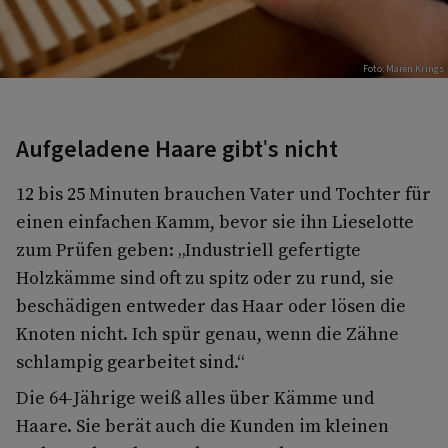
Foto: Maren Krings
Aufgeladene Haare gibt's nicht
12 bis 25 Minuten brauchen Vater und Tochter für
einen einfachen Kamm, bevor sie ihn Lieselotte
zum Prüfen geben: „Industriell gefertigte
Holzkämme sind oft zu spitz oder zu rund, sie
beschädigen entweder das Haar oder lösen die
Knoten nicht. Ich spür genau, wenn die Zähne
schlampig gearbeitet sind.“
Die 64-Jährige weiß alles über Kämme und
Haare. Sie berät auch die Kunden im kleinen