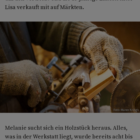
Lisa verkauft mit auf Märkten.
Foto: Maren Krings
Melanie sucht sich ein Holzstück heraus. Alles,
was in der Werkstatt liegt, wurde bereits acht bis