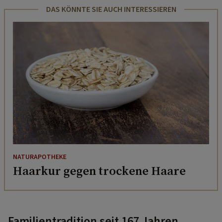
DAS KÖNNTE SIE AUCH INTERESSIEREN
NATURAPOTHEKE
Haarkur gegen trockene Haare
Familientradition seit 167 Jahren