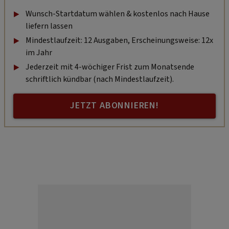
Wunsch-Startdatum wählen & kostenlos nach Hause
liefern lassen
Mindestlaufzeit: 12 Ausgaben, Erscheinungsweise: 12x
im Jahr
Jederzeit mit 4-wöchiger Frist zum Monatsende
schriftlich kündbar (nach Mindestlaufzeit).
JETZT ABONNIEREN!