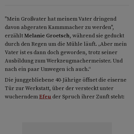
"Mein Großvater hat meinem Vater dringend
davon abgeraten Kammmacher zu werden",
erzählt
Melanie Groetsch
, während sie geduckt
durch den Regen um die Mühle läuft. „Aber mein
Vater ist es dann doch geworden, trotz seiner
Ausbildung zum Werkzeugmachermeister. Und
nach ein paar Umwegen ich auch.“
Die junggebliebene 40-Jährige öffnet die eiserne
Tür zur Werkstatt, über der versteckt unter
wucherndem
Efeu
der Spruch ihrer Zunft steht: