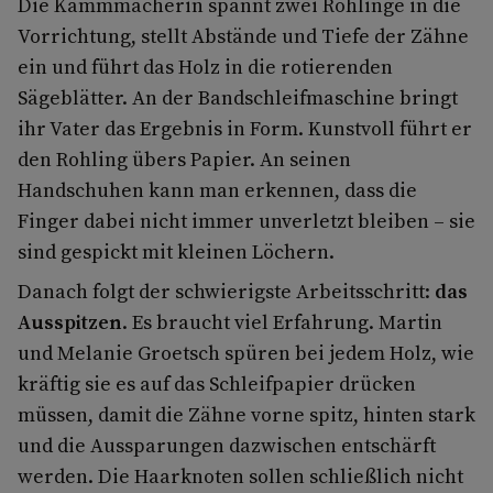
Die Kammmacherin spannt zwei Rohlinge in die
Vorrichtung, stellt Abstände und Tiefe der Zähne
ein und führt das Holz in die rotierenden
Sägeblätter. An der Bandschleifmaschine bringt
ihr Vater das Ergebnis in Form. Kunstvoll führt er
den Rohling übers Papier. An seinen
Handschuhen kann man erkennen, dass die
Finger dabei nicht immer unverletzt bleiben – sie
sind gespickt mit kleinen Löchern.
Danach folgt der schwierigste Arbeitsschritt:
das
Ausspitzen
. Es braucht viel Erfahrung. Martin
und Melanie Groetsch spüren bei jedem Holz, wie
kräftig sie es auf das Schleifpapier drücken
müssen, damit die Zähne vorne spitz, hinten stark
und die Aussparungen dazwischen entschärft
werden. Die Haarknoten sollen schließlich nicht