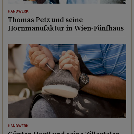
HANDWERK
Thomas Petz und seine
Hornmanufaktur in Wien-Fünfhaus
HANDWERK