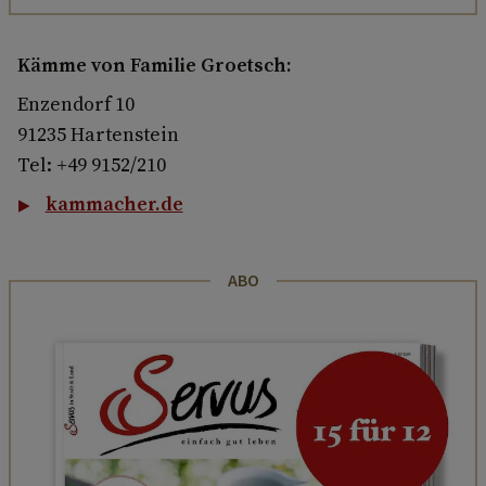
Kämme von Familie Groetsch:
Enzendorf 10
91235 Hartenstein
Tel: +49 9152/210
kammacher.de
ABO