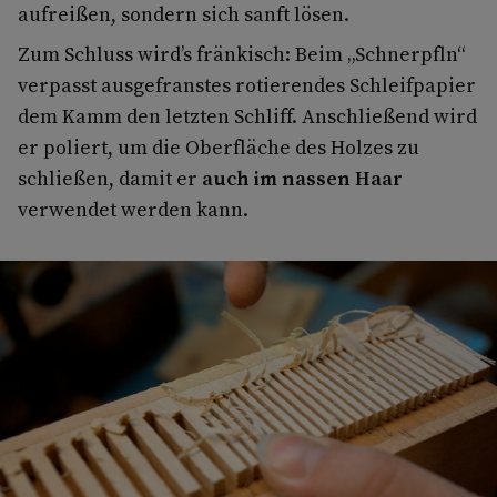
aufreißen, sondern sich sanft lösen.
Zum Schluss wird’s fränkisch: Beim „Schnerpfln“
verpasst ausgefranstes rotierendes Schleifpapier
dem Kamm den letzten Schliff. Anschließend wird
er poliert, um die Oberfläche des Holzes zu
schließen, damit er
auch im nassen Haar
verwendet werden kann.