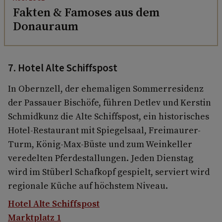
Fakten & Famoses aus dem
Donauraum
7. Hotel Alte Schiffspost
In Obernzell, der ehemaligen Sommerresidenz
der Passauer Bischöfe, führen Detlev und Kerstin
Schmidkunz die Alte Schiffspost, ein historisches
Hotel-Restaurant mit Spiegelsaal, Freimaurer-
Turm, König-Max-Büste und zum Weinkeller
veredelten Pferdestallungen. Jeden Dienstag
wird im Stüberl Schafkopf gespielt, serviert wird
regionale Küche auf höchstem Niveau.
Hotel Alte Schiffspost
Marktplatz 1