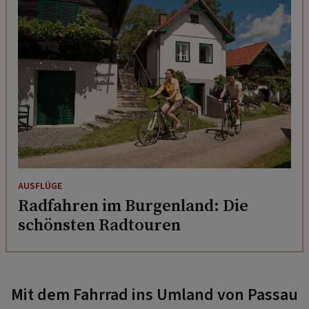
AUSFLÜGE
Radfahren im Burgenland: Die
schönsten Radtouren
Mit dem Fahrrad ins Umland von Passau