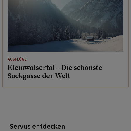
AUSFLÜGE
Kleinwalsertal – Die schönste
Sackgasse der Welt
Servus entdecken