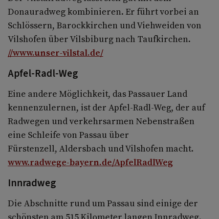
Donauradweg kombinieren. Er führt vorbei an
Schlössern, Barockkirchen und Viehweiden von
Vilshofen über Vilsbiburg nach Taufkirchen.
//www.unser-vilstal.de/
Apfel-Radl-Weg
Eine andere Möglichkeit, das Passauer Land
kennenzulernen, ist der Apfel-Radl-Weg, der auf
Radwegen und verkehrsarmen Nebenstraßen
eine Schleife von Passau über
Fürstenzell, Aldersbach und Vilshofen macht.
www.radwege-bayern.de/ApfelRadlWeg
Innradweg
Die Abschnitte rund um Passau sind einige der
schönsten am 515 Kilometer langen Innradweg.