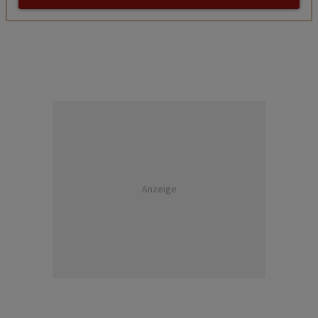
Anzeige