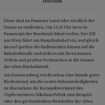
SPEICHERN
Diese sind im Passauer Land oder nördlich der
Donau zu entdecken. Um 11.31 Uhr ist es in
Passau mit der Beschaulichkeit vorbei. Der ICE
aus Wien fährt am Hauptbahnhof ein, und gleich
darauf quellen die Radtouristen hinaus auf die
Bahnhofstraße und sickern mit ihren bunten
Trikots und prallen Packtaschen in die Gassen
der alten Bischofsstadt.
Am Donauradweg reicht schon eine Stunde guter
Rückenwind, um die ersten Sehenswürdigkeiten
zu übersehen: die Keramikwerkstatt des
Töpfermeisters Nikolaus Pollok zum Beispiel
oder den gut bestückten Weinkeller der Alten