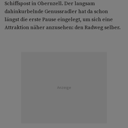
Schiffspost in Obernzell. Der langsam
dahinkurbelnde Genussradler hat da schon
längst die erste Pause eingelegt, um sich eine
Attraktion näher anzusehen: den Radweg selber.
Anzeige