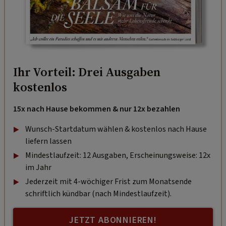
Ihr Vorteil: Drei Ausgaben
kostenlos
15x nach Hause bekommen & nur 12x bezahlen
Wunsch-Startdatum wählen & kostenlos nach Hause
liefern lassen
Mindestlaufzeit: 12 Ausgaben, Erscheinungsweise: 12x
im Jahr
Jederzeit mit 4-wöchiger Frist zum Monatsende
schriftlich kündbar (nach Mindestlaufzeit).
JETZT ABONNIEREN!