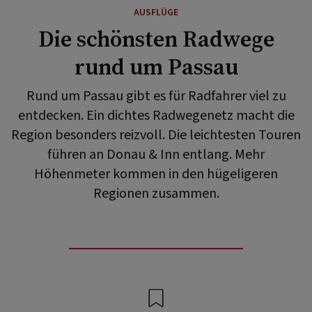
AUSFLÜGE
Die schönsten Radwege
rund um Passau
Rund um Passau gibt es für Radfahrer viel zu
entdecken. Ein dichtes Radwegenetz macht die
Region besonders reizvoll. Die leichtesten Touren
führen an Donau & Inn entlang. Mehr
Höhenmeter kommen in den hügeligeren
Regionen zusammen.