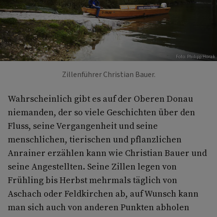
Foto: Philipp Horak
Zillenführer Christian Bauer.
Wahrscheinlich gibt es auf der Oberen Donau
niemanden, der so viele Geschichten über den
Fluss, seine Vergangenheit und seine
menschlichen, tierischen und pflanzlichen
Anrainer erzählen kann wie Christian Bauer und
seine Angestellten. Seine Zillen legen von
Frühling bis Herbst mehrmals täglich von
Aschach oder Feldkirchen ab, auf Wunsch kann
man sich auch von anderen Punkten abholen