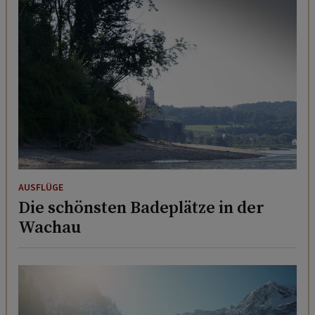
AUSFLÜGE
Die schönsten Badeplätze in der
Wachau