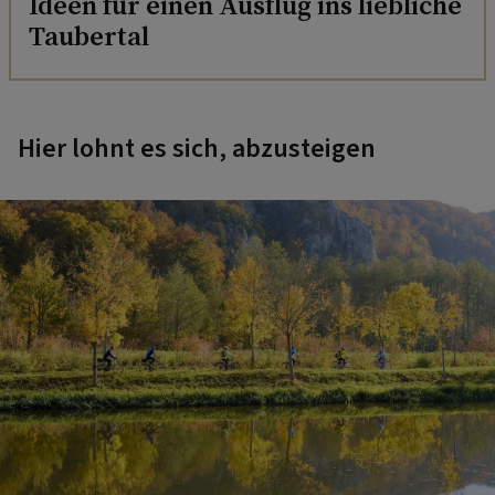
Ideen für einen Ausflug ins liebliche
Taubertal
Hier lohnt es sich, abzusteigen