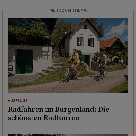
MEHR ZUM THEMA
AUSFLÜGE
Radfahren im Burgenland: Die
schönsten Radtouren