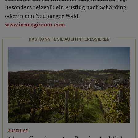
Besonders reizvoll: ein Ausflug nach Schärding
oder in den Neuburger Wald.
www.innregionen.com
DAS KÖNNTE SIE AUCH INTERESSIEREN
AUSFLÜGE