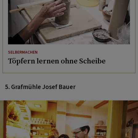
SELBERMACHEN
Töpfern lernen ohne Scheibe
5.
Grafmühle Josef Bauer