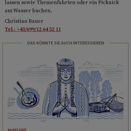
lassen sowie Themenfahrten oder ein Picknick
am Wasser buchen.
Christian Bauer
Tel.: +43/699/12 64 52 11
DAS KÖNNTE SIE AUCH INTERESSIEREN
AUSFLÜGE