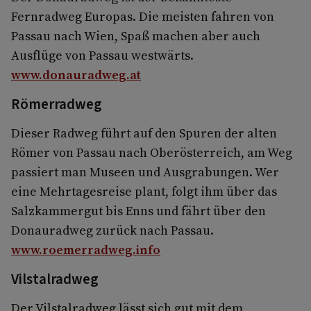
Fernradweg Europas. Die meisten fahren von
Passau nach Wien, Spaß machen aber auch
Ausflüge von Passau westwärts.
www.donauradweg.at
Römerradweg
Dieser Radweg führt auf den Spuren der alten
Römer von Passau nach Oberösterreich, am Weg
passiert man Museen und Ausgrabungen. Wer
eine Mehrtagesreise plant, folgt ihm über das
Salzkammergut bis Enns und fährt über den
Donauradweg zurück nach Passau.
www.roemerradweg.info
Vilstalradweg
Der Vilstalradweg lässt sich gut mit dem