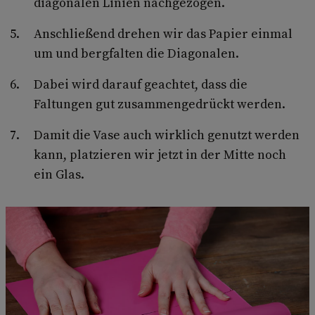
diagonalen Linien nachgezogen.
Anschließend drehen wir das Papier einmal
um und bergfalten die Diagonalen.
Dabei wird darauf geachtet, dass die
Faltungen gut zusammengedrückt werden.
Damit die Vase auch wirklich genutzt werden
kann, platzieren wir jetzt in der Mitte noch
ein Glas.