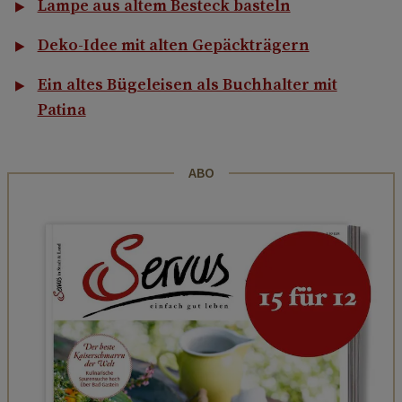
Lampe aus altem Besteck basteln
Deko-Idee mit alten Gepäckträgern
Ein altes Bügeleisen als Buchhalter mit
Patina
ABO