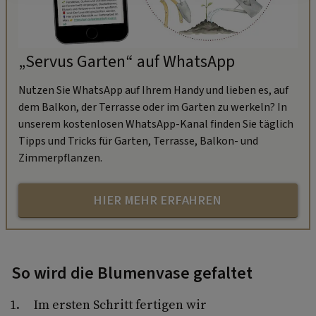
„Servus Garten“ auf WhatsApp
Nutzen Sie WhatsApp auf Ihrem Handy und lieben es, auf
dem Balkon, der Terrasse oder im Garten zu werkeln? In
unserem kostenlosen WhatsApp-Kanal finden Sie täglich
Tipps und Tricks für Garten, Terrasse, Balkon- und
Zimmerpflanzen.
HIER MEHR ERFAHREN
So wird die Blumenvase gefaltet
Im ersten Schritt fertigen wir