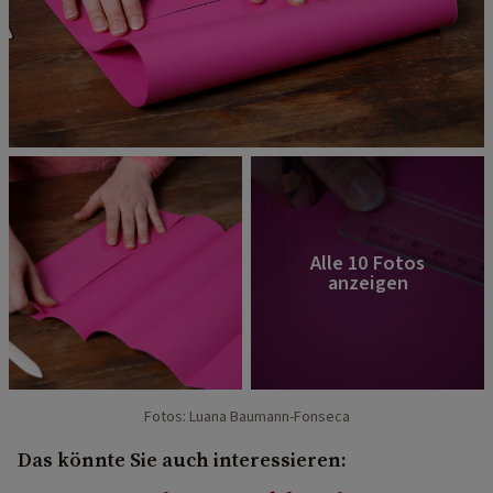
Fotos: Luana Baumann-Fonseca
Das könnte Sie auch interessieren: