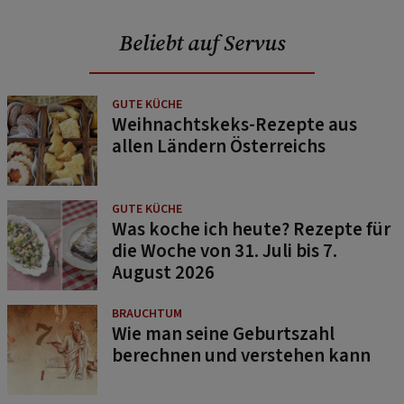
Beliebt auf Servus
GUTE KÜCHE
Weihnachtskeks-Rezepte aus
allen Ländern Österreichs
GUTE KÜCHE
Was koche ich heute? Rezepte für
die Woche von 31. Juli bis 7.
August 2026
BRAUCHTUM
Wie man seine Geburtszahl
berechnen und verstehen kann