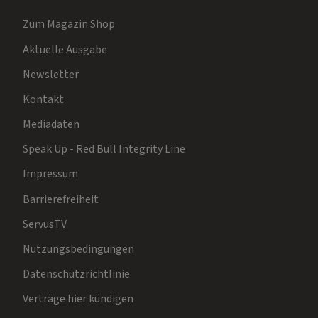
Zum Magazin Shop
Aktuelle Ausgabe
Newsletter
Kontakt
Mediadaten
Speak Up - Red Bull Integrity Line
Impressum
Barrierefreiheit
ServusTV
Nutzungsbedingungen
Datenschutzrichtlinie
Verträge hier kündigen