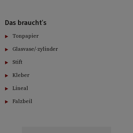
Das braucht's
Tonpapier
Glasvase/-zylinder
Stift
Kleber
Lineal
Falzbeil