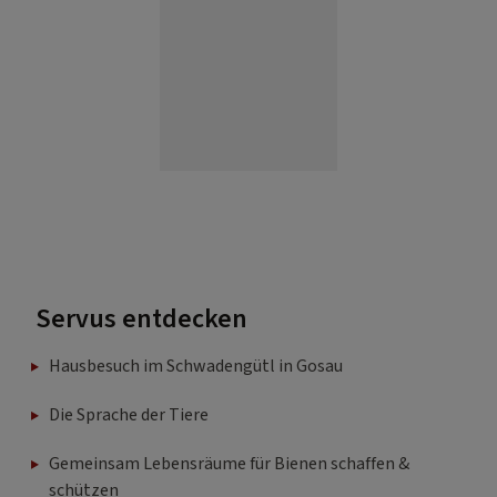
Servus entdecken
Hausbesuch im Schwadengütl in Gosau
Die Sprache der Tiere
Gemeinsam Lebensräume für Bienen schaffen &
schützen