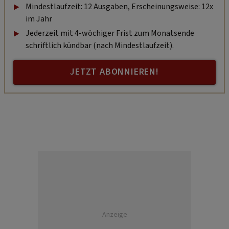
Mindestlaufzeit: 12 Ausgaben, Erscheinungsweise: 12x
im Jahr
Jederzeit mit 4-wöchiger Frist zum Monatsende
schriftlich kündbar (nach Mindestlaufzeit).
JETZT ABONNIEREN!
Anzeige