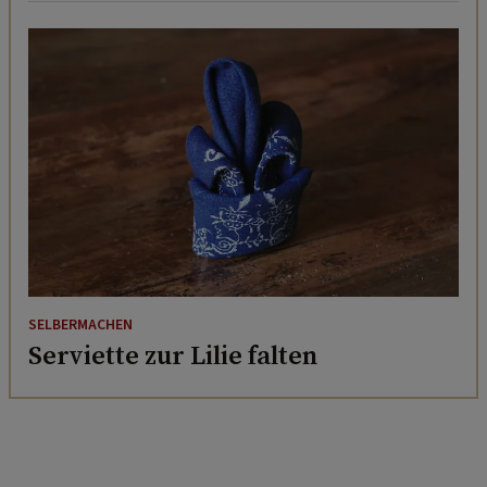
SELBERMACHEN
Serviette zur Lilie falten