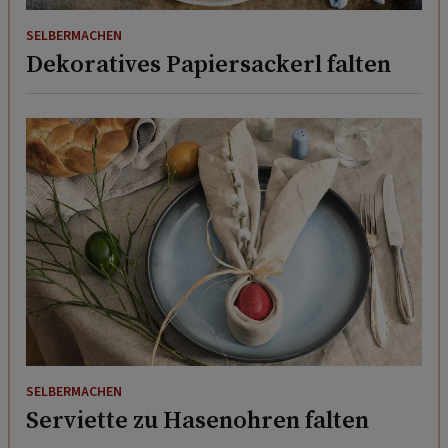
SELBERMACHEN
Dekoratives Papiersackerl falten
SELBERMACHEN
Serviette zu Hasenohren falten