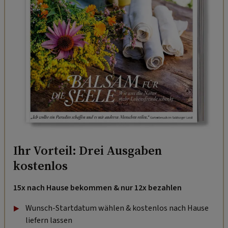
Ihr Vorteil: Drei Ausgaben
kostenlos
15x nach Hause bekommen & nur 12x bezahlen
Wunsch-Startdatum wählen & kostenlos nach Hause
liefern lassen