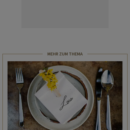
MEHR ZUM THEMA