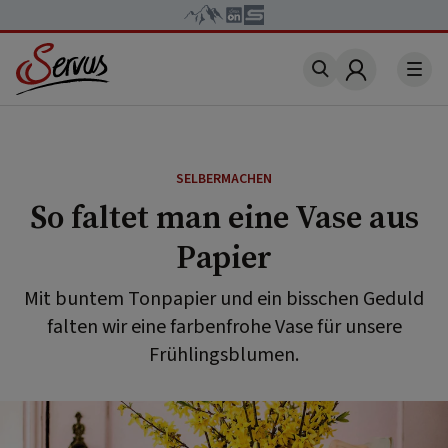
Account
SELBERMACHEN
So faltet man eine Vase aus
Papier
Mit buntem Tonpapier und ein bisschen Geduld
falten wir eine farbenfrohe Vase für unsere
Frühlingsblumen.