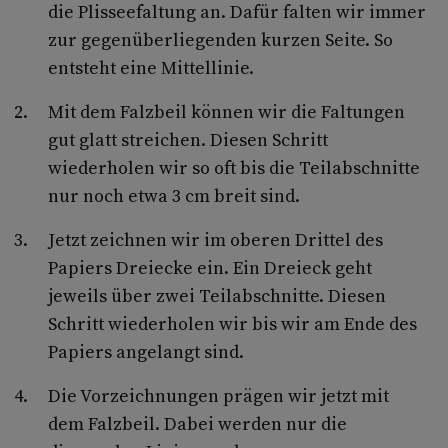
die Plisseefaltung an. Dafür falten wir immer
zur gegenüberliegenden kurzen Seite. So
entsteht eine Mittellinie.
Mit dem Falzbeil können wir die Faltungen
gut glatt streichen. Diesen Schritt
wiederholen wir so oft bis die Teilabschnitte
nur noch etwa 3 cm breit sind.
Jetzt zeichnen wir im oberen Drittel des
Papiers Dreiecke ein. Ein Dreieck geht
jeweils über zwei Teilabschnitte. Diesen
Schritt wiederholen wir bis wir am Ende des
Papiers angelangt sind.
Die Vorzeichnungen prägen wir jetzt mit
dem Falzbeil. Dabei werden nur die