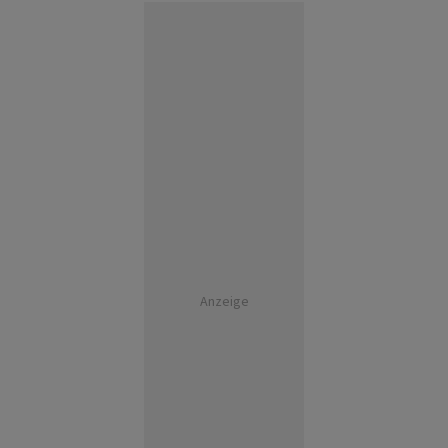
Anzeige