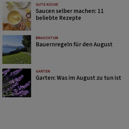
GUTE KÜCHE
Saucen selber machen: 11
beliebte Rezepte
BRAUCHTUM
Bauernregeln für den August
GARTEN
Garten: Was im August zu tun ist