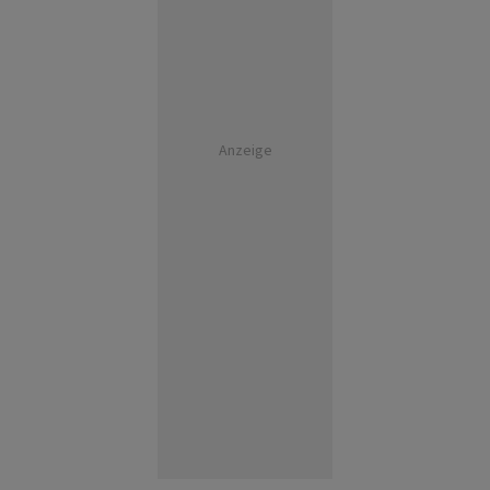
Anzeige