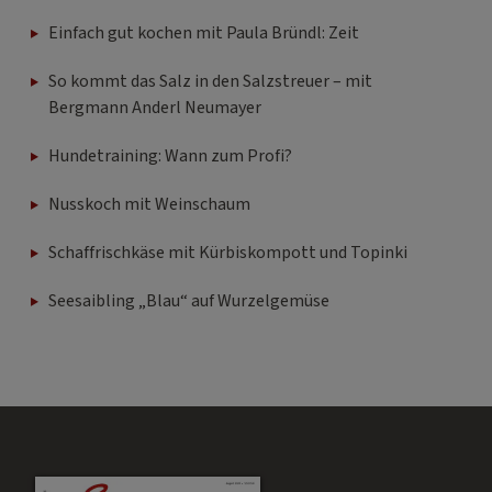
Einfach gut kochen mit Paula Bründl: Zeit
So kommt das Salz in den Salzstreuer – mit
Bergmann Anderl Neumayer
Hundetraining: Wann zum Profi?
Nusskoch mit Weinschaum
Schaffrischkäse mit Kürbiskompott und Topinki
Seesaibling „Blau“ auf Wurzelgemüse