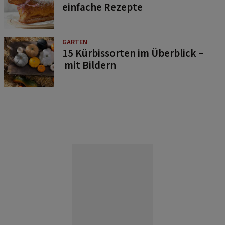
einfache Rezepte
GARTEN
15 Kürbissorten im Überblick –
mit Bildern