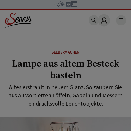
Account
SELBERMACHEN
Lampe aus altem Besteck
basteln
Altes erstrahlt in neuem Glanz. So zaubern Sie
aus aussortierten Löffeln, Gabeln und Messern
eindrucksvolle Leuchtobjekte.