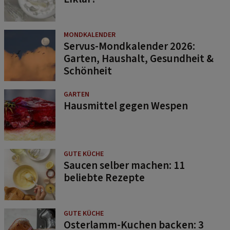
MONDKALENDER
Servus-Mondkalender 2026:
Garten, Haushalt, Gesundheit &
Schönheit
GARTEN
Hausmittel gegen Wespen
GUTE KÜCHE
Saucen selber machen: 11
beliebte Rezepte
GUTE KÜCHE
Osterlamm-Kuchen backen: 3