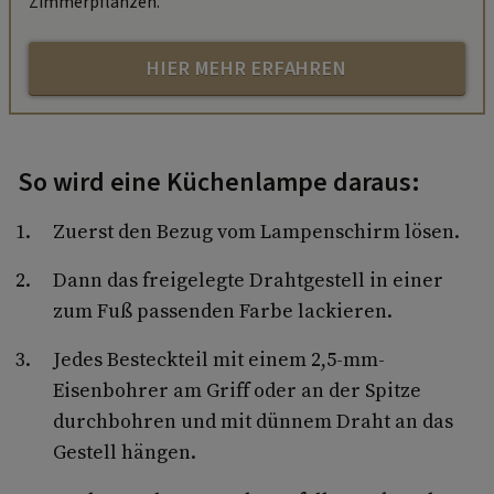
Zimmerpflanzen.
HIER MEHR ERFAHREN
So wird eine Küchenlampe daraus:
Zuerst den Bezug vom Lampenschirm lösen.
Dann das freigelegte Drahtgestell in einer
zum Fuß passenden Farbe lackieren.
Jedes Besteckteil mit einem 2,5-mm-
Eisenbohrer am Griff oder an der Spitze
durchbohren und mit dünnem Draht an das
Gestell hängen.