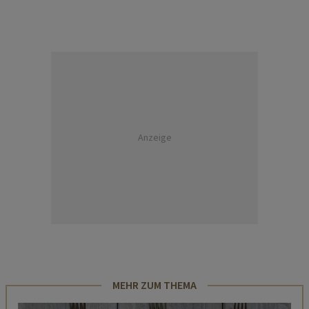
Anzeige
MEHR ZUM THEMA