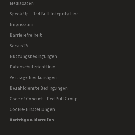
Mediadaten
Speak Up - Red Bull Integrity Line
Impressum
Barrierefreiheit
ServusTV
Nutzungsbedingungen
Datenschutzrichtlinie
Verträge hier kündigen
Bezahldienste Bedingungen
Code of Conduct - Red Bull Group
Cookie-Einstellungen
Verträge widerrufen