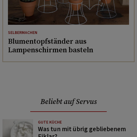
SELBERMACHEN
Blumentopfständer aus
Lampenschirmen basteln
Beliebt auf Servus
GUTE KÜCHE
Was tun mit übrig gebliebenem
Eiklar?