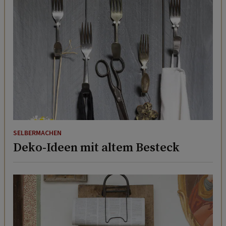
SELBERMACHEN
Deko-Ideen mit altem Besteck