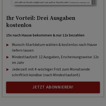
Ihr Vorteil: Drei Ausgaben
kostenlos
15x nach Hause bekommen & nur 12x bezahlen
Wunsch-Startdatum wählen & kostenlos nach Hause
liefern lassen
Mindestlaufzeit: 12 Ausgaben, Erscheinungsweise: 12x
im Jahr
Jederzeit mit 4-wöchiger Frist zum Monatsende
schriftlich kündbar (nach Mindestlaufzeit).
JETZT ABONNIEREN!