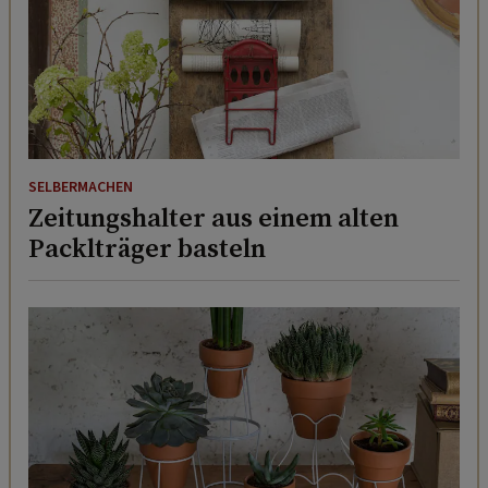
SELBERMACHEN
Zeitungshalter aus einem alten
Packlträger basteln