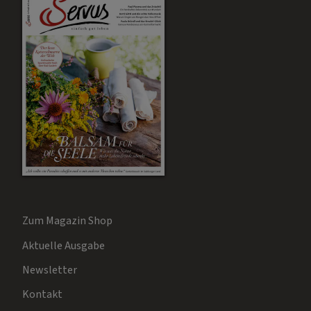
Zum Magazin Shop
Aktuelle Ausgabe
Newsletter
Kontakt