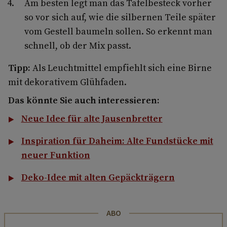
Am besten legt man das Tafelbesteck vorher
so vor sich auf, wie die silbernen Teile später
vom Gestell baumeln sollen. So erkennt man
schnell, ob der Mix passt.
Tipp:
Als Leuchtmittel empfiehlt sich eine Birne
mit dekorativem Glühfaden.
Das könnte Sie auch interessieren:
Neue Idee für alte Jausenbretter
Inspiration für Daheim: Alte Fundstücke mit
neuer Funktion
Deko-Idee mit alten Gepäckträgern
ABO