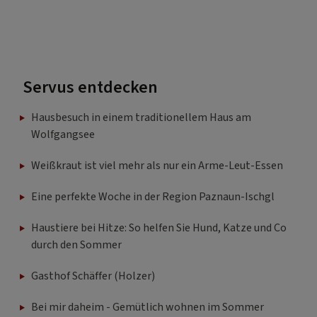
Servus entdecken
Hausbesuch in einem traditionellem Haus am
Wolfgangsee
Weißkraut ist viel mehr als nur ein Arme-Leut-Essen
Eine perfekte Woche in der Region Paznaun-Ischgl
Haustiere bei Hitze: So helfen Sie Hund, Katze und Co
durch den Sommer
Gasthof Schäffer (Holzer)
Bei mir daheim - Gemütlich wohnen im Sommer