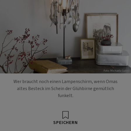
Foto: Michaela Gabler
Wer braucht noch einen Lampenschirm, wenn Omas
altes Besteck im Schein der Glühbirne gemütlich
funkelt.
SPEICHERN