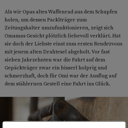
Als wir Opas altes Waffenrad aus dem Schupfen
holen, um dessen Packlträger zum
Zeitungshalter umzufunktionieren, zeigt sich
Omamas Gesicht plötzlich liebevoll verklärt. Hat
sie doch der Liebste einst zum ersten Rendezvous
mit jenem alten Drahtesel abgeholt. Vor fast
sieben Jahrzehnten war die Fahrt auf dem
Gepäckträger zwar ein bisserl holprig und
schmerzhaft, doch für Omi war der Ausflug auf
dem stählernen Gestell eine Fahrt ins Glück.