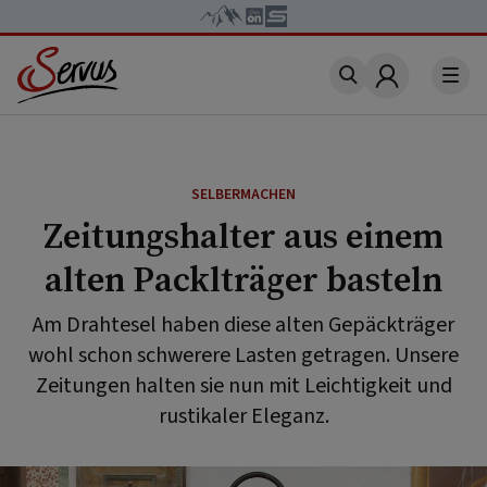
Account
SELBERMACHEN
Zeitungshalter aus einem
alten Packlträger basteln
Am Drahtesel haben diese alten Gepäckträger
wohl schon schwerere Lasten getragen. Unsere
Zeitungen halten sie nun mit Leichtigkeit und
rustikaler Eleganz.