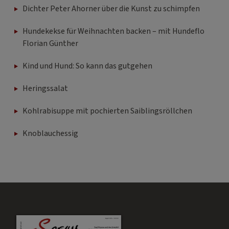
Dichter Peter Ahorner über die Kunst zu schimpfen
Hundekekse für Weihnachten backen – mit Hundeflo
Florian Günther
Kind und Hund: So kann das gutgehen
Heringssalat
Kohlrabisuppe mit pochierten Saiblingsröllchen
Knoblauchessig