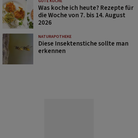
GUTE KÜCHE
Was koche ich heute? Rezepte für
die Woche von 7. bis 14. August
2026
NATURAPOTHEKE
Diese Insektenstiche sollte man
erkennen