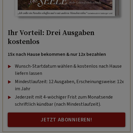
Ihr Vorteil: Drei Ausgaben
kostenlos
15x nach Hause bekommen & nur 12x bezahlen
Wunsch-Startdatum wählen & kostenlos nach Hause
liefern lassen
Mindestlaufzeit: 12 Ausgaben, Erscheinungsweise: 12x
im Jahr
Jederzeit mit 4-wöchiger Frist zum Monatsende
schriftlich kündbar (nach Mindestlaufzeit).
JETZT ABONNIEREN!