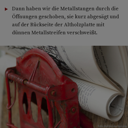
Dann haben wir die Metallstangen durch die
Öffnungen geschoben, sie kurz abgesägt und
auf der Rückseite der Altholzplatte mit
dünnen Metallstreifen verschweißt.
Foto: Katharina Gossow