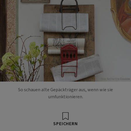
Foto: Katharina Gossow
So schauen alte Gepäckträger aus, wenn wie sie
umfunktionieren.
SPEICHERN