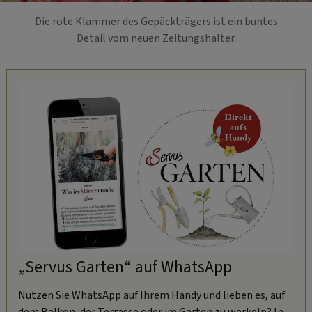
Die rote Klammer des Gepäckträgers ist ein buntes
Detail vom neuen Zeitungshalter.
„Servus Garten“ auf WhatsApp
Nutzen Sie WhatsApp auf Ihrem Handy und lieben es, auf