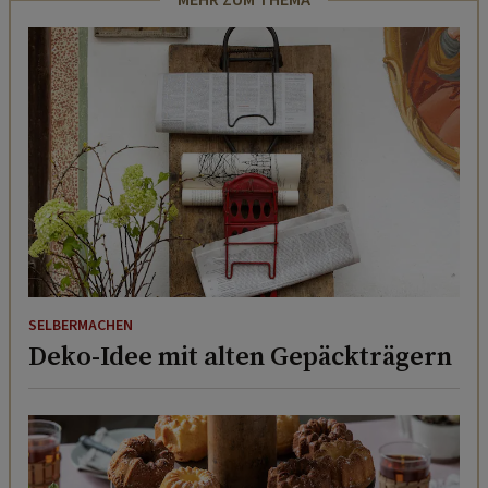
MEHR ZUM THEMA
SELBERMACHEN
Deko-Idee mit alten Gepäckträgern