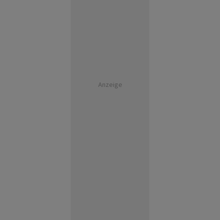
Anzeige