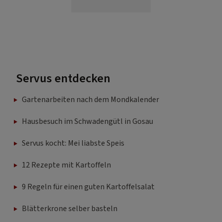
Servus entdecken
Gartenarbeiten nach dem Mondkalender
Hausbesuch im Schwadengütl in Gosau
Servus kocht: Mei liabste Speis
12 Rezepte mit Kartoffeln
9 Regeln für einen guten Kartoffelsalat
Blätterkrone selber basteln