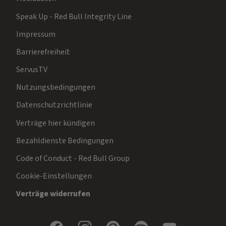
Speak Up - Red Bull Integrity Line
Impressum
Barrierefreiheit
ServusTV
Nutzungsbedingungen
Datenschutzrichtlinie
Verträge hier kündigen
Bezahldienste Bedingungen
Code of Conduct - Red Bull Group
Cookie-Einstellungen
Verträge widerrufen