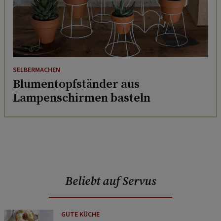
SELBERMACHEN
Blumentopfständer aus
Lampenschirmen basteln
Beliebt auf Servus
GUTE KÜCHE