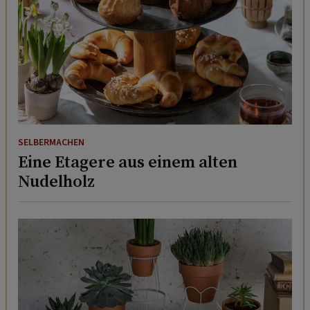
SELBERMACHEN
Eine Etagere aus einem alten
Nudelholz