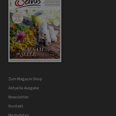
Zum Magazin Shop
Aktuelle Ausgabe
Newsletter
Kontakt
Mediadaten