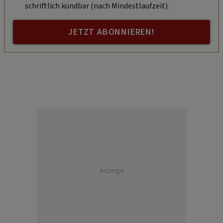
schriftlich kündbar (nach Mindestlaufzeit).
JETZT ABONNIEREN!
Anzeige