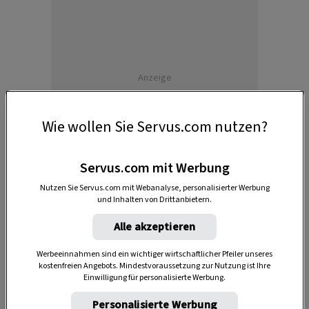
Anzeige
Wie wollen Sie Servus.com nutzen?
Servus.com mit Werbung
Nutzen Sie Servus.com mit Webanalyse, personalisierter Werbung
und Inhalten von Drittanbietern.
Alle akzeptieren
Werbeeinnahmen sind ein wichtiger wirtschaftlicher Pfeiler unseres
kostenfreien Angebots. Mindestvoraussetzung zur Nutzung ist Ihre
Einwilligung für personalisierte Werbung.
Personalisierte Werbung