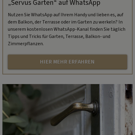
„Servus Garten“ auf WhatsApp
Nutzen Sie WhatsApp auf Ihrem Handy und lieben es, auf
dem Balkon, der Terrasse oder im Garten zu werkeln? In
unserem kostenlosen WhatsApp-Kanal finden Sie täglich
Tipps und Tricks für Garten, Terrasse, Balkon- und
Zimmerpflanzen.
HIER MEHR ERFAHREN