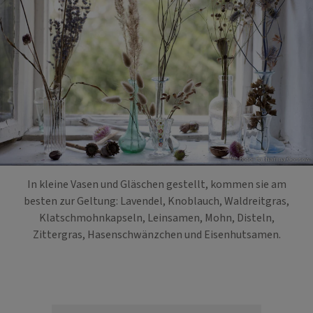
Foto: Katharina Gossow
In kleine Vasen und Gläschen gestellt, kommen sie am
besten zur Geltung: Lavendel, Knoblauch, Waldreitgras,
Klatschmohnkapseln, Leinsamen, Mohn, Disteln,
Zittergras, Hasenschwänzchen und Eisenhutsamen.