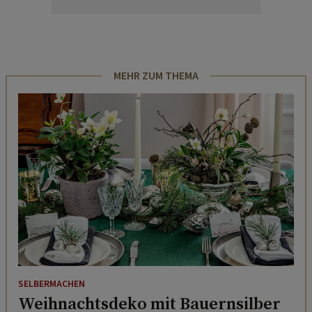
MEHR ZUM THEMA
SELBERMACHEN
Weihnachtsdeko mit Bauernsilber