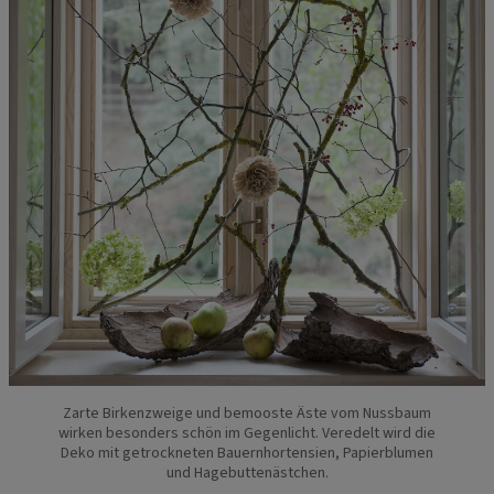
Zarte Birkenzweige und bemooste Äste vom Nussbaum
wirken besonders schön im Gegenlicht. Veredelt wird die
Deko mit getrockneten Bauernhortensien, Papierblumen
und Hagebuttenästchen.