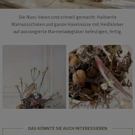
Foto: Katharina Gossow
Die Nuss-Vasen sind schnell gemacht: Halbierte
Walnussschalen und ganze Haselnüsse mit Heißkleber
auf ausrangierte Marmeladegläser befestigen, fertig.
DAS KÖNNTE SIE AUCH INTERESSIEREN