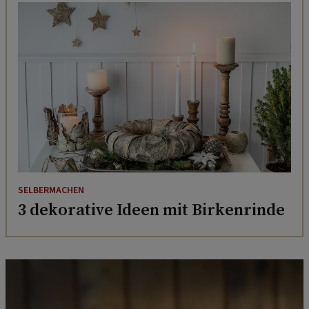
SELBERMACHEN
3 dekorative Ideen mit Birkenrinde