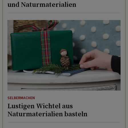
und Naturmaterialien
SELBERMACHEN
Lustigen Wichtel aus
Naturmaterialien basteln