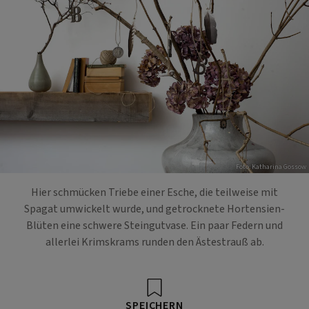
Foto: Katharina Gossow
Hier schmücken Triebe einer Esche, die teilweise mit
Spagat umwickelt wurde, und getrocknete Hortensien-
Blüten eine schwere Steingutvase. Ein paar Federn und
allerlei Krimskrams runden den Ästestrauß ab.
SPEICHERN