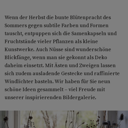
Wenn der Herbst die bunte Blütenpracht des
Sommers gegen subtile Farben und Formen
tauscht, entpuppen sich die Samenkapseln und
Fruchtstände vieler Pflanzen als kleine
Kunstwerke. Auch Nüsse sind wunderschöne
Blickfänge, wenn man sie gekonnt als Deko
daheim einsetzt. Mit Ästen und Zweigen lassen
sich zudem ausladende Gestecke und raffinierte
Windlichter basteln. Wir haben für Sie neun
schöne Ideen gesammelt – viel Freude mit
unserer inspirierenden Bildergalerie.