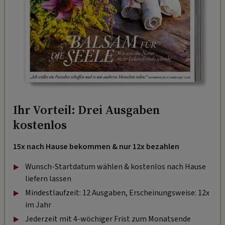
Ihr Vorteil: Drei Ausgaben
kostenlos
15x nach Hause bekommen & nur 12x bezahlen
Wunsch-Startdatum wählen & kostenlos nach Hause
liefern lassen
Mindestlaufzeit: 12 Ausgaben, Erscheinungsweise: 12x
im Jahr
Jederzeit mit 4-wöchiger Frist zum Monatsende