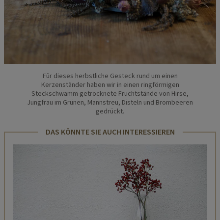
Für dieses herbstliche Gesteck rund um einen
Kerzenständer haben wir in einen ringförmigen
Steckschwamm getrocknete Fruchtstände von Hirse,
Jungfrau im Grünen, Mannstreu, Disteln und Brombeeren
gedrückt.
DAS KÖNNTE SIE AUCH INTERESSIEREN