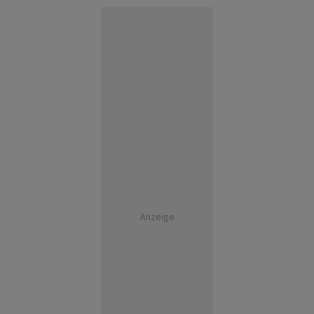
Anzeige