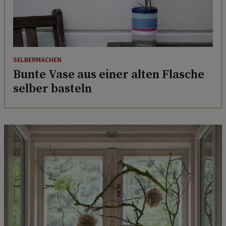
SELBERMACHEN
Bunte Vase aus einer alten Flasche
selber basteln