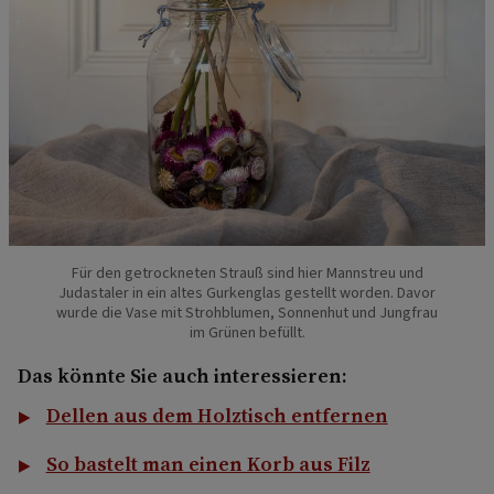
Für den getrockneten Strauß sind hier Mannstreu und
Judastaler in ein altes Gurkenglas gestellt worden. Davor
wurde die Vase mit Strohblumen, Sonnenhut und Jungfrau
im Grünen befüllt.
Das könnte Sie auch interessieren:
Dellen aus dem Holztisch entfernen
So bastelt man einen Korb aus Filz