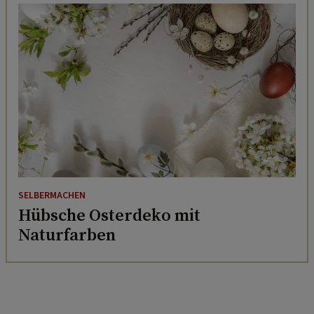
SELBERMACHEN
Hübsche Osterdeko mit
Naturfarben