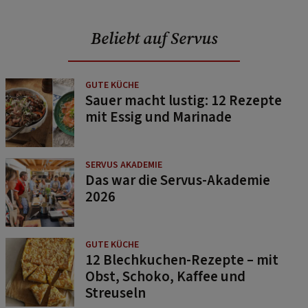
Beliebt auf Servus
GUTE KÜCHE
Sauer macht lustig: 12 Rezepte
mit Essig und Marinade
SERVUS AKADEMIE
Das war die Servus-Akademie
2026
GUTE KÜCHE
12 Blechkuchen-Rezepte – mit
Obst, Schoko, Kaffee und
Streuseln