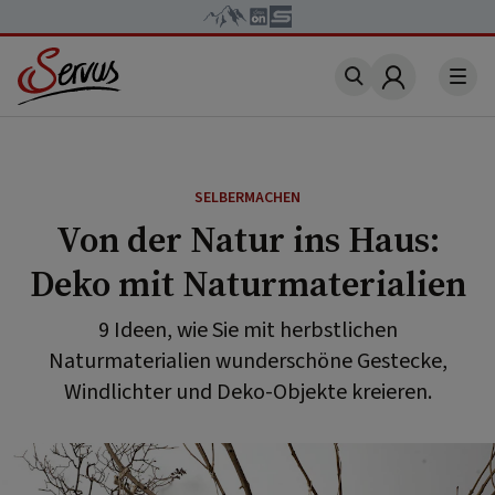
Account
SELBERMACHEN
Von der Natur ins Haus:
Deko mit Naturmaterialien
9 Ideen, wie Sie mit herbstlichen
Naturmaterialien wunderschöne Gestecke,
Windlichter und Deko-Objekte kreieren.