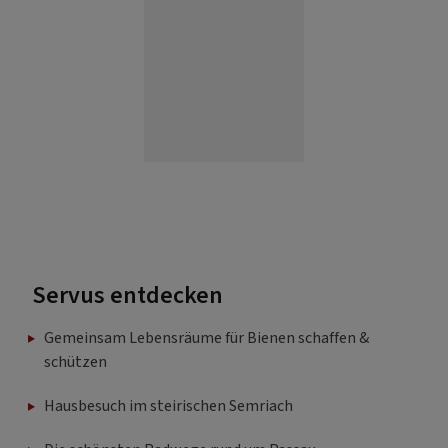
Servus entdecken
Gemeinsam Lebensräume für Bienen schaffen &
schützen
Hausbesuch im steirischen Semriach