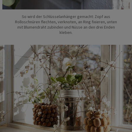
So wird der Schlüsselanhänger gemacht: Zopf aus
Rolloschnüren flechten, verknoten, an Ring fixieren, unten
mit Blumendraht zubinden und Nüsse an den drei Enden
kleben.