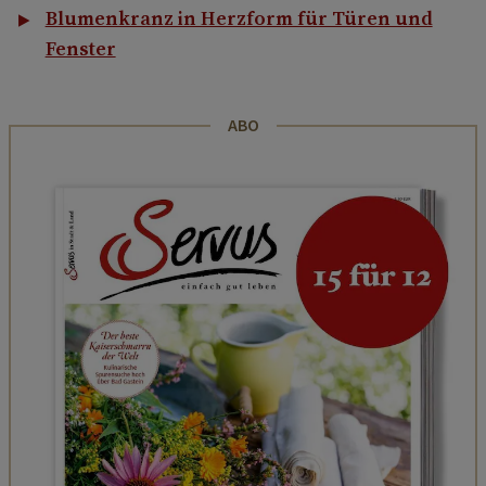
Blumenkranz in Herzform für Türen und
Fenster
ABO