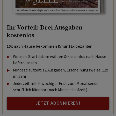
Ihr Vorteil: Drei Ausgaben
kostenlos
15x nach Hause bekommen & nur 12x bezahlen
Wunsch-Startdatum wählen & kostenlos nach Hause
liefern lassen
Mindestlaufzeit: 12 Ausgaben, Erscheinungsweise: 12x
im Jahr
Jederzeit mit 4-wöchiger Frist zum Monatsende
schriftlich kündbar (nach Mindestlaufzeit).
JETZT ABONNIEREN!