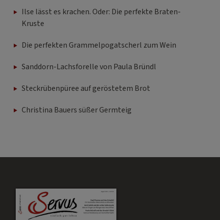
Ilse lässt es krachen. Oder: Die perfekte Braten-
Kruste
Die perfekten Grammelpogatscherl zum Wein
Sanddorn-Lachsforelle von Paula Bründl
Steckrübenpüree auf geröstetem Brot
Christina Bauers süßer Germteig