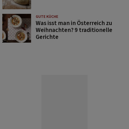
GUTE KÜCHE
Was isst man in Österreich zu
Weihnachten? 9 traditionelle
Gerichte