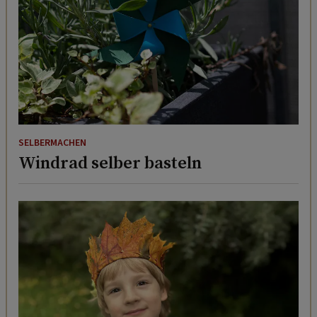
SELBERMACHEN
Windrad selber basteln