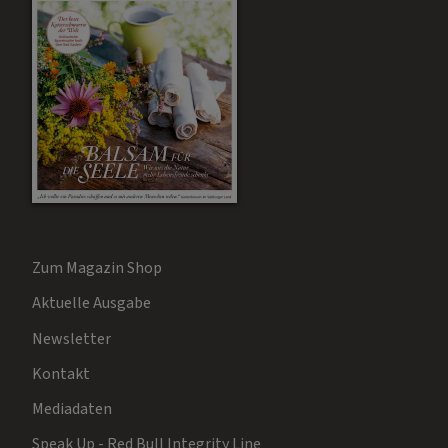
Zum Magazin Shop
Aktuelle Ausgabe
Newsletter
Kontakt
Mediadaten
Speak Up - Red Bull Integrity Line