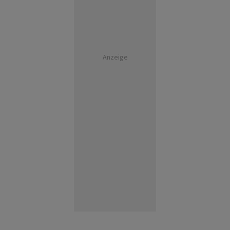
Anzeige