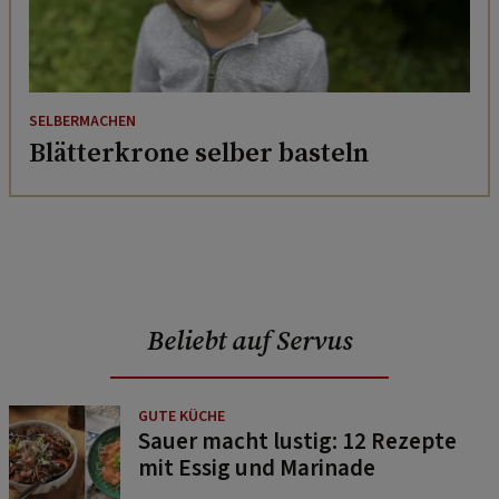
SELBERMACHEN
Blätterkrone selber basteln
Beliebt auf Servus
GUTE KÜCHE
Sauer macht lustig: 12 Rezepte
mit Essig und Marinade