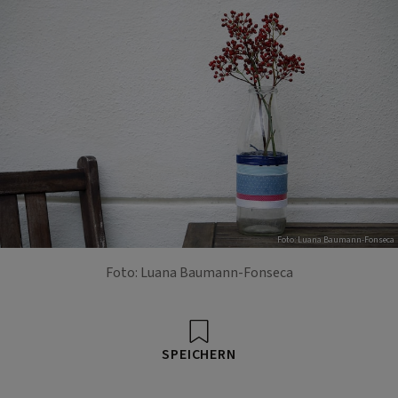
Foto: Luana Baumann-Fonseca
Foto: Luana Baumann-Fonseca
SPEICHERN