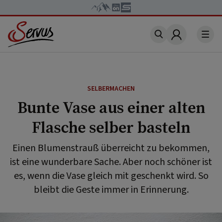
Account
SELBERMACHEN
Bunte Vase aus einer alten
Flasche selber basteln
Einen Blumenstrauß überreicht zu bekommen,
ist eine wunderbare Sache. Aber noch schöner ist
es, wenn die Vase gleich mit geschenkt wird. So
bleibt die Geste immer in Erinnerung.