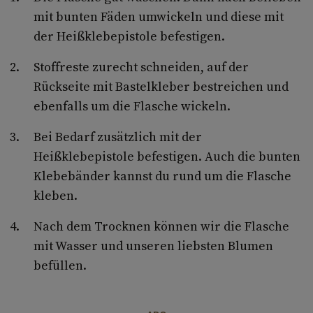
mit bunten Fäden umwickeln und diese mit
der Heißklebepistole befestigen.
Stoffreste zurecht schneiden, auf der
Rückseite mit Bastelkleber bestreichen und
ebenfalls um die Flasche wickeln.
Bei Bedarf zusätzlich mit der
Heißklebepistole befestigen. Auch die bunten
Klebebänder kannst du rund um die Flasche
kleben.
Nach dem Trocknen können wir die Flasche
mit Wasser und unseren liebsten Blumen
befüllen.