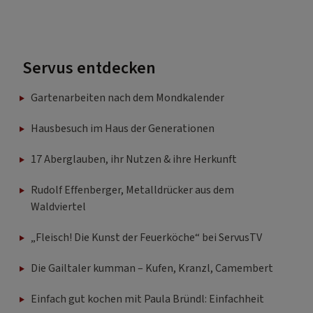
Servus entdecken
Gartenarbeiten nach dem Mondkalender
Hausbesuch im Haus der Generationen
17 Aberglauben, ihr Nutzen & ihre Herkunft
Rudolf Effenberger, Metalldrücker aus dem
Waldviertel
„Fleisch! Die Kunst der Feuerköche“ bei ServusTV
Die Gailtaler kumman – Kufen, Kranzl, Camembert
Einfach gut kochen mit Paula Bründl: Einfachheit