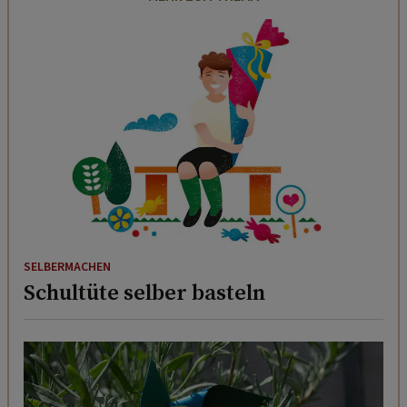
SELBERMACHEN
Schultüte selber basteln