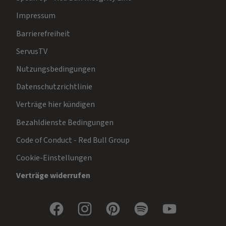
Impressum
Barrierefreiheit
ServusTV
Nutzungsbedingungen
Datenschutzrichtlinie
Verträge hier kündigen
Bezahldienste Bedingungen
Code of Conduct - Red Bull Group
Cookie-Einstellungen
Verträge widerrufen