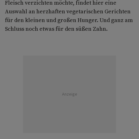
Fleisch verzichten möchte, findet hier eine
Auswahl an herzhaften vegetarischen Gerichten
für den kleinen und großen Hunger. Und ganz am
Schluss noch etwas für den süßen Zahn.
Anzeige