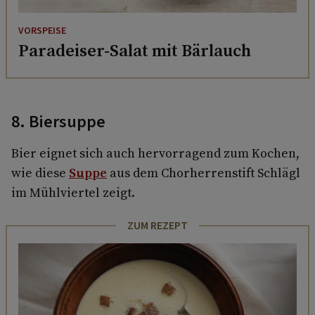
VORSPEISE
Paradeiser-Salat mit Bärlauch
8. Biersuppe
Bier eignet sich auch hervorragend zum Kochen,
wie diese
Suppe
aus dem Chorherrenstift Schlägl
im Mühlviertel zeigt.
ZUM REZEPT