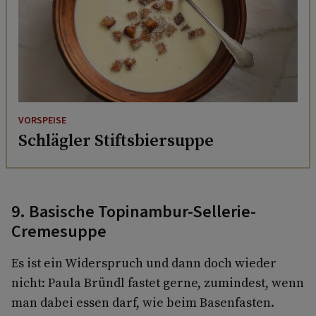
VORSPEISE
Schlägler Stiftsbiersuppe
9. Basische Topinambur-Sellerie-
Cremesuppe
Es ist ein Widerspruch und dann doch wieder
nicht: Paula Bründl fastet gerne, zumindest, wenn
man dabei essen darf, wie beim Basenfasten.