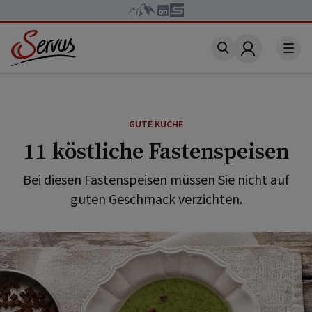
Account
GUTE KÜCHE
11 köstliche Fastenspeisen
Bei diesen Fastenspeisen müssen Sie nicht auf
guten Geschmack verzichten.