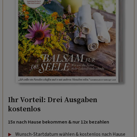
Ihr Vorteil: Drei Ausgaben
kostenlos
15x nach Hause bekommen & nur 12x bezahlen
Wunsch-Startdatum wählen & kostenlos nach Hause