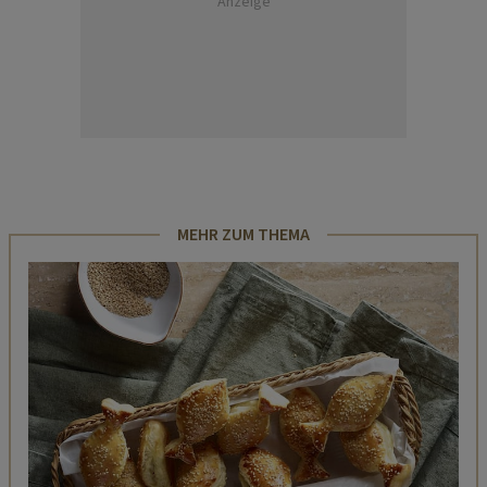
Anzeige
MEHR ZUM THEMA