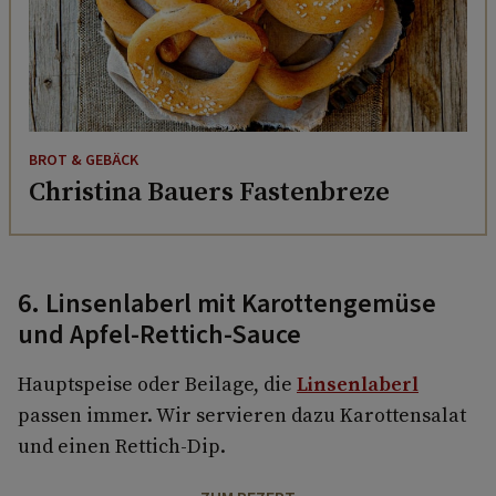
BROT & GEBÄCK
Christina Bauers Fastenbreze
6. Linsenlaberl mit Karottengemüse
und Apfel-Rettich-Sauce
Hauptspeise oder Beilage, die
Linsenlaberl
passen immer. Wir servieren dazu Karottensalat
und einen Rettich-Dip.