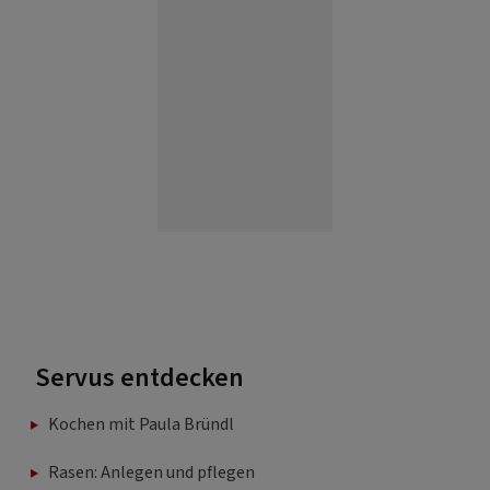
Servus entdecken
Kochen mit Paula Bründl
Rasen: Anlegen und pflegen