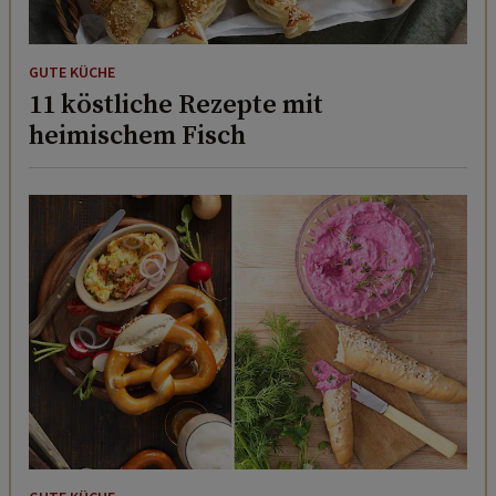
GUTE KÜCHE
11 köstliche Rezepte mit
heimischem Fisch