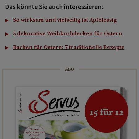
Das könnte Sie auch interessieren:
So wirksam und vielseitig ist Apfelessig
5 dekorative Weihkorbdecken für Ostern
Backen für Ostern: 7 traditionelle Rezepte
ABO