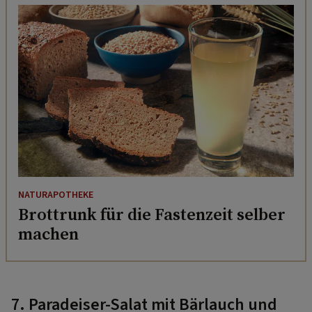
NATURAPOTHEKE
Brottrunk für die Fastenzeit selber
machen
7. Paradeiser-Salat mit Bärlauch und