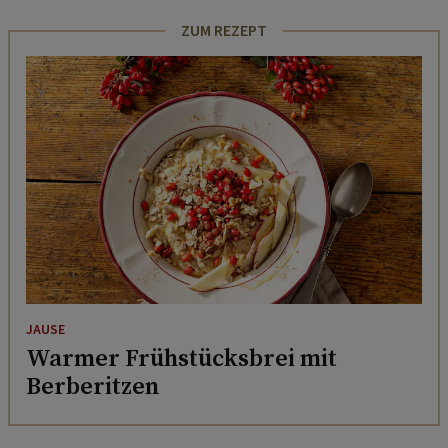
ZUM REZEPT
JAUSE
Warmer Frühstücksbrei mit
Berberitzen