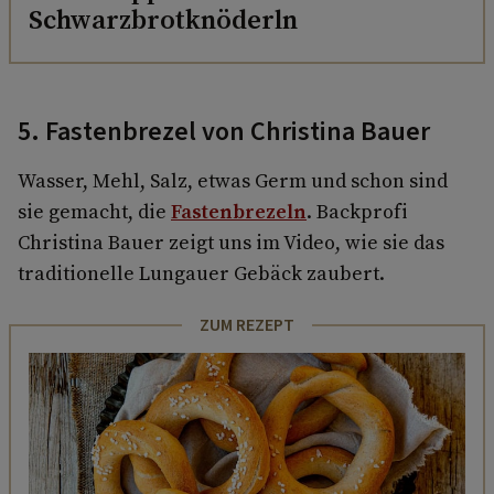
Schwarzbrotknöderln
5. Fastenbrezel von Christina Bauer
Wasser, Mehl, Salz, etwas Germ und schon sind
sie gemacht, die
Fastenbrezeln
. Backprofi
Christina Bauer zeigt uns im Video, wie sie das
traditionelle Lungauer Gebäck zaubert.
ZUM REZEPT