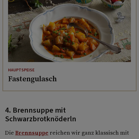
HAUPTSPEISE
Fastengulasch
4. Brennsuppe mit
Schwarzbrotknöderln
Die
Brennsuppe
reichen wir ganz klassisch mit