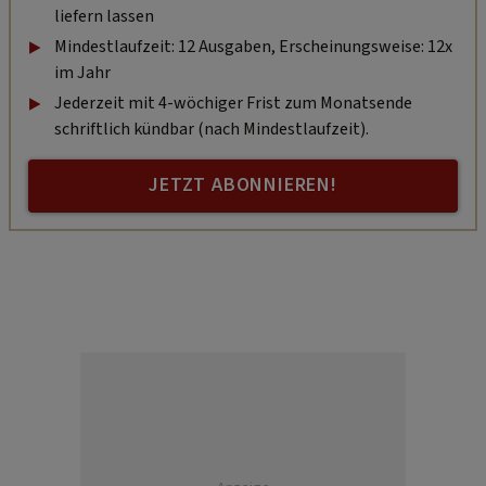
liefern lassen
Mindestlaufzeit: 12 Ausgaben, Erscheinungsweise: 12x
im Jahr
Jederzeit mit 4-wöchiger Frist zum Monatsende
schriftlich kündbar (nach Mindestlaufzeit).
JETZT ABONNIEREN!