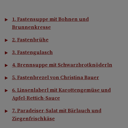
1. Fastensuppe mit Bohnen und
Brunnenkresse
2. Fastenbrühe
3. Fastengulasch
4. Brennsuppe mit Schwarzbrotknöderln
5. Fastenbrezel von Christina Bauer
6. Linsenlaberl mit Karottengemüse und
Apfel-Rettich-Sauce
7. Paradeiser-Salat mit Bärlauch und
Ziegenfrischkäse