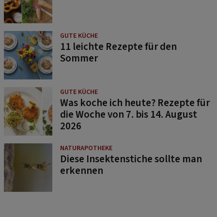
GUTE KÜCHE
11 leichte Rezepte für den
Sommer
GUTE KÜCHE
Was koche ich heute? Rezepte für
die Woche von 7. bis 14. August
2026
NATURAPOTHEKE
Diese Insektenstiche sollte man
erkennen