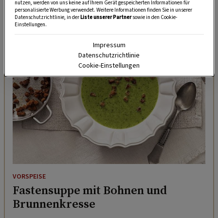
nutzen, werden von uns keine auf Ihrem Gerät gespeicherten Informationen für
personalisierte Werbung verwendet. Weitere Informationen finden Sie in unserer
Datenschutzrichtlinie, in der
Liste unserer Partner
sowie in den Cookie-
Einstellungen.
ZUM REZEPT
Impressum
Datenschutzrichtlinie
Cookie-Einstellungen
VORSPEISE
Fastensuppe mit Bohnen und
Brunnenkresse