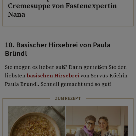
Cremesuppe von Fastenexpertin
Nana
10. Basischer Hirsebrei von Paula
Bründl
Sie mögen es lieber süß? Dann genießen Sie den
liebsten
basischen Hirsebrei
von Servus-Köchin
Paula Bründl. Schnell gemacht und so gut!
ZUM REZEPT