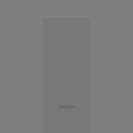
Anzeige