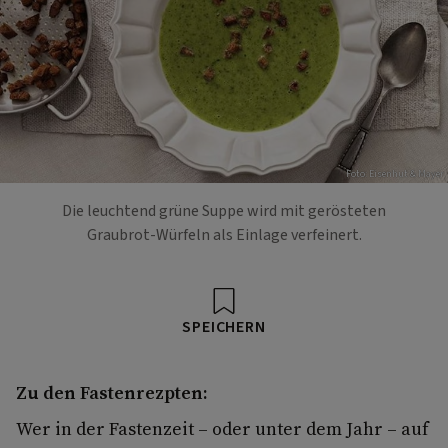
Foto: Eisenhut & Mayer
Die leuchtend grüne Suppe wird mit gerösteten
Graubrot-Würfeln als Einlage verfeinert.
SPEICHERN
Zu den Fastenrezpten:
Wer in der Fastenzeit – oder unter dem Jahr – auf