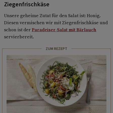
Ziegenfrischkäse
Unsere geheime Zutat für den Salat ist: Honig.
Diesen vermischen wir mit Ziegenfrischkäse und
schon ist der
Paradeiser-Salat mit Bärlauch
servierbereit.
ZUM REZEPT