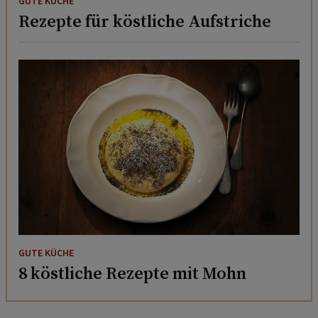
GUTE KÜCHE
Rezepte für köstliche Aufstriche
GUTE KÜCHE
8 köstliche Rezepte mit Mohn