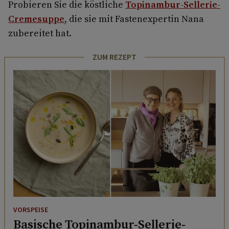
Probieren Sie die köstliche
Topinambur-Sellerie-
Cremesuppe
, die sie mit Fastenexpertin Nana
zubereitet hat.
ZUM REZEPT
VORSPEISE
Basische Topinambur-Sellerie-