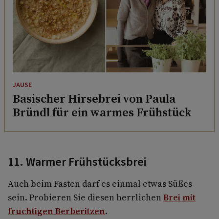
JAUSE
Basischer Hirsebrei von Paula
Bründl für ein warmes Frühstück
11. Warmer Frühstücksbrei
Auch beim Fasten darf es einmal etwas Süßes
sein. Probieren Sie diesen herrlichen
Brei mit
fruchtigen Berberitzen
.