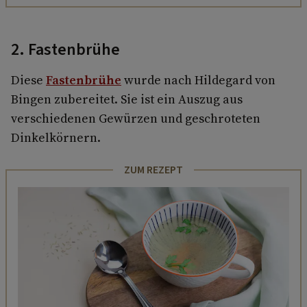
2. Fastenbrühe
Diese
Fastenbrühe
wurde nach Hildegard von
Bingen zubereitet. Sie ist ein Auszug aus
verschiedenen Gewürzen und geschroteten
Dinkelkörnern.
ZUM REZEPT