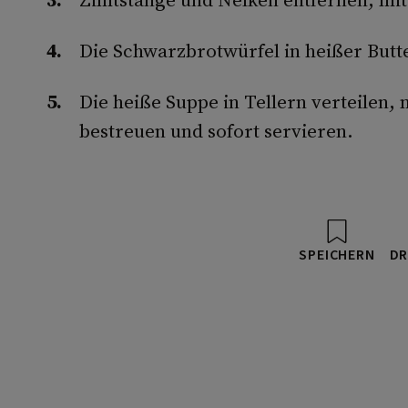
Die Schwarzbrotwürfel in heißer Butt
Die heiße Suppe in Tellern verteilen,
bestreuen und sofort servieren.
SPEICHERN
DR