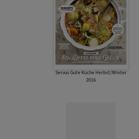
Servus Gute Küche Herbst/Winter
2016