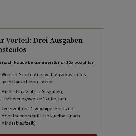
hr Vorteil: Drei Ausgaben
ostenlos
x nach Hause bekommen & nur 12x bezahlen
Wunsch-Startdatum wählen & kostenlos
nach Hause liefern lassen
Mindestlaufzeit: 12 Ausgaben,
Erscheinungsweise: 12x im Jahr
Jederzeit mit 4-wöchiger Frist zum
Monatsende schriftlich kündbar (nach
Mindestlaufzeit).