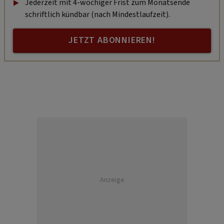
Jederzeit mit 4-wöchiger Frist zum Monatsende
schriftlich kündbar (nach Mindestlaufzeit).
JETZT ABONNIEREN!
Anzeige