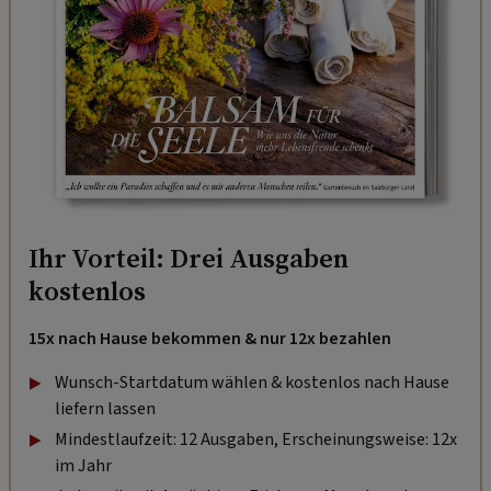
Ihr Vorteil: Drei Ausgaben
kostenlos
15x nach Hause bekommen & nur 12x bezahlen
Wunsch-Startdatum wählen & kostenlos nach Hause
liefern lassen
Mindestlaufzeit: 12 Ausgaben, Erscheinungsweise: 12x
im Jahr