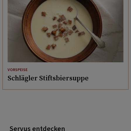
VORSPEISE
Schlägler Stiftsbiersuppe
Servus entdecken