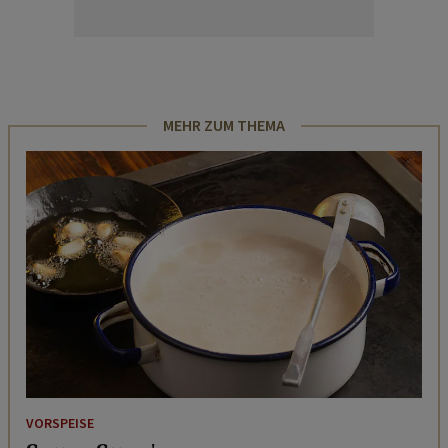
MEHR ZUM THEMA
VORSPEISE