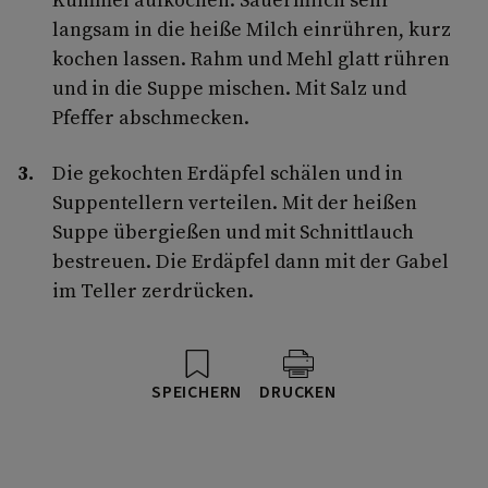
langsam in die heiße Milch einrühren, kurz
kochen lassen. Rahm und Mehl glatt rühren
und in die Suppe mischen. Mit Salz und
Pfeffer abschmecken.
Die gekochten Erdäpfel schälen und in
Suppentellern verteilen. Mit der heißen
Suppe übergießen und mit Schnittlauch
bestreuen. Die Erdäpfel dann mit der Gabel
im Teller zerdrücken.
SPEICHERN
DRUCKEN