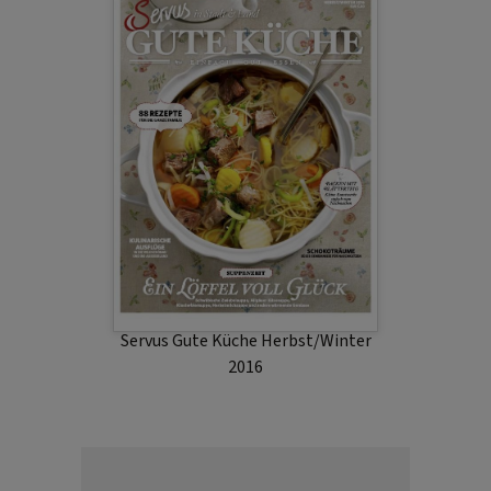
Servus Gute Küche Herbst/Winter
2016