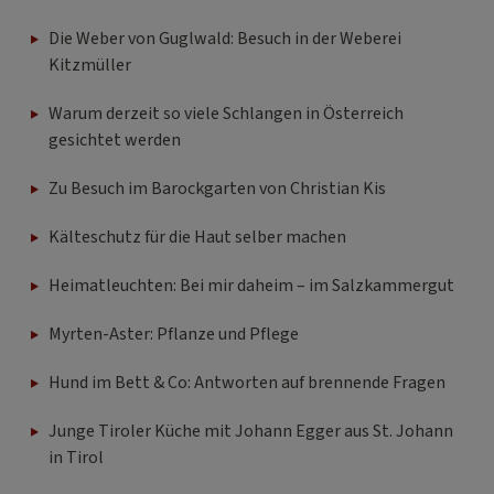
Die Weber von Guglwald: Besuch in der Weberei
Kitzmüller
Warum derzeit so viele Schlangen in Österreich
gesichtet werden
Zu Besuch im Barockgarten von Christian Kis
Kälteschutz für die Haut selber machen
Heimatleuchten: Bei mir daheim – im Salzkammergut
Myrten-Aster: Pflanze und Pflege
Hund im Bett & Co: Antworten auf brennende Fragen
Junge Tiroler Küche mit Johann Egger aus St. Johann
in Tirol