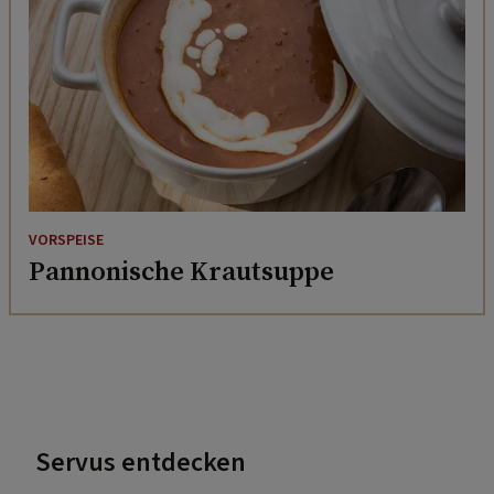
VORSPEISE
Pannonische Krautsuppe
Servus entdecken