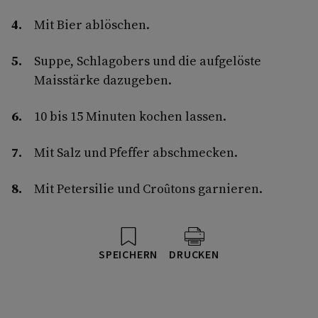
Mit Bier ablöschen.
Suppe, Schlagobers und die aufgelöste
Maisstärke dazugeben.
10 bis 15 Minuten kochen lassen.
Mit Salz und Pfeffer abschmecken.
Mit Petersilie und Croûtons garnieren.
SPEICHERN
DRUCKEN