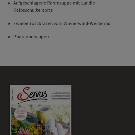
Aufgeschlagene Rahmsuppe mit Ländle-
Kalbsschulterspitz
Zwiebelrostbraten vom Wienerwald-Weiderind
Pharaonenaugen