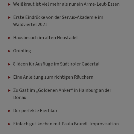
Weißkraut ist viel mehr als nur ein Arme-Leut-Essen
Erste Eindrücke von der Servus-Akademie im
Waldviertel 2021
Hausbesuch im alten Heustadel
Grünling
8 Ideen für Ausflüge im Südtiroler Gadertal
Eine Anleitung zum richtigen Räuchern
Zu Gast im „Goldenen Anker“ in Hainburg an der
Donau
Der perfekte Eierlikör
Einfach gut kochen mit Paula Bründl: Improvisation