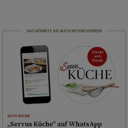
DAS KÖNNTE SIE AUCH INTERESSIEREN
GUTE KÜCHE
„Servus Küche“ auf WhatsApp