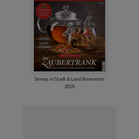
Servus in Stadt & Land November
2019