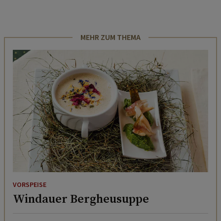
MEHR ZUM THEMA
VORSPEISE
Windauer Bergheusuppe