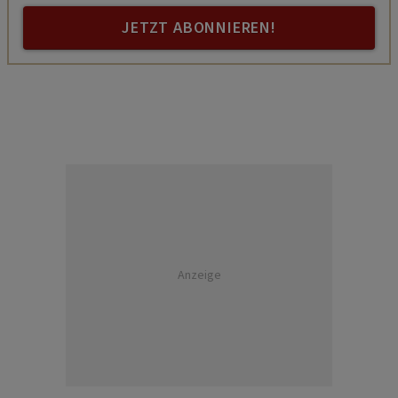
JETZT ABONNIEREN!
Anzeige