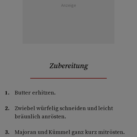
Anzeige
Zubereitung
Butter erhitzen.
Zwiebel würfelig schneiden und leicht
bräunlich anrösten.
Majoran und Kümmel ganz kurz mitrösten.