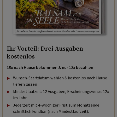
Ihr Vorteil: Drei Ausgaben
kostenlos
15x nach Hause bekommen & nur 12x bezahlen
Wunsch-Startdatum wählen & kostenlos nach Hause
liefern lassen
Mindestlaufzeit: 12 Ausgaben, Erscheinungsweise: 12x
im Jahr
Jederzeit mit 4-wöchiger Frist zum Monatsende
schriftlich kündbar (nach Mindestlaufzeit).