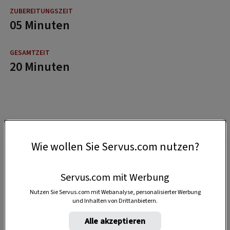
05 Minuten
20 Minuten
Wie wollen Sie Servus.com nutzen?
Servus.com mit Werbung
Nutzen Sie Servus.com mit Webanalyse, personalisierter Werbung
und Inhalten von Drittanbietern.
Alle akzeptieren