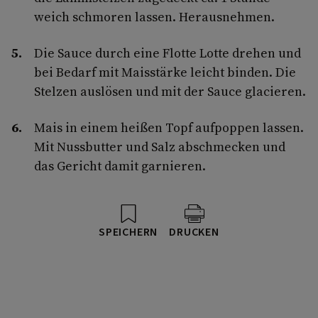
weich schmoren lassen. Herausnehmen.
Die Sauce durch eine Flotte Lotte drehen und
bei Bedarf mit Maisstärke leicht binden. Die
Stelzen auslösen und mit der Sauce glacieren.
Mais in einem heißen Topf aufpoppen lassen.
Mit Nussbutter und Salz abschmecken und
das Gericht damit garnieren.
SPEICHERN
DRUCKEN