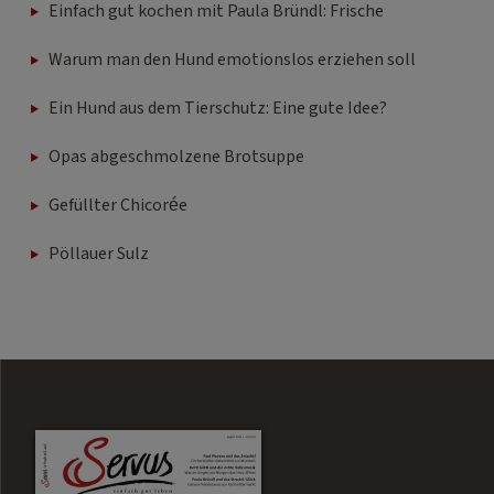
Einfach gut kochen mit Paula Bründl: Frische
Warum man den Hund emotionslos erziehen soll
Ein Hund aus dem Tierschutz: Eine gute Idee?
Opas abgeschmolzene Brotsuppe
Gefüllter Chicorée
Pöllauer Sulz