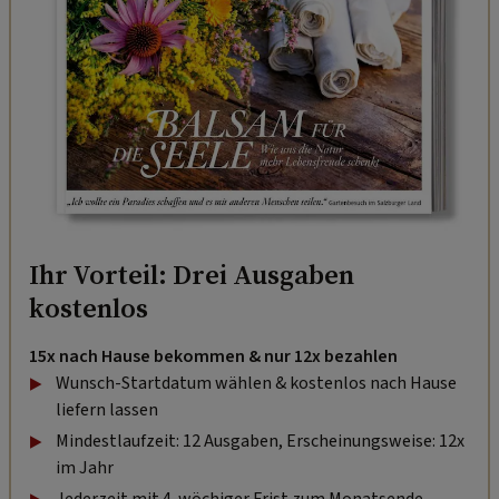
Ihr Vorteil: Drei Ausgaben
kostenlos
15x nach Hause bekommen & nur 12x bezahlen
Wunsch-Startdatum wählen & kostenlos nach Hause
liefern lassen
Mindestlaufzeit: 12 Ausgaben, Erscheinungsweise: 12x
im Jahr
Jederzeit mit 4-wöchiger Frist zum Monatsende