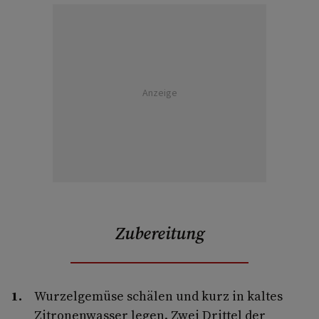
Anzeige
Zubereitung
Wurzelgemüse schälen und kurz in kaltes
Zitronenwasser legen. Zwei Drittel der