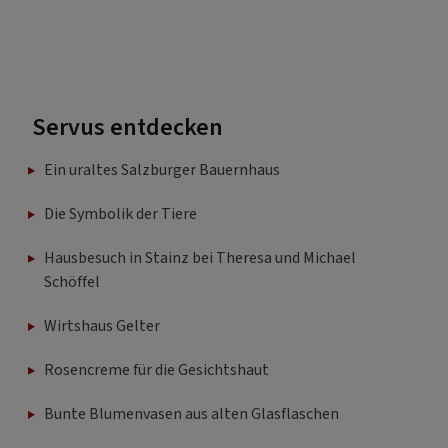
Servus entdecken
Ein uraltes Salzburger Bauernhaus
Die Symbolik der Tiere
Hausbesuch in Stainz bei Theresa und Michael
Schöffel
Wirtshaus Gelter
Rosencreme für die Gesichtshaut
Bunte Blumenvasen aus alten Glasflaschen