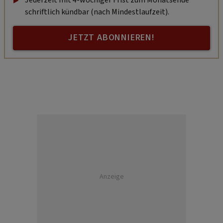
schriftlich kündbar (nach Mindestlaufzeit).
JETZT ABONNIEREN!
Anzeige