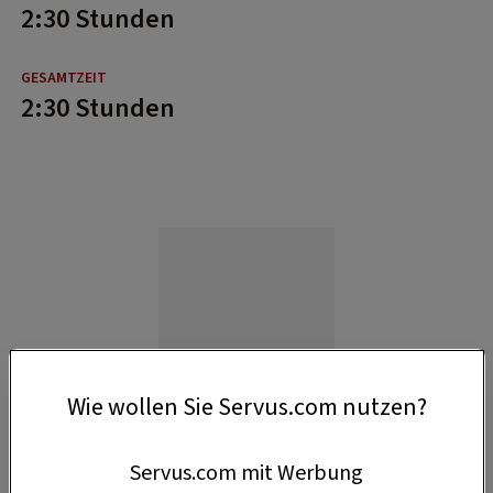
2:30 Stunden
2:30 Stunden
Wie wollen Sie Servus.com nutzen?
Servus.com mit Werbung