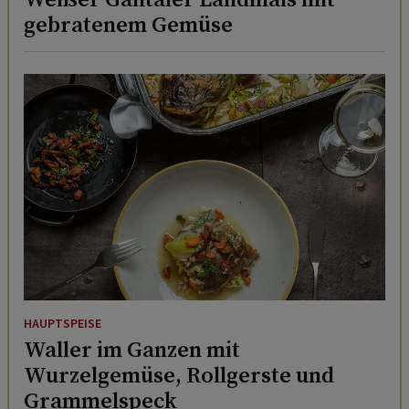
gebratenem Gemüse
HAUPTSPEISE
Waller im Ganzen mit
Wurzelgemüse, Rollgerste und
Grammelspeck