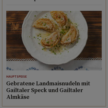
HAUPTSPEISE
Gebratene Landmaisnudeln mit
Gailtaler Speck und Gailtaler
Almkäse