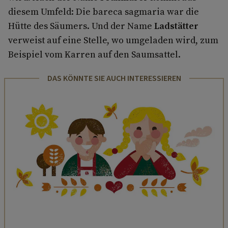
diesem Umfeld: Die bareca sagmaria war die
Hütte des Säumers. Und der Name
Ladstätter
verweist auf eine Stelle, wo umgeladen wird, zum
Beispiel vom Karren auf den Saumsattel.
DAS KÖNNTE SIE AUCH INTERESSIEREN