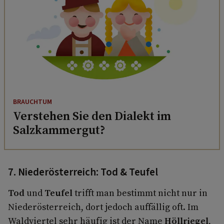
BRAUCHTUM
Verstehen Sie den Dialekt im
Salzkammergut?
7. Niederösterreich: Tod & Teufel
Tod
und
Teufel
trifft man bestimmt nicht nur in
Niederösterreich, dort jedoch auffällig oft. Im
Waldviertel sehr häufig ist der Name
Höllriegel
,