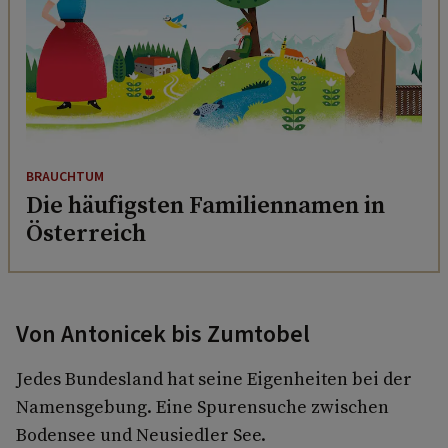
BRAUCHTUM
Die häufigsten Familiennamen in
Österreich
Von Antonicek bis Zumtobel
Jedes Bundesland hat seine Eigenheiten bei der
Namensgebung. Eine Spurensuche zwischen
Bodensee und Neusiedler See.