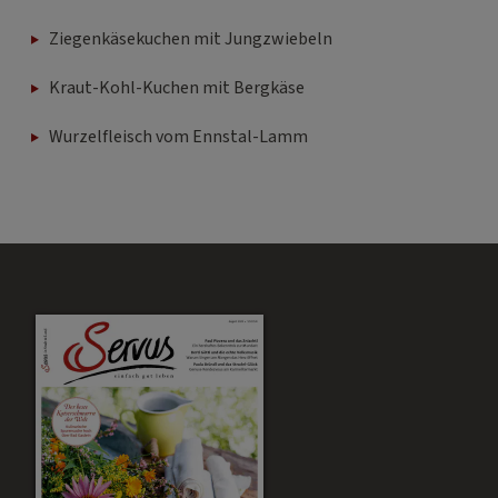
Ziegenkäsekuchen mit Jungzwiebeln
Kraut-Kohl-Kuchen mit Bergkäse
Wurzelfleisch vom Ennstal-Lamm