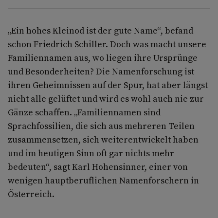
„Ein hohes Kleinod ist der gute Name“, befand
schon Friedrich Schiller. Doch was macht unsere
Familiennamen aus, wo liegen ihre Ursprünge
und Besonderheiten? Die Namenforschung ist
ihren Geheimnissen auf der Spur, hat aber längst
nicht alle gelüftet und wird es wohl auch nie zur
Gänze schaffen. „Familiennamen sind
Sprachfossilien, die sich aus mehreren Teilen
zusammensetzen, sich weiterentwickelt haben
und im heutigen Sinn oft gar nichts mehr
bedeuten“, sagt Karl Hohensinner, einer von
wenigen hauptberuflichen Namenforschern in
Österreich.