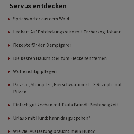
Servus entdecken
Sprichwörter aus dem Wald
Leoben: Auf Entdeckungsreise mit Erzherzog Johann
Rezepte für den Dampfgarer
Die besten Hausmittel zum Fleckenentfernen
Wolle richtig pflegen
Parasol, Steinpilze, Eierschwammerl: 13 Rezepte mit
Pilzen
Einfach gut kochen mit Paula Bründl: Beständigkeit
Urlaub mit Hund: Kann das gutgehen?
Wie viel Auslastung braucht mein Hund?