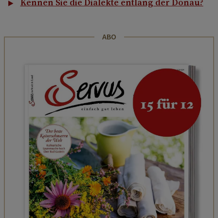
Kennen Sie die Dialekte entlang der Donau?
ABO