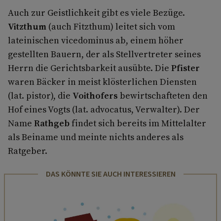
Auch zur Geistlichkeit gibt es viele Bezüge.
Vitzthum
(auch Fitzthum) leitet sich vom
lateinischen vicedominus ab, einem höher
gestellten Bauern, der als Stellvertreter seines
Herrn die Gerichtsbarkeit ausübte. Die
Pfister
waren Bäcker in meist klösterlichen Diensten
(lat. pistor), die
Voithofers
bewirtschafteten den
Hof eines Vogts (lat. advocatus, Verwalter). Der
Name
Rathgeb
findet sich bereits im Mittelalter
als Beiname und meinte nichts anderes als
Ratgeber.
DAS KÖNNTE SIE AUCH INTERESSIEREN