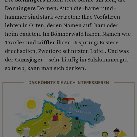
Dorningers
Dornen. Auch die -hamer und -
hammer sind stark vertreten: Ihre Vorfahren
lebten in Orten, deren Namen auf -ham oder -
heim endeten. Im Böhmerwald haben Namen wie
Traxler
und
Löffler
ihren Ursprung: Erstere
drechselten, Zweitere schnitzten Löffel. Und was
der
Gamsjäger
– sehr häufig im Salzkammergut –
so trieb, kann man sich denken.
DAS KÖNNTE SIE AUCH INTERESSIEREN