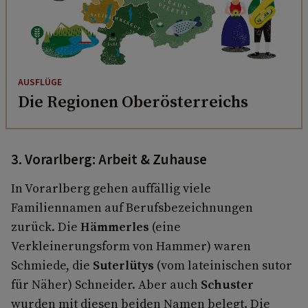
AUSFLÜGE
Die Regionen Oberösterreichs
3. Vorarlberg: Arbeit & Zuhause
In Vorarlberg gehen auffällig viele
Familiennamen auf Berufsbezeichnungen
zurück. Die
Hämmerles
(eine
Verkleinerungsform von Hammer) waren
Schmiede, die
Suterlütys
(vom lateinischen sutor
für Näher) Schneider. Aber auch
Schuster
wurden mit diesen beiden Namen belegt. Die