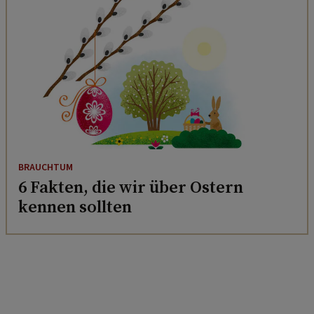
BRAUCHTUM
6 Fakten, die wir über Ostern
kennen sollten