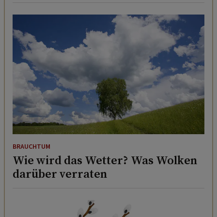
BRAUCHTUM
Wie wird das Wetter? Was Wolken
darüber verraten