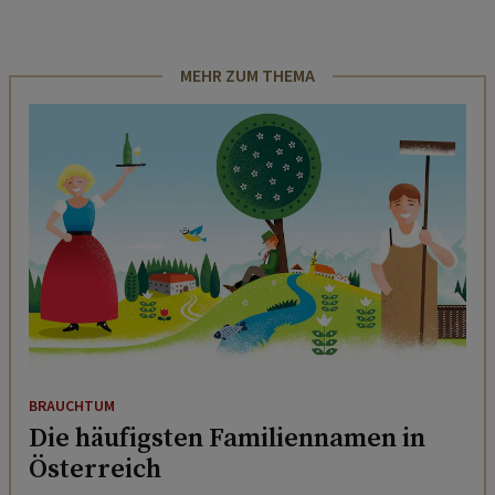
MEHR ZUM THEMA
BRAUCHTUM
Die häufigsten Familiennamen in
Österreich