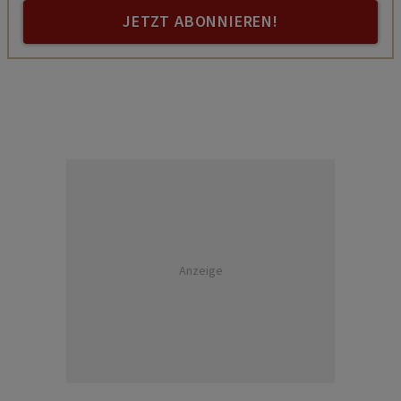
JETZT ABONNIEREN!
Anzeige