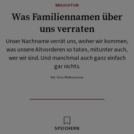
BRAUCHTUM
Was Familiennamen über
uns verraten
Unser Nachname verrät uns, woher wir kommen,
was unsere Altvorderen so taten, mitunter auch,
wer wir sind. Und manchmal auch ganz einfach
gar nichts.
Text: Silvia Pfaffenwimmer
SPEICHERN