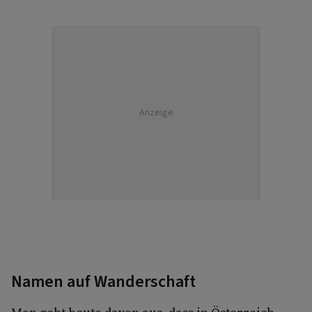
Anzeige
Namen auf Wanderschaft