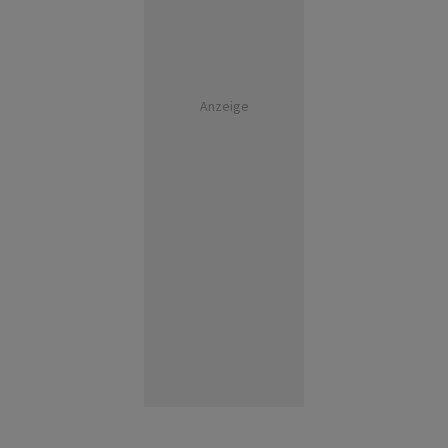
Anzeige