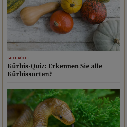
GUTE KÜCHE
Kürbis-Quiz: Erkennen Sie alle
Kürbissorten?