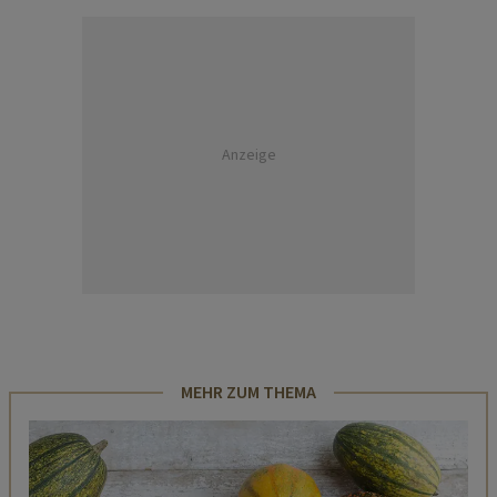
Anzeige
MEHR ZUM THEMA