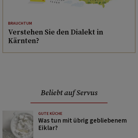
BRAUCHTUM
Verstehen Sie den Dialekt in
Kärnten?
Beliebt auf Servus
GUTE KÜCHE
Was tun mit übrig gebliebenem
Eiklar?