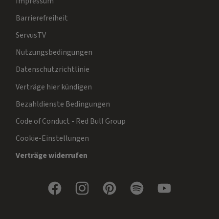
Impressum
Barrierefreiheit
ServusTV
Nutzungsbedingungen
Datenschutzrichtlinie
Verträge hier kündigen
Bezahldienste Bedingungen
Code of Conduct - Red Bull Group
Cookie-Einstellungen
Verträge widerrufen