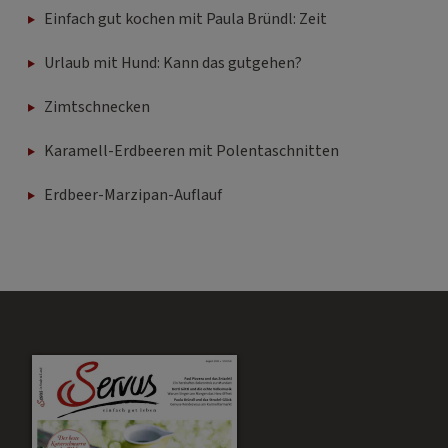
Einfach gut kochen mit Paula Bründl: Zeit
Urlaub mit Hund: Kann das gutgehen?
Zimtschnecken
Karamell-Erdbeeren mit Polentaschnitten
Erdbeer-Marzipan-Auflauf