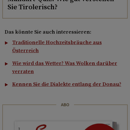
Sie Tirolerisch?
Das könnte Sie auch interessieren:
Traditionelle Hochzeitsbräuche aus
Österreich
Wie wird das Wetter? Was Wolken darüber
verraten
Kennen Sie die Dialekte entlang der Donau?
ABO