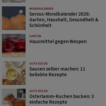
MONDKALENDER
Servus-Mondkalender 2026:
Garten, Haushalt, Gesundheit &
Schönheit
GARTEN
Hausmittel gegen Wespen
GUTE KÜCHE
Saucen selber machen: 11
beliebte Rezepte
GUTE KÜCHE
Osterlamm-Kuchen backen: 3
einfache Rezepte