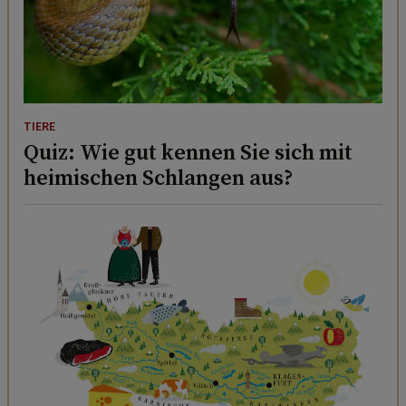
TIERE
Quiz: Wie gut kennen Sie sich mit
heimischen Schlangen aus?