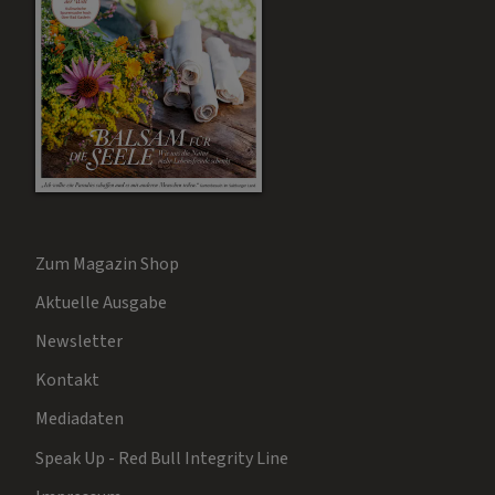
Zum Magazin Shop
Aktuelle Ausgabe
Newsletter
Kontakt
Mediadaten
Speak Up - Red Bull Integrity Line