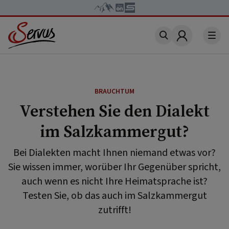
Account
BRAUCHTUM
Verstehen Sie den Dialekt
im Salzkammergut?
Bei Dialekten macht Ihnen niemand etwas vor?
Sie wissen immer, worüber Ihr Gegenüber spricht,
auch wenn es nicht Ihre Heimatsprache ist?
Testen Sie, ob das auch im Salzkammergut
zutrifft!