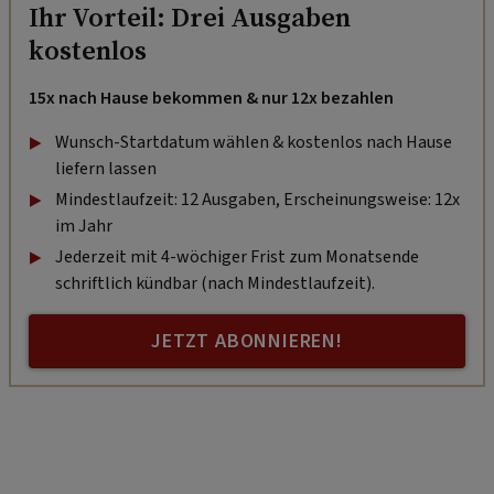
Ihr Vorteil: Drei Ausgaben
kostenlos
15x nach Hause bekommen & nur 12x bezahlen
Wunsch-Startdatum wählen & kostenlos nach Hause
liefern lassen
Mindestlaufzeit: 12 Ausgaben, Erscheinungsweise: 12x
im Jahr
Jederzeit mit 4-wöchiger Frist zum Monatsende
schriftlich kündbar (nach Mindestlaufzeit).
JETZT ABONNIEREN!