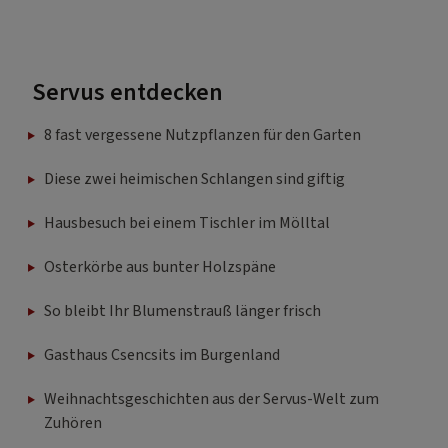
Servus entdecken
8 fast vergessene Nutzpflanzen für den Garten
Diese zwei heimischen Schlangen sind giftig
Hausbesuch bei einem Tischler im Mölltal
Osterkörbe aus bunter Holzspäne
So bleibt Ihr Blumenstrauß länger frisch
Gasthaus Csencsits im Burgenland
Weihnachtsgeschichten aus der Servus-Welt zum
Zuhören