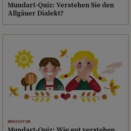
Mundart-Quiz: Verstehen Sie den
Allgäuer Dialekt?
BRAUCHTUM
Mundart-Quiz: Wie gut verstehen