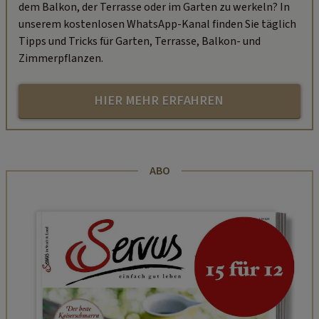
dem Balkon, der Terrasse oder im Garten zu werkeln? In
unserem kostenlosen WhatsApp-Kanal finden Sie täglich
Tipps und Tricks für Garten, Terrasse, Balkon- und
Zimmerpflanzen.
HIER MEHR ERFAHREN
ABO