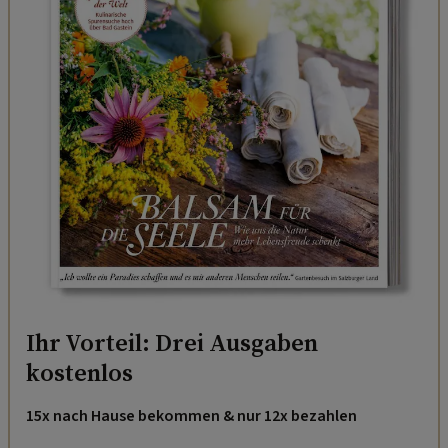
Ihr Vorteil: Drei Ausgaben
kostenlos
15x nach Hause bekommen & nur 12x bezahlen