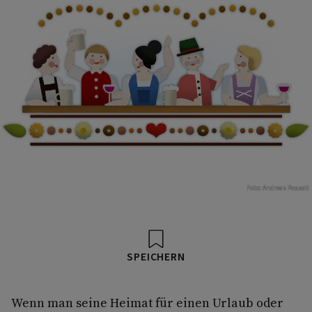
Foto: Andreas Posselt
SPEICHERN
Wenn man seine Heimat für einen Urlaub oder