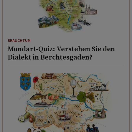
BRAUCHTUM
Mundart-Quiz: Verstehen Sie den
Dialekt in Berchtesgaden?