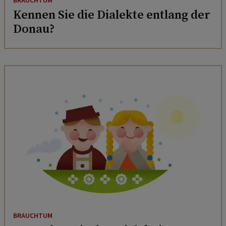
BRAUCHTUM
Kennen Sie die Dialekte entlang der
Donau?
BRAUCHTUM