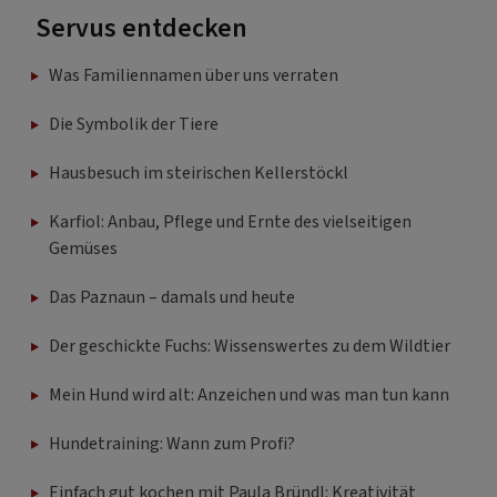
Servus entdecken
Was Familiennamen über uns verraten
Die Symbolik der Tiere
Hausbesuch im steirischen Kellerstöckl
Karfiol: Anbau, Pflege und Ernte des vielseitigen
Gemüses
Das Paznaun – damals und heute
Der geschickte Fuchs: Wissenswertes zu dem Wildtier
Mein Hund wird alt: Anzeichen und was man tun kann
Hundetraining: Wann zum Profi?
Einfach gut kochen mit Paula Bründl: Kreativität