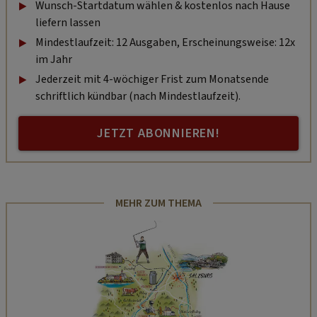
Wunsch-Startdatum wählen & kostenlos nach Hause
liefern lassen
Mindestlaufzeit: 12 Ausgaben, Erscheinungsweise: 12x
im Jahr
Jederzeit mit 4-wöchiger Frist zum Monatsende
schriftlich kündbar (nach Mindestlaufzeit).
JETZT ABONNIEREN!
MEHR ZUM THEMA