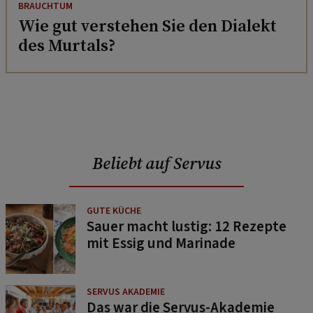
BRAUCHTUM
Wie gut verstehen Sie den Dialekt
des Murtals?
Beliebt auf Servus
GUTE KÜCHE
Sauer macht lustig: 12 Rezepte
mit Essig und Marinade
SERVUS AKADEMIE
Das war die Servus-Akademie