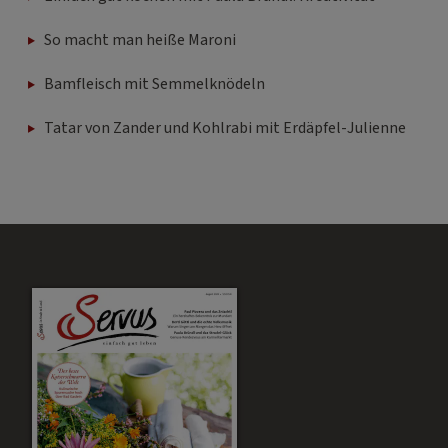
So macht man heiße Maroni
Bamfleisch mit Semmelknödeln
Tatar von Zander und Kohlrabi mit Erdäpfel-Julienne