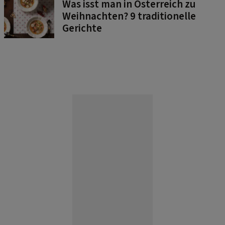
Was isst man in Österreich zu
Weihnachten? 9 traditionelle
Gerichte