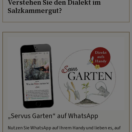
Verstehen Sie den Dialekt im
Salzkammergut?
„Servus Garten“ auf WhatsApp
Nutzen Sie WhatsApp auf Ihrem Handy und lieben es, auf