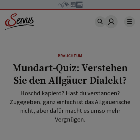
Account
BRAUCHTUM
Mundart-Quiz: Verstehen
Sie den Allgäuer Dialekt?
Hoschd kapierd? Hast du verstanden?
Zugegeben, ganz einfach ist das Allgäuerische
nicht, aber dafür macht es umso mehr
Vergnügen.