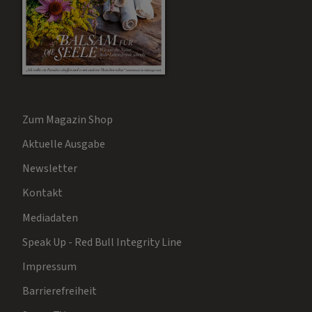
Zum Magazin Shop
Aktuelle Ausgabe
Newsletter
Kontakt
Mediadaten
Speak Up - Red Bull Integrity Line
Impressum
Barrierefreiheit