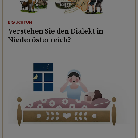
BRAUCHTUM
Verstehen Sie den Dialekt in
Niederösterreich?