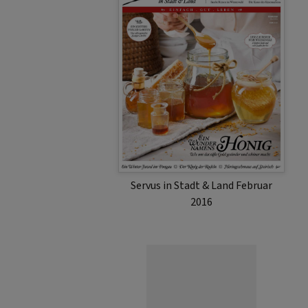
Servus in Stadt & Land Februar
2016