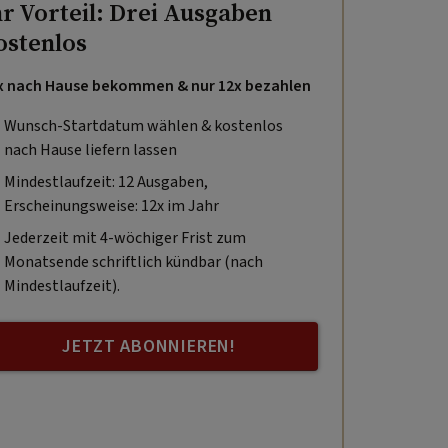
hr Vorteil: Drei Ausgaben
ostenlos
x nach Hause bekommen & nur 12x bezahlen
Wunsch-Startdatum wählen & kostenlos
nach Hause liefern lassen
Mindestlaufzeit: 12 Ausgaben,
Erscheinungsweise: 12x im Jahr
Jederzeit mit 4-wöchiger Frist zum
Monatsende schriftlich kündbar (nach
Mindestlaufzeit).
JETZT ABONNIEREN!