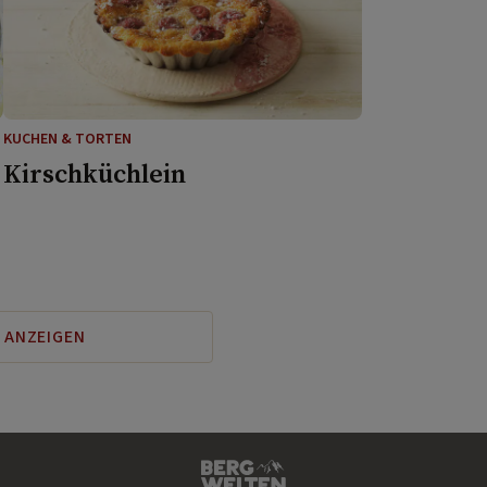
KUCHEN & TORTEN
Kirschküchlein
 ANZEIGEN