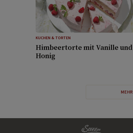
KUCHEN & TORTEN
Himbeertorte mit Vanille und
Honig
MEHR