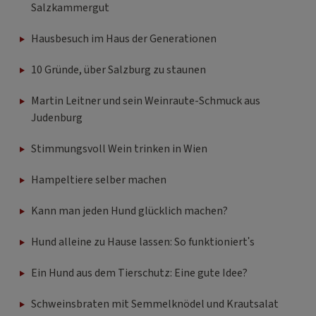
Salzkammergut
Hausbesuch im Haus der Generationen
10 Gründe, über Salzburg zu staunen
Martin Leitner und sein Weinraute-Schmuck aus
Judenburg
Stimmungsvoll Wein trinken in Wien
Hampeltiere selber machen
Kann man jeden Hund glücklich machen?
Hund alleine zu Hause lassen: So funktioniert's
Ein Hund aus dem Tierschutz: Eine gute Idee?
Schweinsbraten mit Semmelknödel und Krautsalat