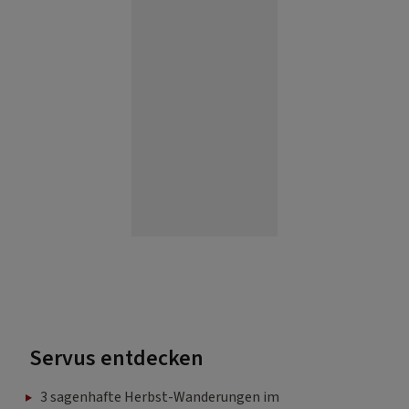
Servus entdecken
3 sagenhafte Herbst-Wanderungen im