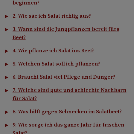
beginnen?
2. Wie säe ich Salat richtig aus?
3. Wann sind die Jungpflanzen bereit fürs
Beet?
4. Wie pflanze ich Salat ins Beet?
5. Welchen Salat soll ich pflanzen?
6. Braucht Salat viel Pflege und Dünger?
7. Welche sind gute und schlechte Nachbarn
für Salat?
8. Was hilft gegen Schnecken im Salatbeet?
9. Wie sorge ich das ganze Jahr für frischen
Salat?