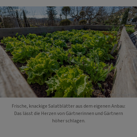
Foto: Helmut Mitter
Frische, knackige Salatblätter aus dem eigenen Anbau:
Das lässt die Herzen von Gärtnerinnen und Gärtnern
höher schlagen.