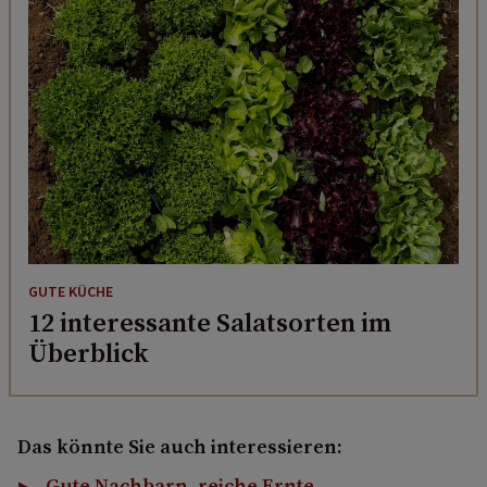
GUTE KÜCHE
12 interessante Salatsorten im
Überblick
Das könnte Sie auch interessieren:
Gute Nachbarn, reiche Ernte