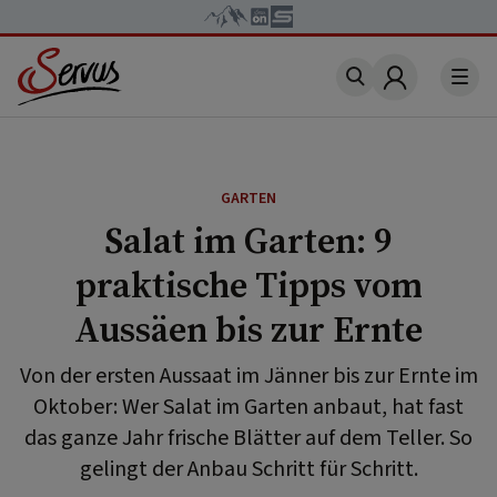
Account
GARTEN
Salat im Garten: 9
praktische Tipps vom
Aussäen bis zur Ernte
Von der ersten Aussaat im Jänner bis zur Ernte im
Oktober: Wer Salat im Garten anbaut, hat fast
das ganze Jahr frische Blätter auf dem Teller. So
gelingt der Anbau Schritt für Schritt.