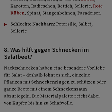
Karotten, Radieschen, Rettich, Sellerie,
Rote
Rüben
, Spinat, Stangenbohnen, Paradeiser.
Schlechte Nachbarn:
Petersilie, Salbei,
Sellerie
8. Was hilft gegen Schnecken im
Salatbeet?
Nacktschnecken haben eine besondere Vorliebe
für Salat – deshalb lohnt es sich, einzelne
Pflanzen mit
Schneckenringen
zu schützen oder
ganze Beete mit einem
Schneckenzaun
abzuriegeln. Die Materialpalette reicht dabei
von Kupfer bis hin zu Schafwolle.