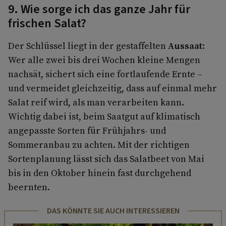
9. Wie sorge ich das ganze Jahr für
frischen Salat?
Der Schlüssel liegt in der gestaffelten
Aussaat
:
Wer alle zwei bis drei Wochen kleine Mengen
nachsät, sichert sich eine fortlaufende Ernte –
und vermeidet gleichzeitig, dass auf einmal mehr
Salat reif wird, als man verarbeiten kann.
Wichtig dabei ist, beim Saatgut auf klimatisch
angepasste Sorten für Frühjahrs- und
Sommeranbau zu achten. Mit der richtigen
Sortenplanung lässt sich das Salatbeet von Mai
bis in den Oktober hinein fast durchgehend
beernten.
DAS KÖNNTE SIE AUCH INTERESSIEREN