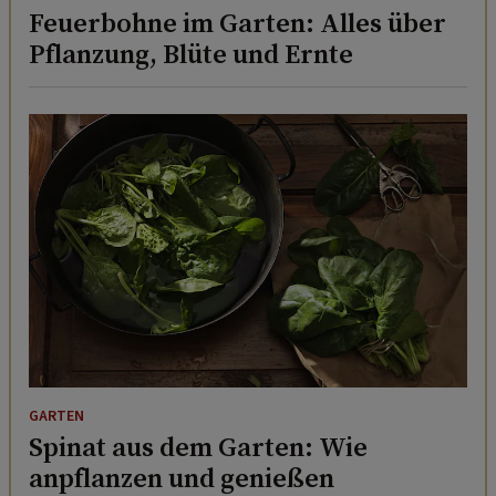
Feuerbohne im Garten: Alles über
Pflanzung, Blüte und Ernte
GARTEN
Spinat aus dem Garten: Wie
anpflanzen und genießen