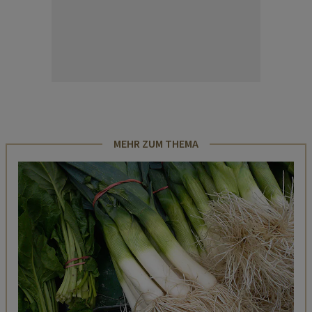
MEHR ZUM THEMA