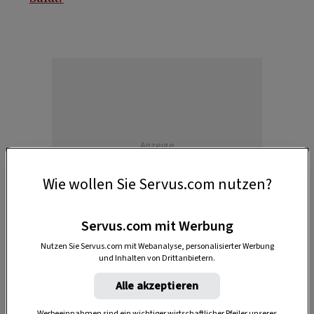
Anzeige
Wie wollen Sie Servus.com nutzen?
Servus.com mit Werbung
Nutzen Sie Servus.com mit Webanalyse, personalisierter Werbung
und Inhalten von Drittanbietern.
Alle akzeptieren
Werbeeinnahmen sind ein wichtiger wirtschaftlicher Pfeiler unseres