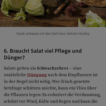
Foto: Eisenhut & Mayer
Salat anbauen ist des Gärtners liebste Hobby.
6. Braucht Salat viel Pflege und
Dünger?
Salate gelten als
Schwachzehrer
– eine
zusätzliche
Düngung
nach dem Einpflanzen ist
in der Regel nicht nötig. Wer frisch gesetzte
Setzlinge schützen möchte, kann ein Vlies über
die Pflanzen legen: Es reduziert die Verdunstung,
schützt vor Wind, Kälte und Regen und kann die