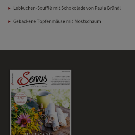
Lebkuchen-Soufflé mit Schokolade von Paula Bründl
Gebackene Topfenmäuse mit Mostschaum