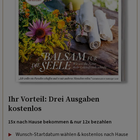
Ihr Vorteil: Drei Ausgaben
kostenlos
15x nach Hause bekommen & nur 12x bezahlen
Wunsch-Startdatum wählen & kostenlos nach Hause