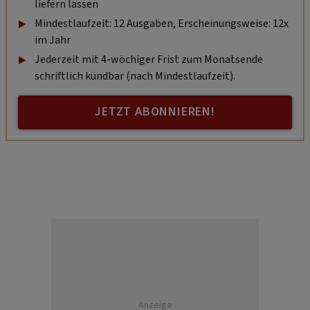
liefern lassen
Mindestlaufzeit: 12 Ausgaben, Erscheinungsweise: 12x
im Jahr
Jederzeit mit 4-wöchiger Frist zum Monatsende
schriftlich kündbar (nach Mindestlaufzeit).
JETZT ABONNIEREN!
Anzeige