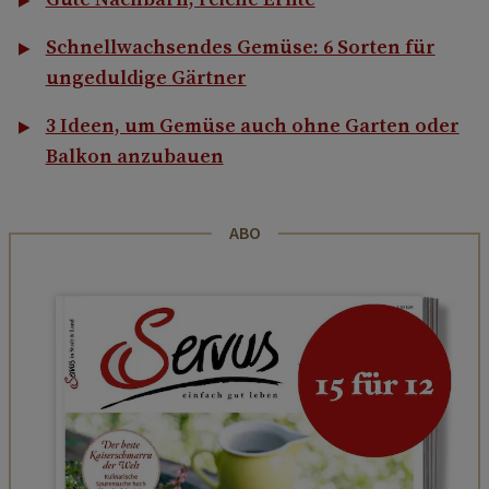
Schnellwachsendes Gemüse: 6 Sorten für
ungeduldige Gärtner
3 Ideen, um Gemüse auch ohne Garten oder
Balkon anzubauen
ABO