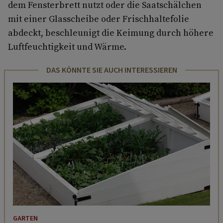
dem Fensterbrett nutzt oder die Saatschälchen
mit einer Glasscheibe oder Frischhaltefolie
abdeckt, beschleunigt die Keimung durch höhere
Luftfeuchtigkeit und Wärme.
DAS KÖNNTE SIE AUCH INTERESSIEREN
GARTEN