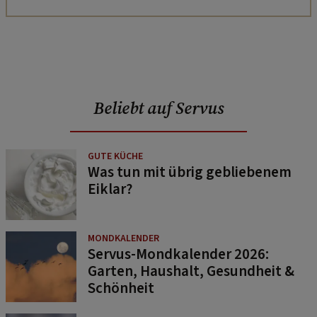
Beliebt auf Servus
GUTE KÜCHE
Was tun mit übrig gebliebenem
Eiklar?
MONDKALENDER
Servus-Mondkalender 2026:
Garten, Haushalt, Gesundheit &
Schönheit