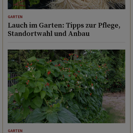
GARTEN
Lauch im Garten: Tipps zur Pflege,
Standortwahl und Anbau
GARTEN