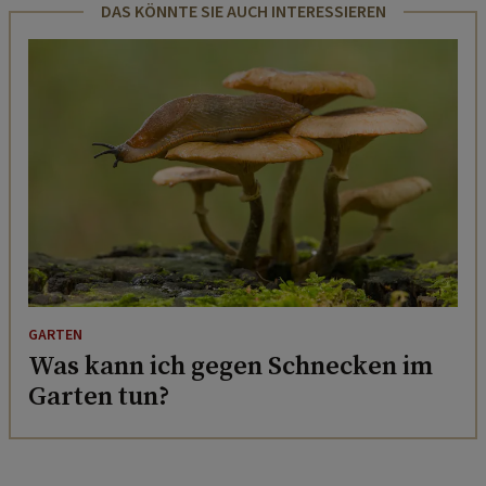
DAS KÖNNTE SIE AUCH INTERESSIEREN
GARTEN
Was kann ich gegen Schnecken im
Garten tun?