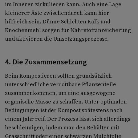
im Inneren zirkulieren kann. Auch eine Lage
kleinerer Äste zwischendurch kann hier
hilfreich sein. Dünne Schichten Kalk und
Knochenmehl sorgen für Nährstoffanreicherung
und aktivieren die Umsetzungsprozesse.
4. Die Zusammensetzung
Beim Kompostieren sollten grundsätzlich
unterschiedliche verrottbare Pflanzenteile
zusammenkommen, um eine ausgewogene
organische Masse zu schaffen. Unter optimalen
Bedingungen ist der Kompost spätestens nach
einem Jahr reif. Der Prozess lässt sich allerdings
beschleunigen, indem man den Behälter mit
Grasschnitt oder einer schwarzen Mulchfolie