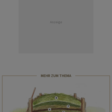
Anzeige
MEHR ZUM THEMA