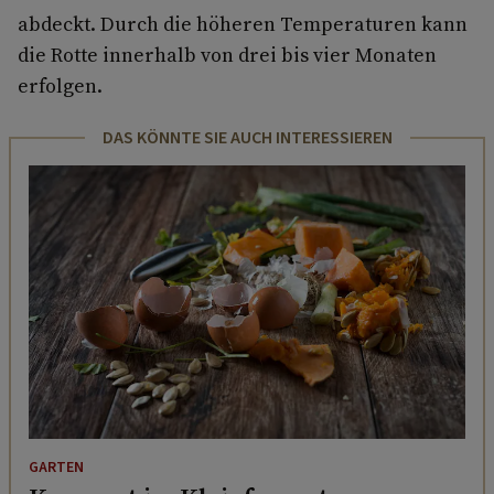
abdeckt. Durch die höheren Temperaturen kann
die Rotte innerhalb von drei bis vier Monaten
erfolgen.
DAS KÖNNTE SIE AUCH INTERESSIEREN
GARTEN