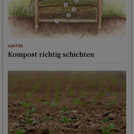
GARTEN
Kompost richtig schichten