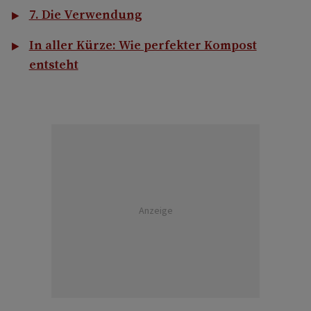
7. Die Verwendung
In aller Kürze: Wie perfekter Kompost
entsteht
Anzeige