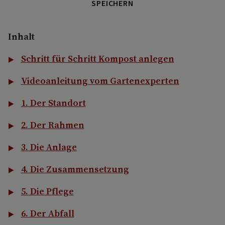
SPEICHERN
Inhalt
Schritt für Schritt Kompost anlegen
Videoanleitung vom Gartenexperten
1. Der Standort
2. Der Rahmen
3. Die Anlage
4. Die Zusammensetzung
5. Die Pflege
6. Der Abfall