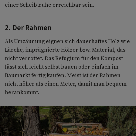
einer Scheibtruhe erreichbar sein.
2. Der Rahmen
Als Umzäunung eignen sich dauerhaftes Holz wie
Lärche, imprägnierte Hölzer bzw. Material, das
nicht verrottet. Das Refugium für den Kompost
lässt sich leicht selbst bauen oder einfach im
Baumarkt fertig kaufen. Meist ist der Rahmen
nicht höher als einen Meter, damit man bequem
herankommt.