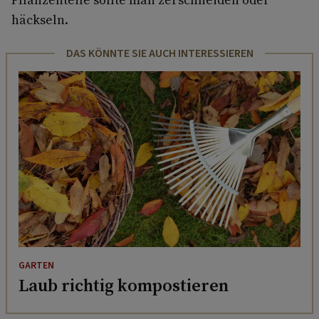
häckseln.
DAS KÖNNTE SIE AUCH INTERESSIEREN
GARTEN
Laub richtig kompostieren