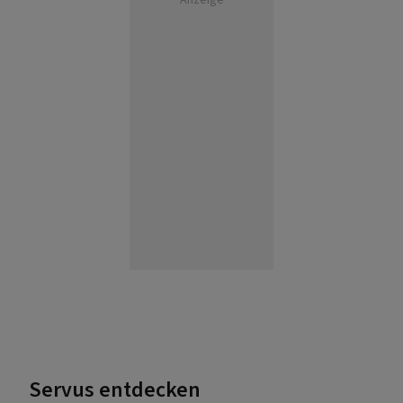
Servus entdecken