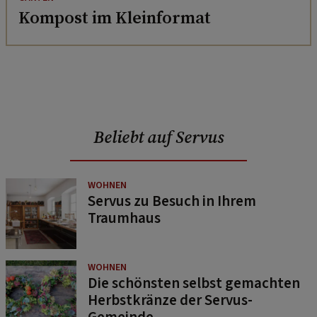
Kompost im Kleinformat
Beliebt auf Servus
WOHNEN
Servus zu Besuch in Ihrem
Traumhaus
WOHNEN
Die schönsten selbst gemachten
Herbstkränze der Servus-
Gemeinde