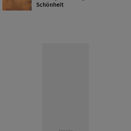
Schönheit
Anzeige