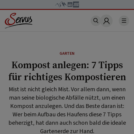
Account
GARTEN
Kompost anlegen: 7 Tipps
für richtiges Kompostieren
Mist ist nicht gleich Mist. Vor allem dann, wenn
man seine biologische Abfälle nützt, um einen
Kompost anzulegen. Und das Beste daran ist:
Wer beim Aufbau des Haufens diese 7 Tipps
beherzigt, hat dann auch schon bald die ideale
Gartenerde zur Hand.