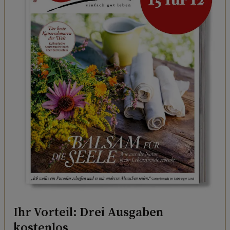
Ihr Vorteil: Drei Ausgaben
kostenlos