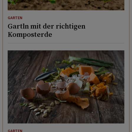
GARTEN
Gartln mit der richtigen
Komposterde
GARTEN