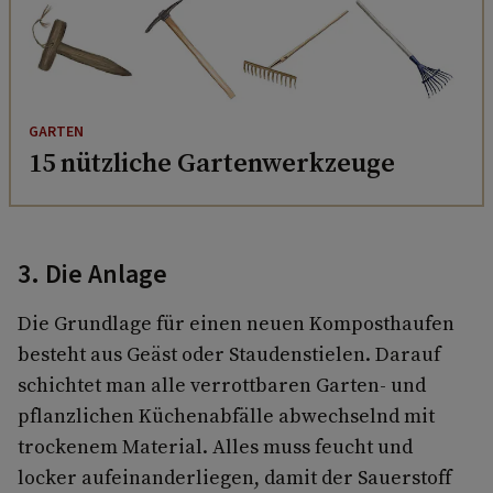
GARTEN
15 nützliche Gartenwerkzeuge
3. Die Anlage
Die Grundlage für einen neuen Komposthaufen
besteht aus Geäst oder Staudenstielen. Darauf
schichtet man alle verrottbaren Garten- und
pflanzlichen Küchenabfälle abwechselnd mit
trockenem Material. Alles muss feucht und
locker aufeinanderliegen, damit der Sauerstoff