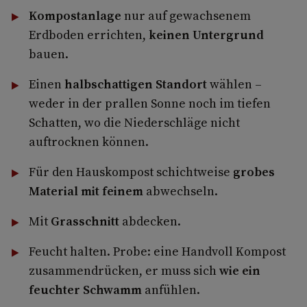
Kompostanlage
nur auf gewachsenem
Erdboden errichten,
keinen Untergrund
bauen.
Einen
halbschattigen Standort
wählen –
weder in der prallen Sonne noch im tiefen
Schatten, wo die Niederschläge nicht
auftrocknen können.
Für den Hauskompost schichtweise
grobes
Material mit feinem
abwechseln.
Mit
Grasschnitt
abdecken.
Feucht halten. Probe: eine Handvoll Kompost
zusammendrücken, er muss sich
wie ein
feuchter Schwamm
anfühlen.