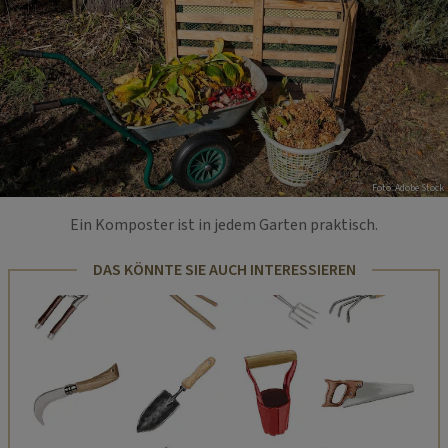
Foto: Adobe Stock
Ein Komposter ist in jedem Garten praktisch.
DAS KÖNNTE SIE AUCH INTERESSIEREN