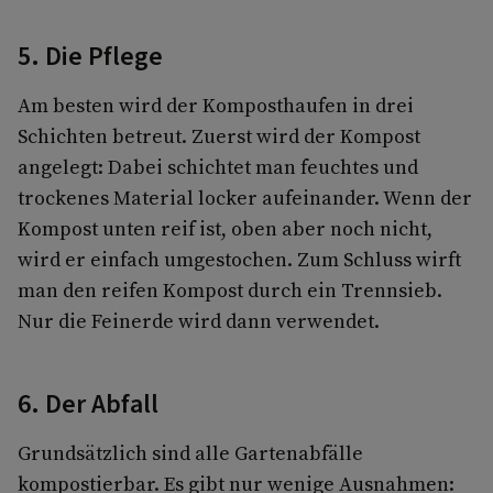
5. Die Pflege
Am besten wird der Komposthaufen in drei
Schichten betreut. Zuerst wird der Kompost
angelegt: Dabei schichtet man feuchtes und
trockenes Material locker aufeinander. Wenn der
Kompost unten reif ist, oben aber noch nicht,
wird er einfach umgestochen. Zum Schluss wirft
man den reifen Kompost durch ein Trennsieb.
Nur die Feinerde wird dann verwendet.
6. Der Abfall
Grundsätzlich sind alle Gartenabfälle
kompostierbar. Es gibt nur wenige Ausnahmen: