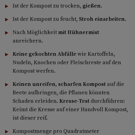
Ist der Kompost zu trocken,
gießen
.
Ist der Kompost zu feucht,
Stroh einarbeiten
.
Nach Möglichkeit
mit Hühnermist
anreichern.
Keine gekochten Abfälle
wie Kartoffeln,
Nudeln, Knochen oder Fleischreste auf den
Kompost werfen.
Keinen unreifen, scharfen Kompost
auf die
Beete aufbringen, die Pflanen könnten
Schaden erleiden.
Kresse-Test
durchführen:
Keimt die Kresse auf einer Handvoll Kompost,
ist dieser reif.
Kompostmenge pro Quadratmeter