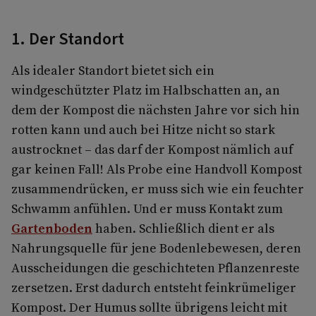
1. Der Standort
Als idealer Standort bietet sich ein
windgeschützter Platz im Halbschatten an, an
dem der Kompost die nächsten Jahre vor sich hin
rotten kann und auch bei Hitze nicht so stark
austrocknet – das darf der Kompost nämlich auf
gar keinen Fall! Als Probe eine Handvoll Kompost
zusammendrücken, er muss sich wie ein feuchter
Schwamm anfühlen. Und er muss Kontakt zum
Gartenboden
haben. Schließlich dient er als
Nahrungsquelle für jene Bodenlebewesen, deren
Ausscheidungen die geschichteten Pflanzenreste
zersetzen. Erst dadurch entsteht feinkrümeliger
Kompost. Der Humus sollte übrigens leicht mit