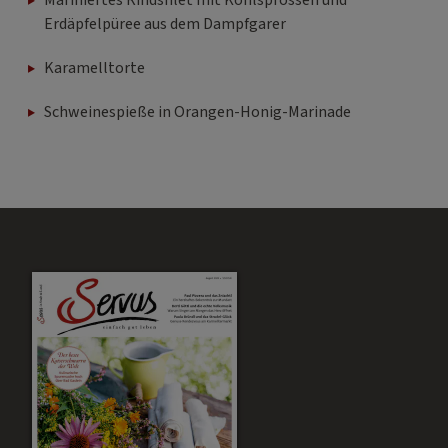
Erdäpfelpüree aus dem Dampfgarer
Karamelltorte
Schweinespieße in Orangen-Honig-Marinade