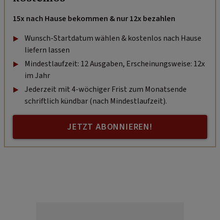
15x nach Hause bekommen & nur 12x bezahlen
Wunsch-Startdatum wählen & kostenlos nach Hause
liefern lassen
Mindestlaufzeit: 12 Ausgaben, Erscheinungsweise: 12x
im Jahr
Jederzeit mit 4-wöchiger Frist zum Monatsende
schriftlich kündbar (nach Mindestlaufzeit).
JETZT ABONNIEREN!