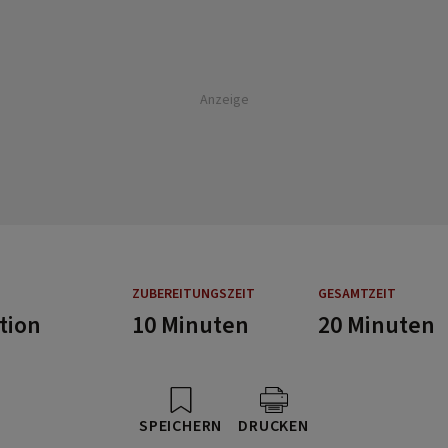
Anzeige
ZUBEREITUNGSZEIT
GESAMTZEIT
tion
10 Minuten
20 Minuten
SPEICHERN
DRUCKEN