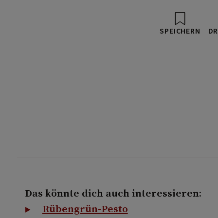
SPEICHERN
DR
Das könnte dich auch interessieren:
Rübengrün-Pesto