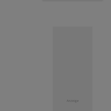
Anzeige