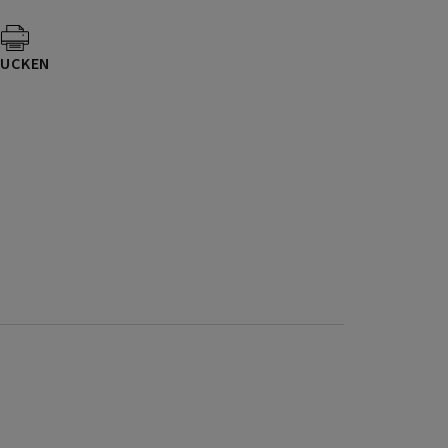
UCKEN