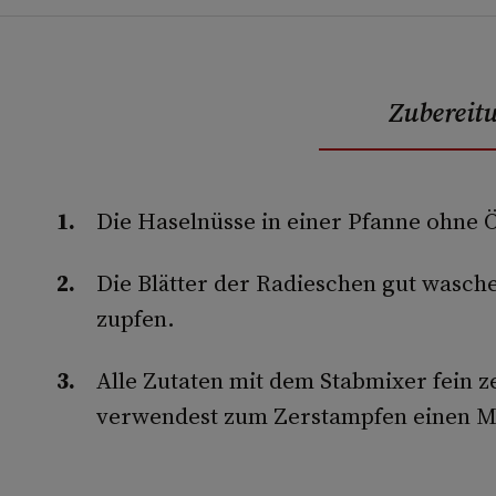
Zubereit
Die Haselnüsse in einer Pfanne ohne Öl
Die Blätter der Radieschen gut wasche
zupfen.
Alle Zutaten mit dem Stabmixer fein z
verwendest zum Zerstampfen einen M