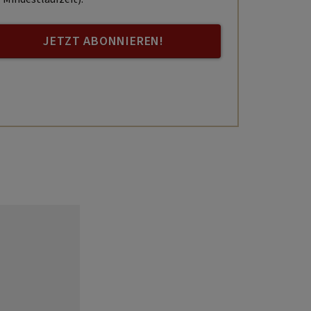
JETZT ABONNIEREN!