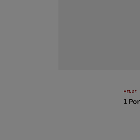
MENGE
1 Por