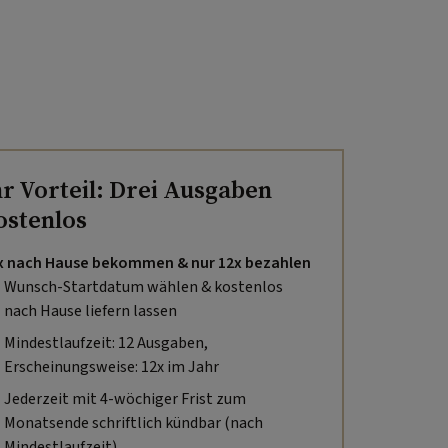
hr Vorteil: Drei Ausgaben
ostenlos
x nach Hause bekommen & nur 12x bezahlen
Wunsch-Startdatum wählen & kostenlos
nach Hause liefern lassen
Mindestlaufzeit: 12 Ausgaben,
Erscheinungsweise: 12x im Jahr
Jederzeit mit 4-wöchiger Frist zum
Monatsende schriftlich kündbar (nach
Mindestlaufzeit).