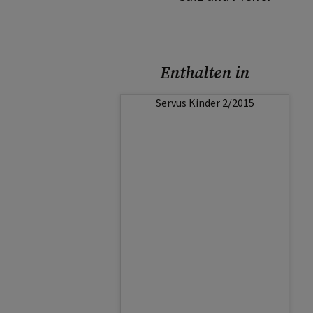
Enthalten in
Servus Kinder 2/2015