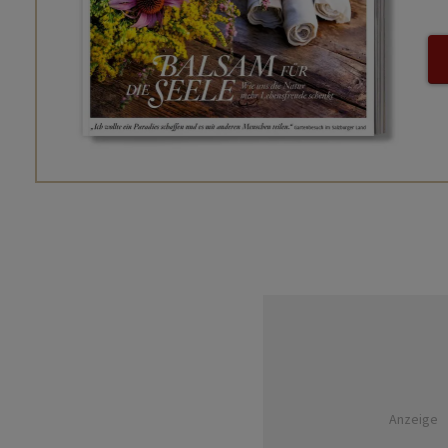
Anzeige