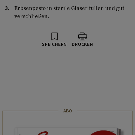
Erbsenpesto in sterile Gläser füllen und gut
verschließen.
SPEICHERN
DRUCKEN
ABO