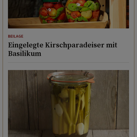
BEILAGE
Eingelegte Kirschparadeiser mit
Basilikum