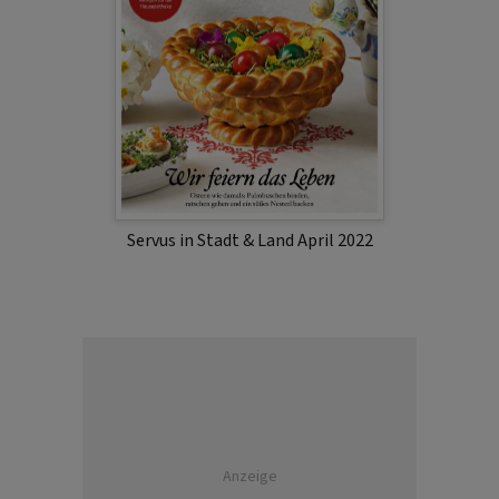
Servus in Stadt & Land April 2022
Anzeige