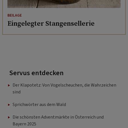
BEILAGE
Eingelegter Stangensellerie
Servus entdecken
Der Klapotetz: Von Vogelscheuchen, die Wahrzeichen
sind
Sprichwörter aus dem Wald
Die schönsten Adventmärkte in Österreich und
Bayern 2025