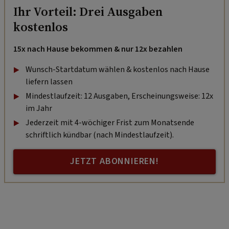
Ihr Vorteil: Drei Ausgaben
kostenlos
15x nach Hause bekommen & nur 12x bezahlen
Wunsch-Startdatum wählen & kostenlos nach Hause
liefern lassen
Mindestlaufzeit: 12 Ausgaben, Erscheinungsweise: 12x
im Jahr
Jederzeit mit 4-wöchiger Frist zum Monatsende
schriftlich kündbar (nach Mindestlaufzeit).
JETZT ABONNIEREN!