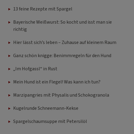
13 feine Rezepte mit Spargel
Bayerische Weißwurst: So kocht und isst man sie
richtig
Hier lässt sich’s leben – Zuhause auf kleinem Raum
Ganz schön knigge: Benimmregeln für den Hund
„Im Hofgassl“ in Rust
Mein Hund ist ein Flegel! Was kann ich tun?
Marzipangries mit Physalis und Schokogranola
Kugelrunde Schneemann-Kekse
Spargelschaumsuppe mit Petersilöl