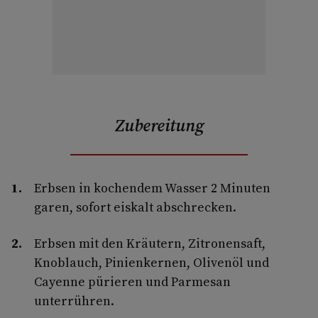
Zubereitung
Erbsen in kochendem Wasser 2 Minuten
garen, sofort eiskalt abschrecken.
Erbsen mit den Kräutern, Zitronensaft,
Knoblauch, Pinienkernen, Olivenöl und
Cayenne pürieren und Parmesan
unterrühren.