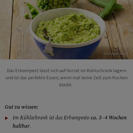
Foto: Ingo Eisenhut
Das Erbsenpest lässt sich auf Vorrat im Kühlschrank lagern
und ist das perfekte Essen, wenn mal keine Zeit zum Kochen
bleibt.
Gut zu wissen:
Im Kühlschrank ist das Erbsenpesto
ca. 3–4 Wochen
haltbar
.