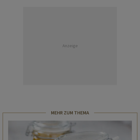
Anzeige
MEHR ZUM THEMA