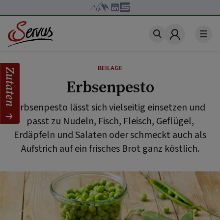
Account
BEILAGE
Zutaten
Erbsenpesto
Erbsenpesto lässt sich vielseitig einsetzen und
passt zu Nudeln, Fisch, Fleisch, Geflügel,
Erdäpfeln und Salaten oder schmeckt auch als
Aufstrich auf ein frisches Brot ganz köstlich.