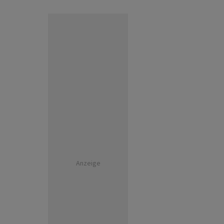
Anzeige