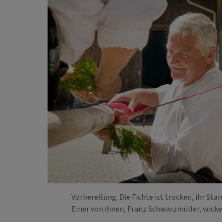
Vorbereitung. Die Fichte ist trocken, ihr 
Einer von ihnen, Franz Schwarzmüller, wick