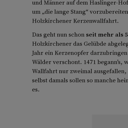
und Männer auf dem Haslinger-Hof
um „die lange Stang“ vorzubereiten
Holzkirchener Kerzenwallfahrt.
Das geht nun schon
seit mehr als 
Holzkirchener das Gelübde abgele
Jahr ein Kerzenopfer darzubringen.
Wälder verschont. 1471 begann’s, w
Wallfahrt nur zweimal ausgefallen,
selbst damals sollen so manche hei
es.