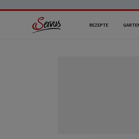
REZEPTE
GARTE