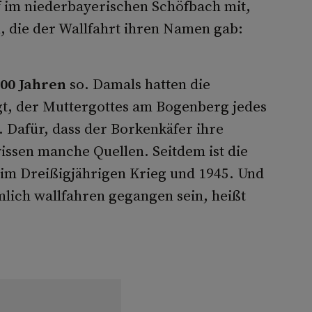
 im niederbayerischen Schöfbach mit,
, die der Wallfahrt ihren Namen gab:
500 Jahren
so. Damals hatten die
gt, der Muttergottes am Bogenberg jedes
 Dafür, dass der Borkenkäfer ihre
issen manche Quellen. Seitdem ist die
 im Dreißigjährigen Krieg und 1945. Und
mlich wallfahren gegangen sein, heißt