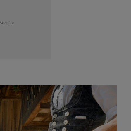
Anzeige