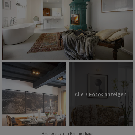
Hausbesuch im Hammerhaus