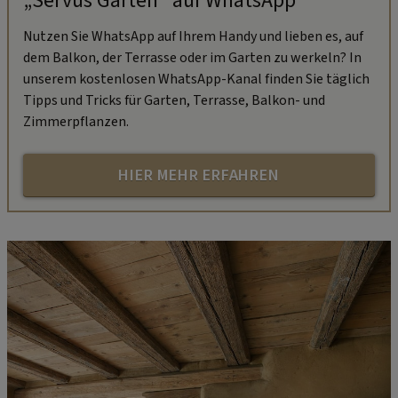
„Servus Garten“ auf WhatsApp
Nutzen Sie WhatsApp auf Ihrem Handy und lieben es, auf
dem Balkon, der Terrasse oder im Garten zu werkeln? In
unserem kostenlosen WhatsApp-Kanal finden Sie täglich
Tipps und Tricks für Garten, Terrasse, Balkon- und
Zimmerpflanzen.
HIER MEHR ERFAHREN