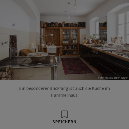
Foto: Harald Eisenberger
Ein besonderer Blickfang ist auch die Küche im
Hammerhaus.
SPEICHERN