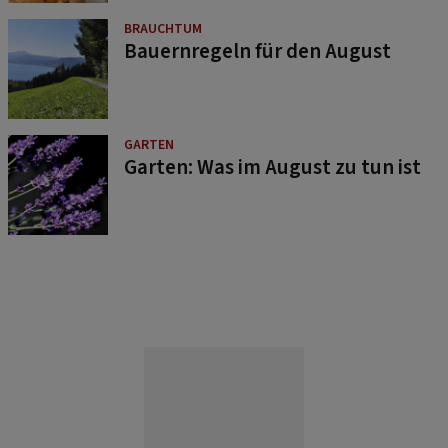
BRAUCHTUM
Bauernregeln für den August
GARTEN
Garten: Was im August zu tun ist