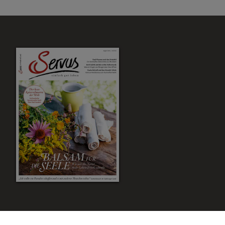
Zum Magazin Shop