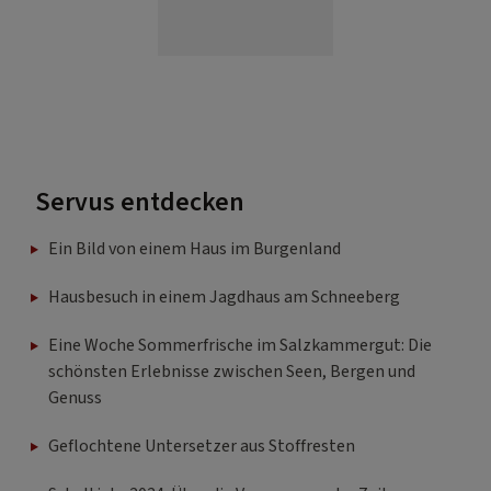
Servus entdecken
Ein Bild von einem Haus im Burgenland
Hausbesuch in einem Jagdhaus am Schneeberg
Eine Woche Sommerfrische im Salzkammergut: Die
schönsten Erlebnisse zwischen Seen, Bergen und
Genuss
Geflochtene Untersetzer aus Stoffresten