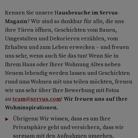
Kennen Sie unsere H
ausbesuche im Servus-
Magazin
? Wir sind so dankbar für alle, die uns
ihre Türen öffnen, Geschichten vom Bauen,
Umgestalten und Dekorieren erzählen, vom
Erhalten und zum Leben erwecken – und freuen
uns sehr, wenn auch Sie das tun! Wenn Sie in
Ihrem Haus oder Ihrer Wohnung Altes neben
Neuem lebendig werden lassen und Geschichten
rund ums Wohnen mit uns teilen möchten, freuen
wir uns sehr über Ihre Bewerbung mit Fotos
an
team@servus.com
!
Wir freuen uns auf Ihre
Wohninspirationen.
Übrigens: Wir wissen, dass es um Ihre
Privatsphäre geht und versichern, dass wir
sorgsam mit den Aufnahmen umgehen.