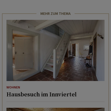
MEHR ZUM THEMA
WOHNEN
Hausbesuch im Innviertel