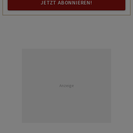
JETZT ABONNIEREN!
Anzeige