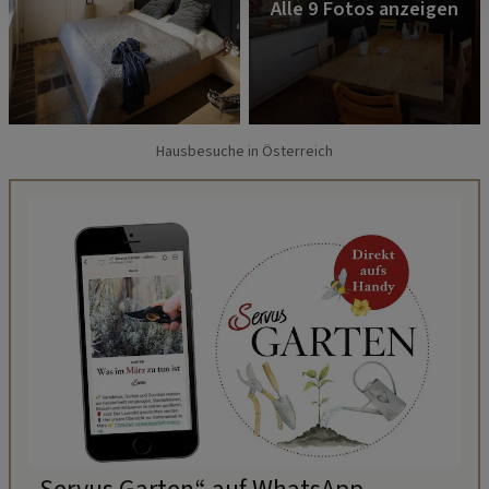
Hausbesuche in Österreich