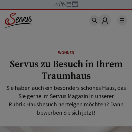
Account
WOHNEN
Servus zu Besuch in Ihrem
Traumhaus
Sie haben auch ein besonders schönes Haus, das
Sie gerne im Servus Magazin in unserer
Rubrik Hausbesuch herzeigen möchten? Dann
bewerben Sie sich jetzt!