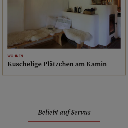
WOHNEN
Kuschelige Plätzchen am Kamin
Beliebt auf Servus