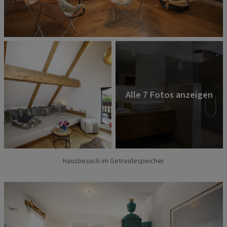
Hausbesuch im Getreidespeicher