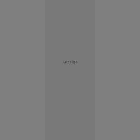
Anzeige