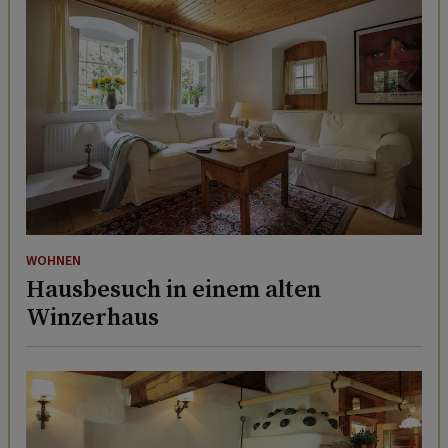
WOHNEN
Hausbesuch in einem alten
Winzerhaus