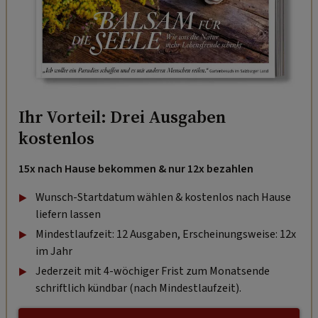
Ihr Vorteil: Drei Ausgaben
kostenlos
15x nach Hause bekommen & nur 12x bezahlen
Wunsch-Startdatum wählen & kostenlos nach Hause
liefern lassen
Mindestlaufzeit: 12 Ausgaben, Erscheinungsweise: 12x
im Jahr
Jederzeit mit 4-wöchiger Frist zum Monatsende
schriftlich kündbar (nach Mindestlaufzeit).