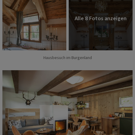
Hausbesuch im Burgenland