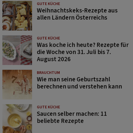
GUTE KÜCHE
Weihnachtskeks-Rezepte aus
allen Ländern Österreichs
GUTE KÜCHE
Was koche ich heute? Rezepte für
die Woche von 31. Juli bis 7.
August 2026
BRAUCHTUM
Wie man seine Geburtszahl
berechnen und verstehen kann
GUTE KÜCHE
Saucen selber machen: 11
beliebte Rezepte