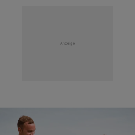
Anzeige