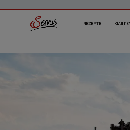
REZEPTE
GARTE