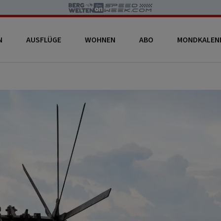
N
AUSFLÜGE
WOHNEN
ABO
MONDKALEN