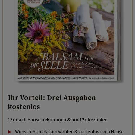
Ihr Vorteil: Drei Ausgaben
kostenlos
15x nach Hause bekommen & nur 12x bezahlen
Wunsch-Startdatum wählen & kostenlos nach Hause