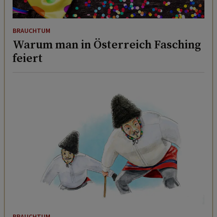
BRAUCHTUM
Warum man in Österreich Fasching
feiert
BRAUCHTUM