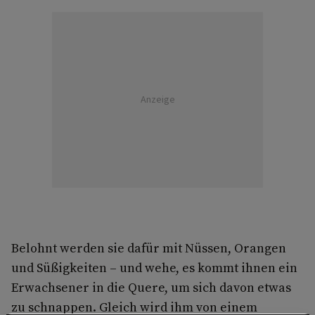
Anzeige
Belohnt werden sie dafür mit Nüssen, Orangen
und Süßigkeiten – und wehe, es kommt ihnen ein
Erwachsener in die Quere, um sich davon etwas
zu schnappen. Gleich wird ihm von einem