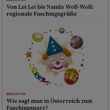
Von Lei Lei bis Namla Woll-Woll:
regionale Faschingsgrüße
BRAUCHTUM
Wie sagt man in Österreich zum
Faschingsnarr?