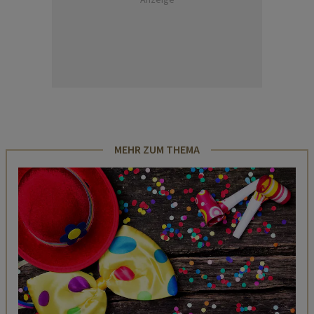
MEHR ZUM THEMA