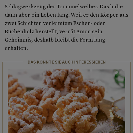
Schlagwerkzeug der Trommelweiber. Das halte
dann aber ein Leben lang. Weil er den Körper aus
zwei Schichten verleimtem Eschen- oder
Buchenholz herstellt, verrät Amon sein
Geheimnis, deshalb bleibt die Form lang
erhalten.
DAS KÖNNTE SIE AUCH INTERESSIEREN