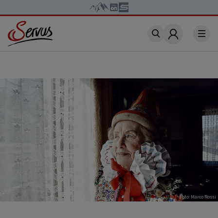
Account
Foto: Marco Rossi