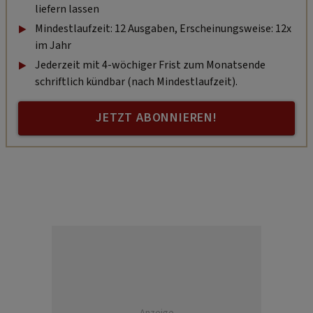
liefern lassen
Mindestlaufzeit: 12 Ausgaben, Erscheinungsweise: 12x
im Jahr
Jederzeit mit 4-wöchiger Frist zum Monatsende
schriftlich kündbar (nach Mindestlaufzeit).
JETZT ABONNIEREN!
Anzeige