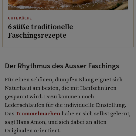
GUTE KÜCHE
6 süße traditionelle
Faschingsrezepte
Der Rhythmus des Ausser Faschings
Für einen schönen, dumpfen Klang eignet sich
Naturhaut am besten, die mit Hanfschnüren
gespannt wird. Dazu kommen noch
Lederschlaufen für die individuelle Einstellung.
Das
Trommelmachen
habe er sich selbst gelernt,
sagt Hans Amon, und sich dabei an alten
Originalen orientiert.