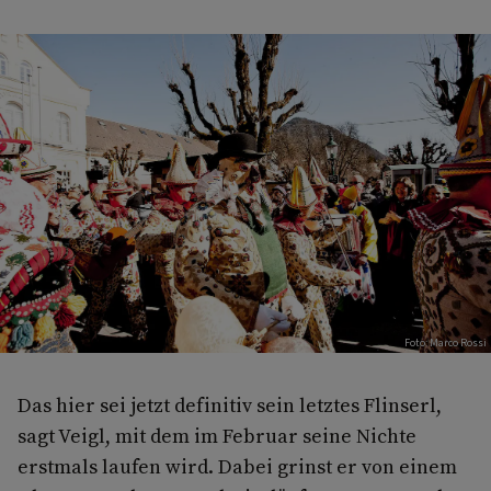
Foto: Marco Rossi
Das hier sei jetzt definitiv sein letztes Flinserl,
sagt Veigl, mit dem im Februar seine Nichte
erstmals laufen wird. Dabei grinst er von einem