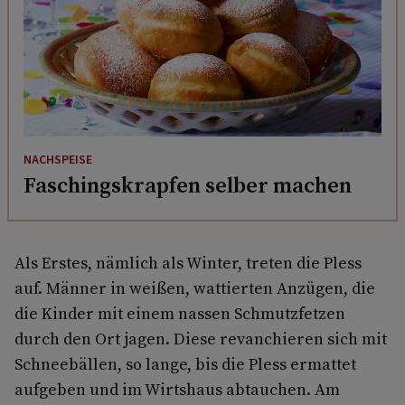
NACHSPEISE
Faschingskrapfen selber machen
Als Erstes, nämlich als Winter, treten die Pless
auf. Männer in weißen, wattierten Anzügen, die
die Kinder mit einem nassen Schmutzfetzen
durch den Ort jagen. Diese revanchieren sich mit
Schneebällen, so lange, bis die Pless ermattet
aufgeben und im Wirtshaus abtauchen. Am