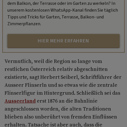
dem Balkon, der Terrasse oder im Garten zu werkeln? In
unserem kostenlosen WhatsApp-Kanal finden Sie täglich
Tipps und Tricks für Garten, Terrasse, Balkon- und
Zimmerpflanzen.
HIER MEHR ERFAHREN
Vermutlich, weil die Region so lange vom
restlichen Österreich relativ abgeschnitten
existierte, sagt Herbert Seiberl, Schriftführer der
Ausseer Flinserln und so etwas wie die zentrale
Flinserlfigur im Hintergrund. Schließlich sei das
Ausseerland
erst 1876 an die Bahnlinie
angeschlossen worden, die alten Traditionen
blieben also unberührt von fremden Einflüssen
erhalten. Tatsache ist aber auch, dass die