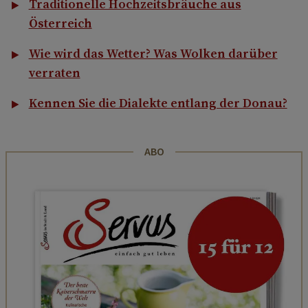
Traditionelle Hochzeitsbräuche aus
Österreich
Wie wird das Wetter? Was Wolken darüber
verraten
Kennen Sie die Dialekte entlang der Donau?
ABO