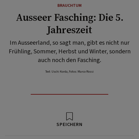
BRAUCHTUM
Ausseer Fasching: Die 5.
Jahreszeit
Im Ausseerland, so sagt man, gibt es nicht nur
Frühling, Sommer, Herbst und Winter, sondern
auch noch den Fasching.
Text: Uschi Korda, Fotos: Marco Rossi
SPEICHERN