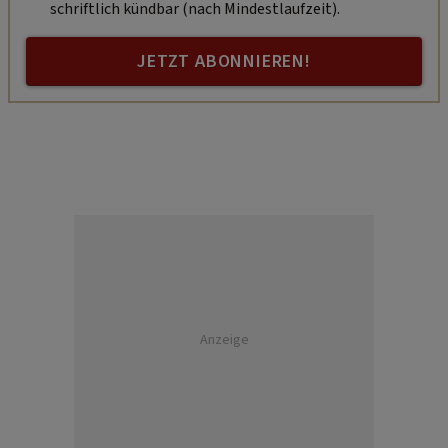
schriftlich kündbar (nach Mindestlaufzeit).
JETZT ABONNIEREN!
Anzeige