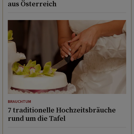
aus Österreich
BRAUCHTUM
7 traditionelle Hochzeitsbräuche
rund um die Tafel