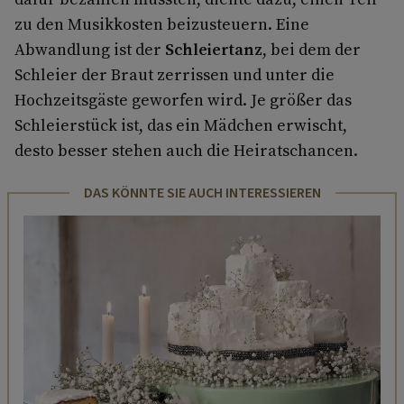
zu den Musikkosten beizusteuern. Eine
Abwandlung ist der
Schleiertanz
, bei dem der
Schleier der Braut zerrissen und unter die
Hochzeitsgäste geworfen wird. Je größer das
Schleierstück ist, das ein Mädchen erwischt,
desto besser stehen auch die Heiratschancen.
DAS KÖNNTE SIE AUCH INTERESSIEREN