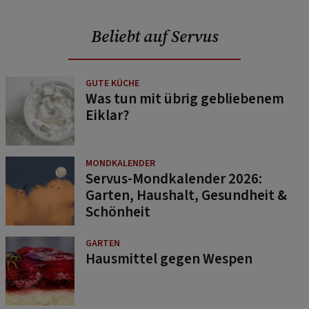
Beliebt auf Servus
GUTE KÜCHE
Was tun mit übrig gebliebenem
Eiklar?
MONDKALENDER
Servus-Mondkalender 2026:
Garten, Haushalt, Gesundheit &
Schönheit
GARTEN
Hausmittel gegen Wespen