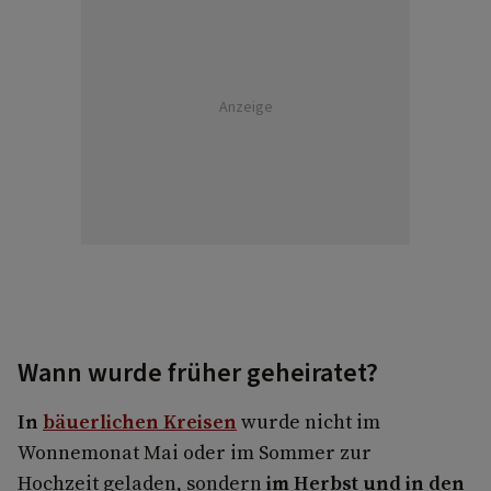
Anzeige
Wann wurde früher geheiratet?
In
bäuerlichen Kreisen
wurde nicht im
Wonnemonat Mai oder im Sommer zur
Hochzeit geladen, sondern
im Herbst und in den