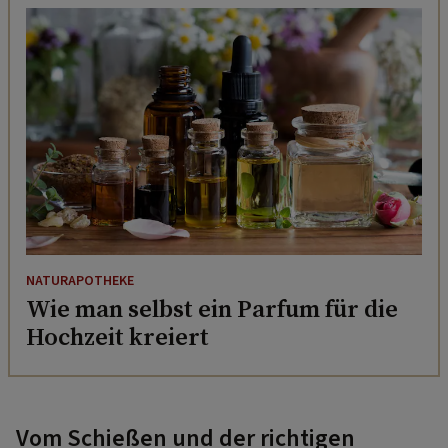
NATURAPOTHEKE
Wie man selbst ein Parfum für die
Hochzeit kreiert
Vom Schießen und der richtigen