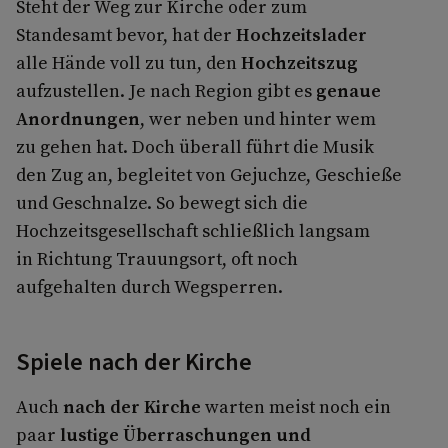
Steht der Weg zur Kirche oder zum
Standesamt bevor, hat der
Hochzeitslader
alle Hände voll zu tun, den
Hochzeitszug
aufzustellen. Je nach Region gibt es
genaue
Anordnungen
, wer neben und hinter wem
zu gehen hat. Doch überall führt die Musik
den Zug an, begleitet von Gejuchze, Geschieße
und Geschnalze. So bewegt sich die
Hochzeitsgesellschaft schließlich langsam
in Richtung Trauungsort, oft noch
aufgehalten durch Wegsperren.
Spiele nach der Kirche
Auch
nach der Kirche
warten meist noch ein
paar
lustige Überraschungen und