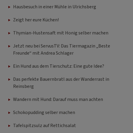
Hausbesuch in einer Mühle in Ulrichsberg
Zeigt her eure Küchen!
Thymian-Hustensaft mit Honig selber machen
Jetzt neu bei ServusTV: Das Tiermagazin „Beste
Freunde“ mit Andrea Schlager
Ein Hund aus dem Tierschutz: Eine gute Idee?
Das perfekte Bauernbratl aus der Wanderrast in
Reinsberg
Wandern mit Hund: Darauf muss man achten
Schokopudding selber machen
Tafelspitzsulz auf Rettichsalat