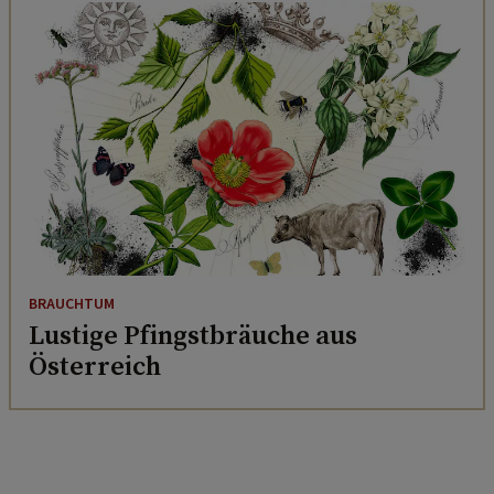
BRAUCHTUM
Lustige Pfingstbräuche aus
Österreich