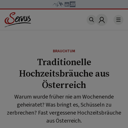
Account
BRAUCHTUM
Traditionelle
Hochzeitsbräuche aus
Österreich
Warum wurde früher nie am Wochenende
geheiratet? Was bringt es, Schüsseln zu
zerbrechen? Fast vergessene Hochzeitsbräuche
aus Österreich.