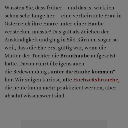
Wussten Sie, dass früher – und das ist wirklich
schon sehr lange her – eine verheiratete Frau in
Österreich ihre Haare unter einer Haube
verstecken musste? Das galt als Zeichen der
Anständigkeit und ging in Süd-Kärnten sogar so
weit, dass die Ehe erst gültig war, wenn die
Mutter der Tochter die
Brauthaube
aufgesetzt
hatte. Davon rührt übrigens auch
die Redewendung
„unter die Haube kommen“
her. Wir zeigen kuriose,
alte
Hochzeitsbräuche
,
die heute kaum mehr praktiziert werden, aber
absolut wissenswert sind.