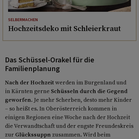
SELBERMACHEN
Hochzeitsdeko mit Schleierkraut
Das Schüssel-Orakel für die
Familienplanung
Nach der Hochzeit
werden im Burgenland und
in Kärnten gerne
Schüsseln durch die Gegend
geworfen
. Je mehr Scherben, desto mehr Kinder
– so heißt es. In Oberösterreich kommen in
einigen Regionen eine Woche nach der Hochzeit
die Verwandtschaft und der engste Freundeskreis
zur
Glückssuppn
zusammen. Wird beim