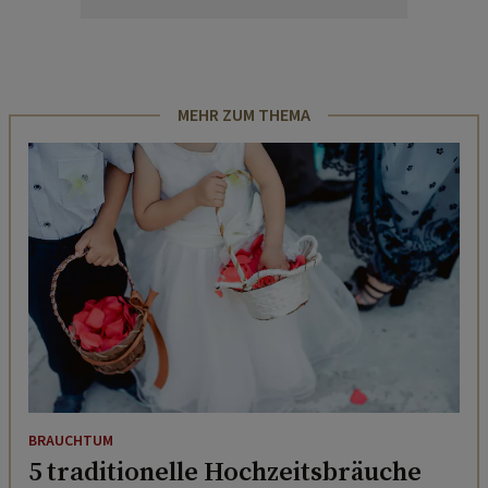
MEHR ZUM THEMA
BRAUCHTUM
5 traditionelle Hochzeitsbräuche