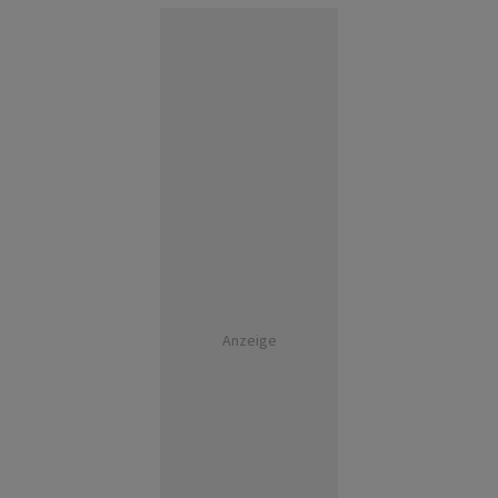
Anzeige