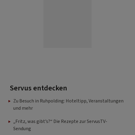
Servus entdecken
Zu Besuch in Ruhpolding: Hoteltipp, Veranstaltungen
und mehr
„Fritz, was gibt’s?“ Die Rezepte zur ServusTV-
Sendung