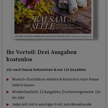
Ihr Vorteil: Drei Ausgaben
kostenlos
15x nach Hause bekommen & nur 12x bezahlen
Wunsch-Startdatum wählen & kostenlos nach Hause
liefern lassen
Mindestlaufzeit: 12 Ausgaben, Erscheinungsweise: 12x
im Jahr
Jederzeit mit 4-wöchiger Frist zum Monatsende