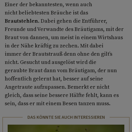
Einer der bekanntesten, wenn auch
nicht beliebtesten Bräuche ist das
Brautstehlen
. Dabei gehen die Entführer,
Freunde und Verwandte des Bräutigams, mit der
Braut von dannen, um meist in einem Wirtshaus
in der Nähe kräftig zu zechen. Mit dabei
immer der Brautstrauß denn ohne den gilt’s
nicht. Gesucht und ausgelöst wird die
geraubte Braut dann vom Bräutigam, der nun
hoffentlich gelernt hat, besser auf seine
Angetraute aufzupassen. Bemerkt er nicht
gleich, dass seine bessere Hälfte fehlt, kann es
sein, dass er mit einem Besen tanzen muss.
DAS KÖNNTE SIE AUCH INTERESSIEREN