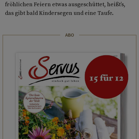
fröhlichen Feiern etwas ausgeschüttet, heißt’s,
das gibt bald Kindersegen und eine Taufe.
ABO