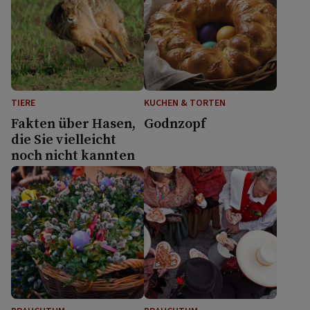
TIERE
KUCHEN & TORTEN
Fakten über Hasen,
Godnzopf
die Sie vielleicht
noch nicht kannten