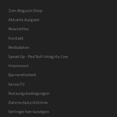
Zum Magazin Shop
Aktuelle Ausgabe
Newsletter
Kontakt
Mediadaten
Speak Up - Red Bull Integrity Line
Impressum
Barrierefreiheit
ServusTV
Nutzungsbedingungen
Datenschutzrichtlinie
Verträge hier kündigen