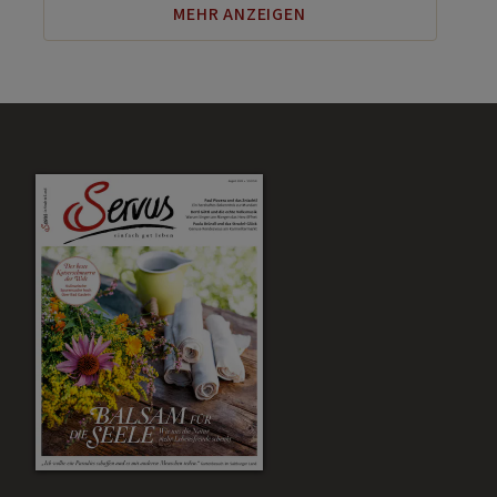
MEHR ANZEIGEN