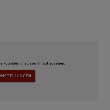
ter-Cookies, um diesen Inhalt zu sehen.
EINSTELLUNGEN