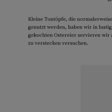
Kleine Tontöpfe, die normalerweis
genutzt werden, haben wir in lusti
gekochten Ostereier servieren wir 
zu verstecken versuchen.