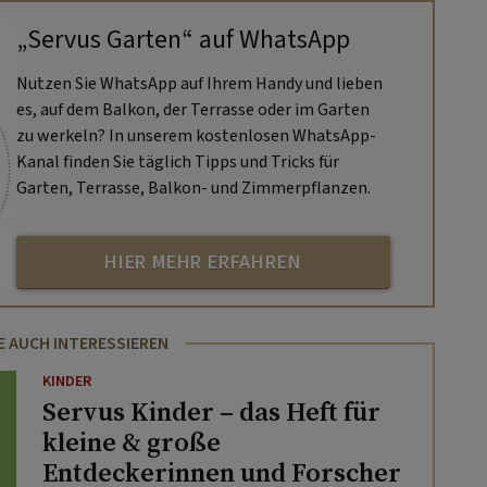
„Servus Garten“ auf WhatsApp
Nutzen Sie WhatsApp auf Ihrem Handy und lieben
es, auf dem Balkon, der Terrasse oder im Garten
zu werkeln? In unserem kostenlosen WhatsApp-
Kanal finden Sie täglich Tipps und Tricks für
Garten, Terrasse, Balkon- und Zimmerpflanzen.
HIER MEHR ERFAHREN
E AUCH INTERESSIEREN
KINDER
Servus Kinder – das Heft für
kleine & große
Entdeckerinnen und Forscher