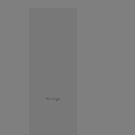
Anzeige