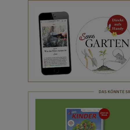
DAS KÖNNTE SI