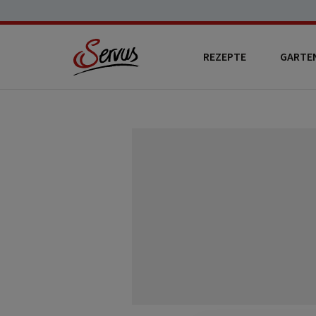
REZEPTE
GARTE