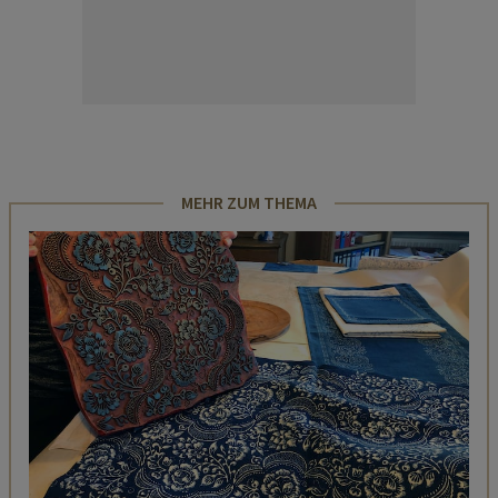
MEHR ZUM THEMA