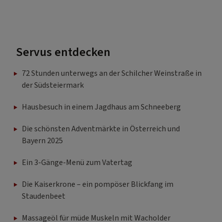
Servus entdecken
72 Stunden unterwegs an der Schilcher Weinstraße in
der Südsteiermark
Hausbesuch in einem Jagdhaus am Schneeberg
Die schönsten Adventmärkte in Österreich und
Bayern 2025
Ein 3-Gänge-Menü zum Vatertag
Die Kaiserkrone – ein pompöser Blickfang im
Staudenbeet
Massageöl für müde Muskeln mit Wacholder