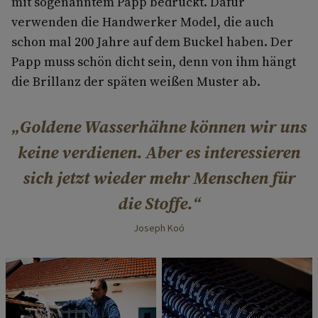
mit sogenanntem Papp bedruckt. Dafür
verwenden die Handwerker Model, die auch
schon mal 200 Jahre auf dem Buckel haben. Der
Papp muss schön dicht sein, denn von ihm hängt
die Brillanz der späten weißen Muster ab.
Goldene Wasserhähne können wir uns
keine verdienen. Aber es interessieren
sich jetzt wieder mehr Menschen für
die Stoffe.
Joseph Koó