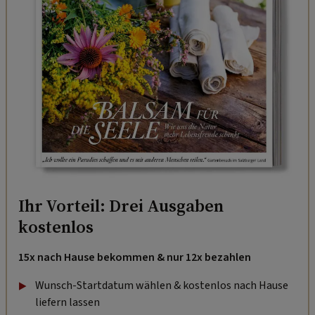
Ihr Vorteil: Drei Ausgaben
kostenlos
15x nach Hause bekommen & nur 12x bezahlen
Wunsch-Startdatum wählen & kostenlos nach Hause
liefern lassen