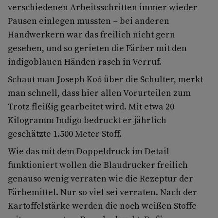
verschiedenen Arbeitsschritten immer wieder
Pausen einlegen mussten – bei anderen
Handwerkern war das freilich nicht gern
gesehen, und so gerieten die Färber mit den
indigoblauen Händen rasch in Verruf.
Schaut man Joseph Koó über die Schulter, merkt
man schnell, dass hier allen Vorurteilen zum
Trotz fleißig gearbeitet wird. Mit etwa 20
Kilogramm Indigo bedruckt er jährlich
geschätzte 1.500 Meter Stoff.
Wie das mit dem Doppeldruck im Detail
funktioniert wollen die Blaudrucker freilich
genauso wenig verraten wie die Rezeptur der
Färbemittel. Nur so viel sei verraten. Nach der
Kartoffelstärke werden die noch weißen Stoffe