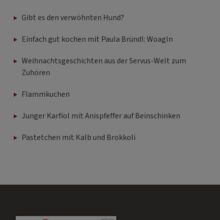
Gibt es den verwöhnten Hund?
Einfach gut kochen mit Paula Bründl: Woagln
Weihnachtsgeschichten aus der Servus-Welt zum
Zuhören
Flammkuchen
Junger Karfiol mit Anispfeffer auf Beinschinken
Pastetchen mit Kalb und Brokkoli