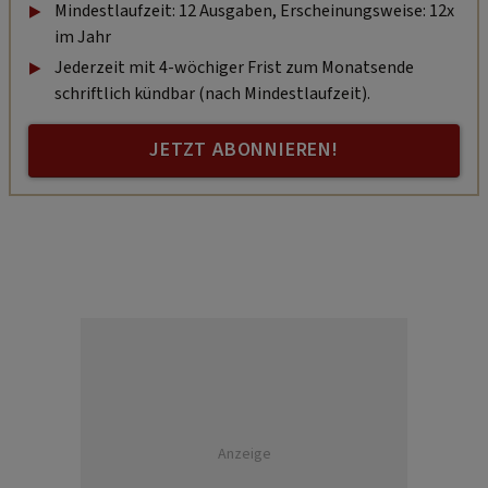
Mindestlaufzeit: 12 Ausgaben, Erscheinungsweise: 12x
im Jahr
Jederzeit mit 4-wöchiger Frist zum Monatsende
schriftlich kündbar (nach Mindestlaufzeit).
JETZT ABONNIEREN!
Anzeige