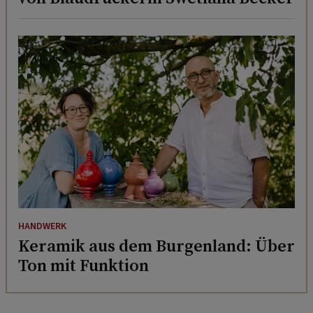
HANDWERK
Keramik aus dem Burgenland: Über
Ton mit Funktion