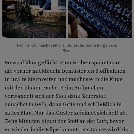
Familie Koo macht seit drei Generationen im Burgenland
Blau.
So wird blau gefärbt.
Zum Färben spannt man
die vorher mit Modeln bemusterten Stoffbahnen
in uralte Sternreifen und taucht sie in die Küpe
mit der blauen Farbe. Beim Auftauchen
verwandelt sich der Stoff dank Sauerstoff
zunächst in Gelb, dann Grün und schließlich in
sattes Blau. Nur das Muster zeichnet sich hell ab.
Zehn Minuten bleibt der Stoff an der Luft, bevor
er wieder in die Küpe kommt. Das Ganze wird bis