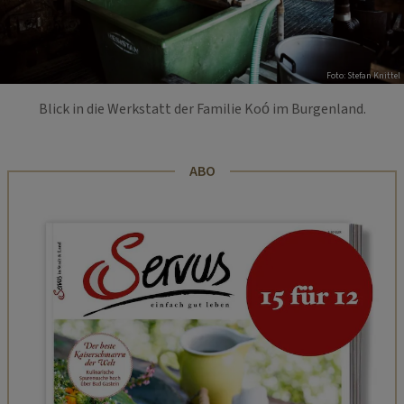
Foto: Stefan Knittel
Blick in die Werkstatt der Familie Koó im Burgenland.
ABO