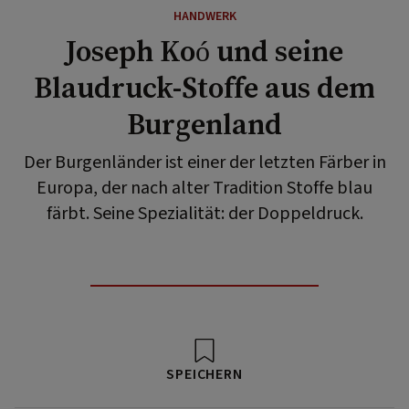
HANDWERK
Joseph Koó und seine
Blaudruck-Stoffe aus dem
Burgenland
Der Burgenländer ist einer der letzten Färber in
Europa, der nach alter Tradition Stoffe blau
färbt. Seine Spezialität: der Doppeldruck.
SPEICHERN