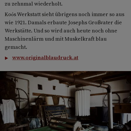
zu zehnmal wiederholt.
Koós Werkstatt sieht übrigens noch immer so aus
wie 1921. Damals erbaute Josephs Großvater die
Werkstätte. Und so wird auch heute noch ohne
Maschinenlärm und mit Muskelkraft blau
gemacht.
www.originalblaudruck.at