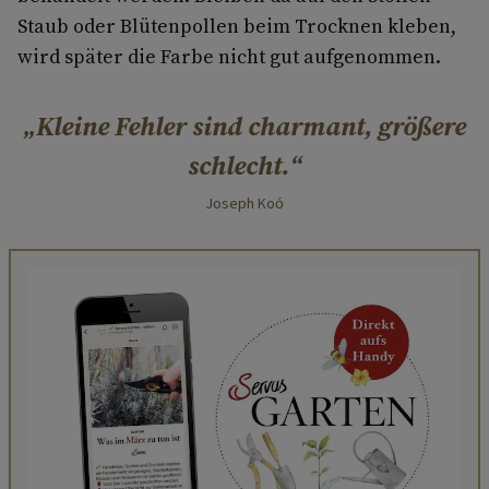
Staub oder Blütenpollen beim Trocknen kleben,
wird später die Farbe nicht gut aufgenommen.
Kleine Fehler sind charmant, größere
schlecht.
Joseph Koó