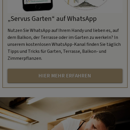
„Servus Garten“ auf WhatsApp
Nutzen Sie WhatsApp auf Ihrem Handy und lieben es, auf
dem Balkon, der Terrasse oder im Garten zu werkeln? In
unserem kostenlosen WhatsApp-Kanal finden Sie täglich
Tipps und Tricks für Garten, Terrasse, Balkon- und
Zimmerpflanzen.
HIER MEHR ERFAHREN