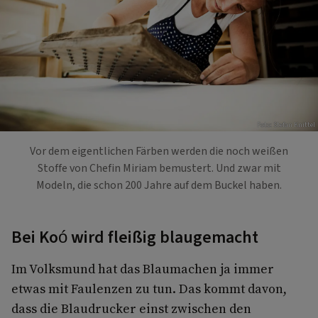
Foto: Stefan Knittel
Vor dem eigentlichen Färben werden die noch weißen
Stoffe von Chefin Miriam bemustert. Und zwar mit
Modeln, die schon 200 Jahre auf dem Buckel haben.
Bei Koó wird fleißig blaugemacht
Im Volksmund hat das Blaumachen ja immer
etwas mit Faulenzen zu tun. Das kommt davon,
dass die Blaudrucker einst zwischen den