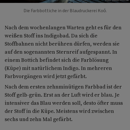
Foto: Stefan Knittel
Die Farbbottiche in der Blaudruckerei Koó.
Nach dem wochenlangen Warten geht es für den
weißen Stoff ins Indigobad. Da sich die
Stoffbahnen nicht berühren dürfen, werden sie
auf den sogenannten Sternreif aufgespannt. In
einem Bottich befindet sich die Farblösung
(Küpe) mit natürlichem Indigo. In mehreren
Farbvorgängen wird jetzt gefärbt.
Nach dem ersten zehnminütigen Farbbad ist der
Stoff gelb-grün. Erst an der Luft wird er blau. Je
intensiver das Blau werden soll, desto öfter muss
der Stoff in die Küpe. Meistens wird zwischen
sechs und zehn Mal gefärbt.