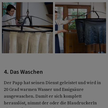
4. Das Waschen
Der Papp hat seinen Dienst geleistet und wird in
20 Grad warmen Wasser und Essigsäure
ausgewaschen. Damit er sich komplett
herauslöst, nimmt der oder die BlaudruckerIn