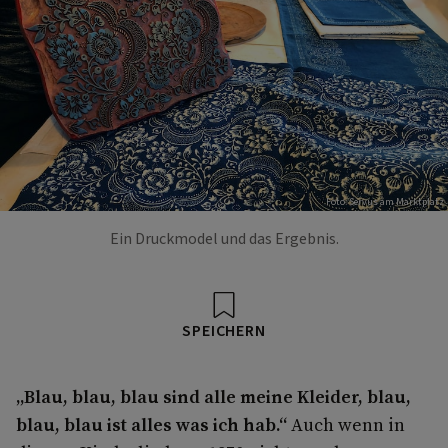
Foto: Servus am Marktplatz
Ein Druckmodel und das Ergebnis.
SPEICHERN
„Blau, blau, blau sind alle meine Kleider, blau,
blau, blau ist alles was ich hab.“
Auch wenn in