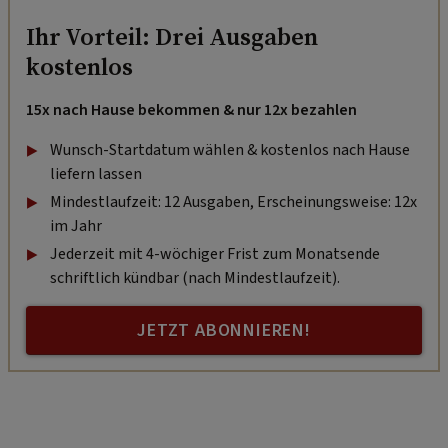
Ihr Vorteil: Drei Ausgaben
kostenlos
15x nach Hause bekommen & nur 12x bezahlen
Wunsch-Startdatum wählen & kostenlos nach Hause
liefern lassen
Mindestlaufzeit: 12 Ausgaben, Erscheinungsweise: 12x
im Jahr
Jederzeit mit 4-wöchiger Frist zum Monatsende
schriftlich kündbar (nach Mindestlaufzeit).
JETZT ABONNIEREN!