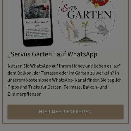
„Servus Garten“ auf WhatsApp
Nutzen Sie WhatsApp auf Ihrem Handy und lieben es, auf
dem Balkon, der Terrasse oder im Garten zu werkeln? In
unserem kostenlosen WhatsApp-Kanal finden Sie täglich
Tipps und Tricks für Garten, Terrasse, Balkon- und
Zimmerpflanzen.
HIER MEHR ERFAHREN