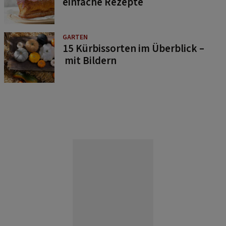
einfache Rezepte
GARTEN
15 Kürbissorten im Überblick –
mit Bildern