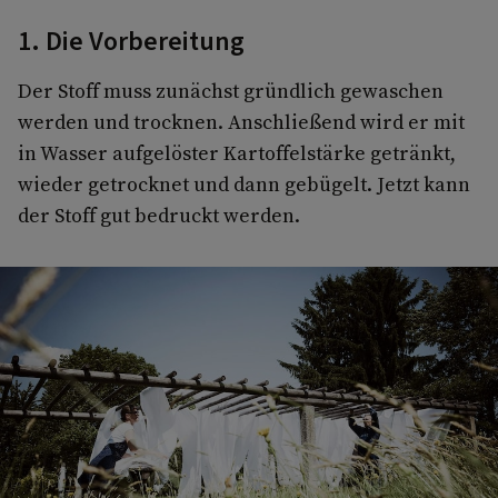
1. Die Vorbereitung
Der Stoff muss zunächst gründlich gewaschen
werden und trocknen. Anschließend wird er mit
in Wasser aufgelöster Kartoffelstärke getränkt,
wieder getrocknet und dann gebügelt. Jetzt kann
der Stoff gut bedruckt werden.