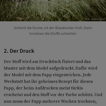
Foto: Stefan Knittel
Scheint die Sonne, ist der Blaudrucker froh. Dann
trocknen die Stoffe schneller.
2. Der Druck
Der Stoff wird am Drucktisch fixiert und das
Muster mit dem Model aufgedruckt. Dafür wird
der Model mit dem Papp eingestrichen. Jede
Werkstatt hat ihr geheimes Rezept für diesen
Papp, der beim Aufdrucken meist türkis
erscheint und den Stoff vor der Farbe schützt. Und
nun muss der Papp mehrere Wochen trocknen,