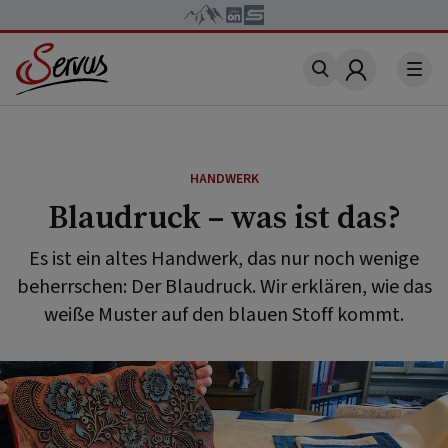
Account
HANDWERK
Blaudruck – was ist das?
Es ist ein altes Handwerk, das nur noch wenige
beherrschen: Der Blaudruck. Wir erklären, wie das
weiße Muster auf den blauen Stoff kommt.