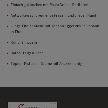
Einfach gut kochen mit Paula Bründl: Raritäten
Antworten auf brennende Fragen rund um den Hund
Junge Tiroler Küche mit Johann Egger aus St. Johann
in Tirol
Röllchennudeln
Dattel-Feigen-Senf
Topfen-Pistazien-Creme mit Akazienhonig