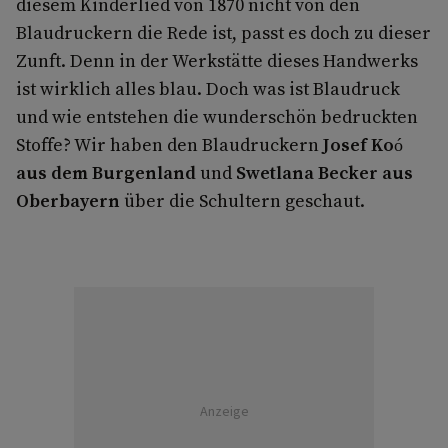
diesem Kinderlied von 1870 nicht von den
Blaudruckern die Rede ist, passt es doch zu dieser
Zunft. Denn in der Werkstätte dieses Handwerks
ist wirklich alles blau. Doch was ist Blaudruck
und wie entstehen die wunderschön bedruckten
Stoffe? Wir haben den Blaudruckern
Josef Koó
aus dem Burgenland
und
Swetlana Becker aus
Oberbayern
über die Schultern geschaut.
Anzeige