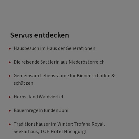
Servus entdecken
Hausbesuch im Haus der Generationen
Die reisende Sattlerin aus Niederösterreich
Gemeinsam Lebensräume für Bienen schaffen &
schützen
Herbstland Waldviertel
Bauernregeln für den Juni
Traditionshäuser im Winter: Trofana Royal,
Seekarhaus, TOP Hotel Hochgurgl