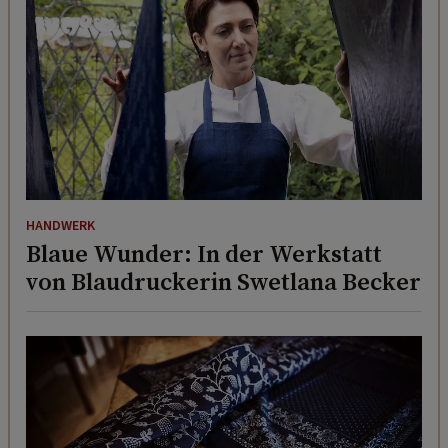
HANDWERK
Blaue Wunder: In der Werkstatt
von Blaudruckerin Swetlana Becker