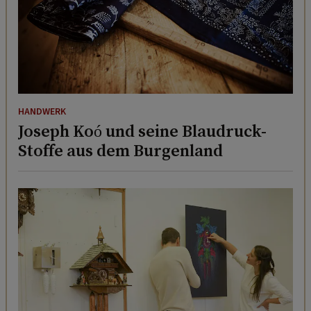
HANDWERK
Joseph Koó und seine Blaudruck-
Stoffe aus dem Burgenland