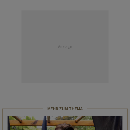
Anzeige
MEHR ZUM THEMA