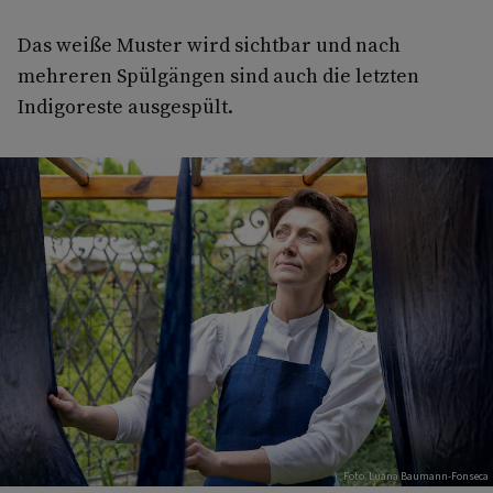
Das weiße Muster wird sichtbar und nach
mehreren Spülgängen sind auch die letzten
Indigoreste ausgespült.
Foto: Luana Baumann-Fonseca