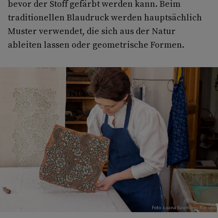
bevor der Stoff gefärbt werden kann. Beim
traditionellen Blaudruck werden hauptsächlich
Muster verwendet, die sich aus der Natur
ableiten lassen oder geometrische Formen.
Foto: Luana Baumann-Fonseca