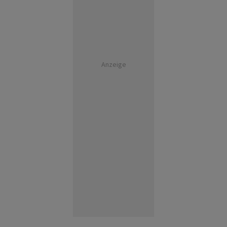
Anzeige