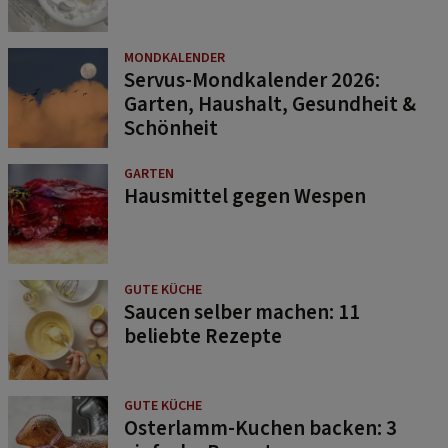
MONDKALENDER
Servus-Mondkalender 2026:
Garten, Haushalt, Gesundheit &
Schönheit
GARTEN
Hausmittel gegen Wespen
GUTE KÜCHE
Saucen selber machen: 11
beliebte Rezepte
GUTE KÜCHE
Osterlamm-Kuchen backen: 3