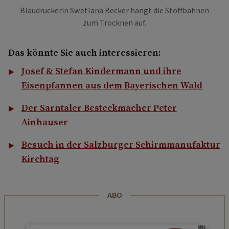
Blaudruckerin Swetlana Becker hängt die Stoffbahnen
zum Trocknen auf.
Das könnte Sie auch interessieren:
Josef & Stefan Kindermann und ihre
Eisenpfannen aus dem Bayerischen Wald
Der Sarntaler Besteckmacher Peter
Ainhauser
Besuch in der Salzburger Schirmmanufaktur
Kirchtag
ABO