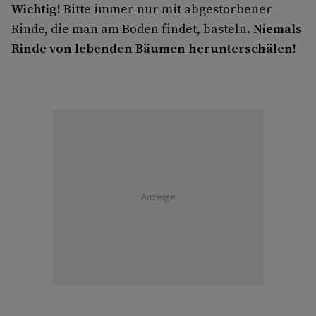
Wichtig!
Bitte immer nur mit abgestorbener
Rinde, die man am Boden findet, basteln.
Niemals
Rinde von lebenden Bäumen herunterschälen!
Anzeige