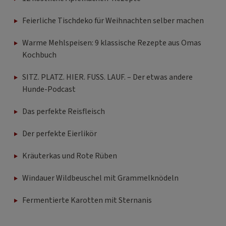
Feierliche Tischdeko für Weihnachten selber machen
Warme Mehlspeisen: 9 klassische Rezepte aus Omas
Kochbuch
SITZ. PLATZ. HIER. FUSS. LAUF. – Der etwas andere
Hunde-Podcast
Das perfekte Reisfleisch
Der perfekte Eierlikör
Kräuterkas und Rote Rüben
Windauer Wildbeuschel mit Grammelknödeln
Fermentierte Karotten mit Sternanis