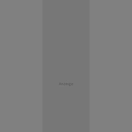
Anzeige