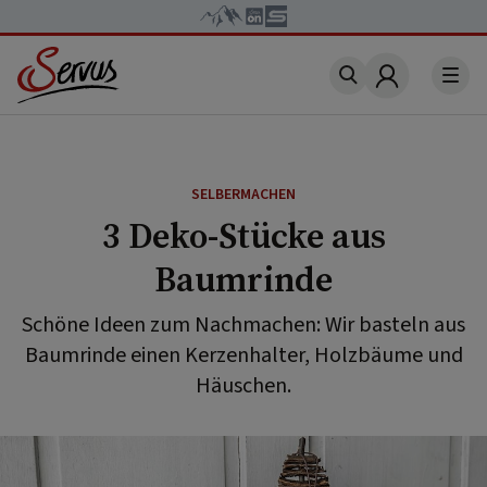
Account
SELBERMACHEN
3 Deko-Stücke aus
Baumrinde
Schöne Ideen zum Nachmachen: Wir basteln aus
Baumrinde einen Kerzenhalter, Holzbäume und
Häuschen.