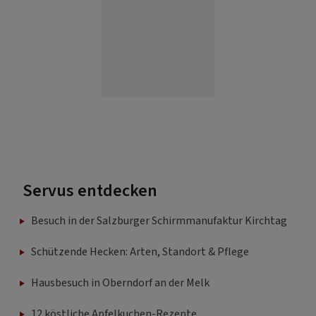
Servus entdecken
Besuch in der Salzburger Schirmmanufaktur Kirchtag
Schützende Hecken: Arten, Standort & Pflege
Hausbesuch in Oberndorf an der Melk
12 köstliche Apfelkuchen-Rezepte