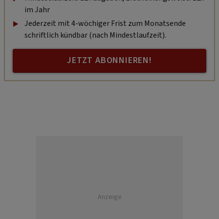
im Jahr
Jederzeit mit 4-wöchiger Frist zum Monatsende
schriftlich kündbar (nach Mindestlaufzeit).
JETZT ABONNIEREN!
Anzeige