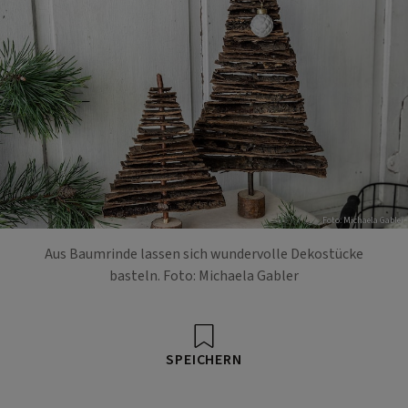
Foto: Michaela Gabler
Aus Baumrinde lassen sich wundervolle Dekostücke
basteln. Foto: Michaela Gabler
SPEICHERN