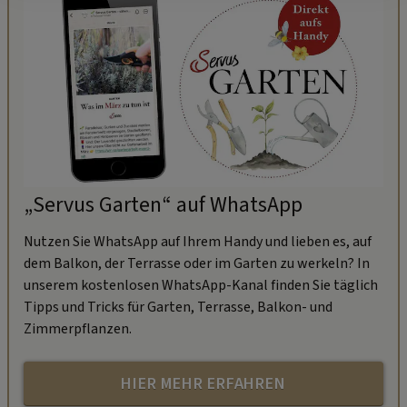
„Servus Garten“ auf WhatsApp
Nutzen Sie WhatsApp auf Ihrem Handy und lieben es, auf
dem Balkon, der Terrasse oder im Garten zu werkeln? In
unserem kostenlosen WhatsApp-Kanal finden Sie täglich
Tipps und Tricks für Garten, Terrasse, Balkon- und
Zimmerpflanzen.
HIER MEHR ERFAHREN