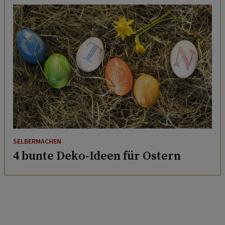
SELBERMACHEN
4 bunte Deko-Ideen für Ostern