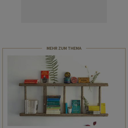
MEHR ZUM THEMA