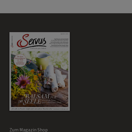
Zum Magazin Shop