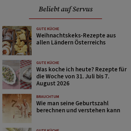
Beliebt auf Servus
GUTE KÜCHE
Weihnachtskeks-Rezepte aus
allen Ländern Österreichs
GUTE KÜCHE
Was koche ich heute? Rezepte für
die Woche von 31. Juli bis 7.
August 2026
BRAUCHTUM
Wie man seine Geburtszahl
berechnen und verstehen kann
GUTE KÜCHE