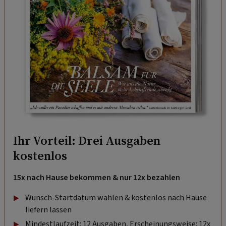
Ihr Vorteil: Drei Ausgaben
kostenlos
15x nach Hause bekommen & nur 12x bezahlen
Wunsch-Startdatum wählen & kostenlos nach Hause
liefern lassen
Mindestlaufzeit: 12 Ausgaben, Erscheinungsweise: 12x