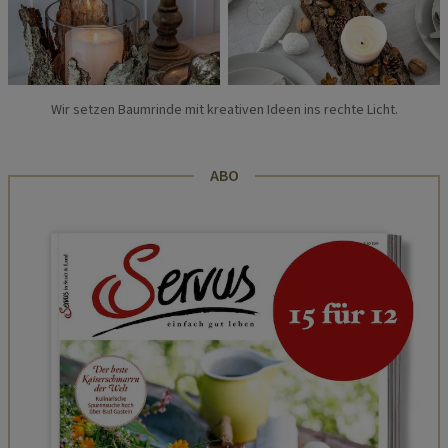
Wir setzen Baumrinde mit kreativen Ideen ins rechte Licht.
ABO