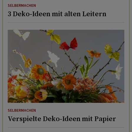
SELBERMACHEN
3 Deko-Ideen mit alten Leitern
SELBERMACHEN
Verspielte Deko-Ideen mit Papier