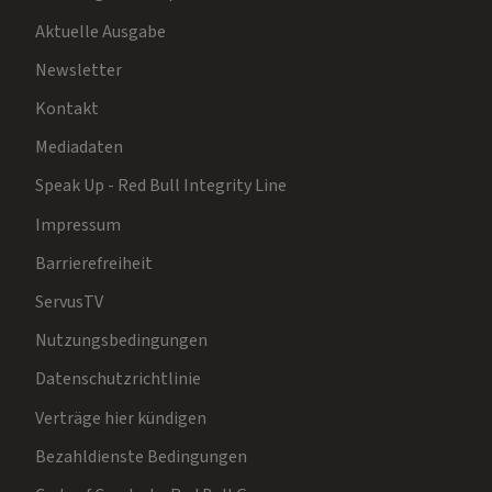
Aktuelle Ausgabe
Newsletter
Kontakt
Mediadaten
Speak Up - Red Bull Integrity Line
Impressum
Barrierefreiheit
ServusTV
Nutzungsbedingungen
Datenschutzrichtlinie
Verträge hier kündigen
Bezahldienste Bedingungen