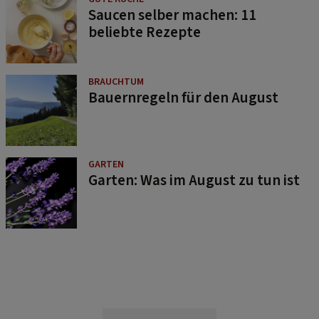
Saucen selber machen: 11
beliebte Rezepte
BRAUCHTUM
Bauernregeln für den August
GARTEN
Garten: Was im August zu tun ist