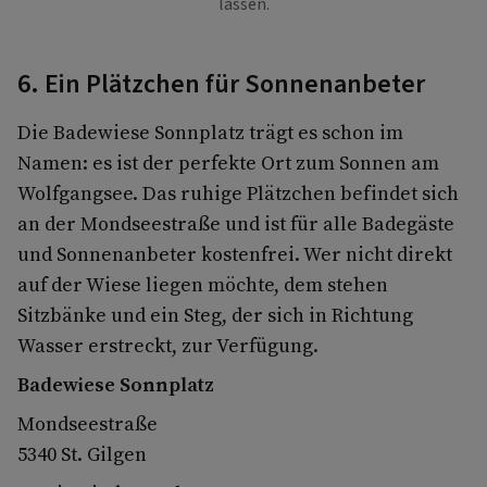
lassen.
6. Ein Plätzchen für Sonnenanbeter
Die Badewiese Sonnplatz trägt es schon im
Namen: es ist der perfekte Ort zum Sonnen am
Wolfgangsee. Das ruhige Plätzchen befindet sich
an der Mondseestraße und ist für alle Badegäste
und Sonnenanbeter kostenfrei. Wer nicht direkt
auf der Wiese liegen möchte, dem stehen
Sitzbänke und ein Steg, der sich in Richtung
Wasser erstreckt, zur Verfügung.
Badewiese Sonnplatz
Mondseestraße
5340 St. Gilgen