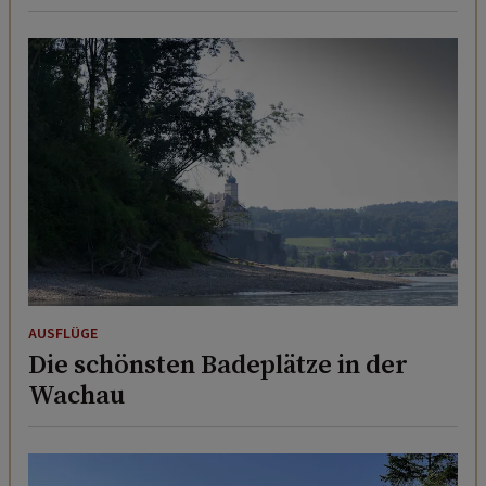
AUSFLÜGE
Die schönsten Badeplätze in der
Wachau