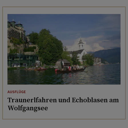
AUSFLÜGE
Traunerlfahren und Echoblasen am
Wolfgangsee