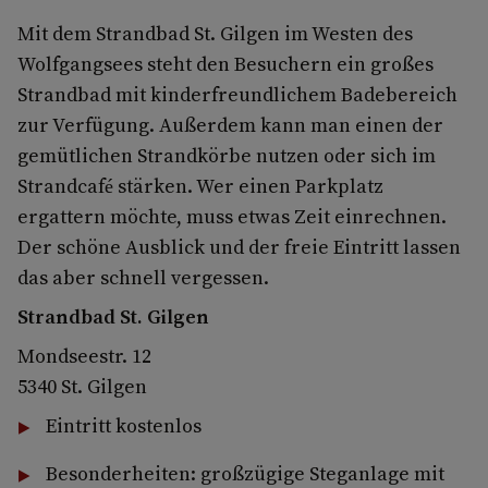
Mit dem Strandbad St. Gilgen im Westen des
Wolfgangsees steht den Besuchern ein großes
Strandbad mit kinderfreundlichem Badebereich
zur Verfügung. Außerdem kann man einen der
gemütlichen Strandkörbe nutzen oder sich im
Strandcafé stärken. Wer einen Parkplatz
ergattern möchte, muss etwas Zeit einrechnen.
Der schöne Ausblick und der freie Eintritt lassen
das aber schnell vergessen.
Strandbad St. Gilgen
Mondseestr. 12
5340 St. Gilgen
Eintritt kostenlos
Besonderheiten: großzügige Steganlage mit