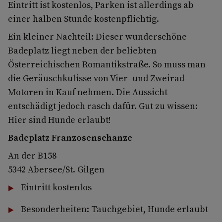
Eintritt ist kostenlos, Parken ist allerdings ab
einer halben Stunde kostenpflichtig.
Ein kleiner Nachteil: Dieser wunderschöne
Badeplatz liegt neben der beliebten
Österreichischen Romantikstraße. So muss man
die Geräuschkulisse von Vier- und Zweirad-
Motoren in Kauf nehmen. Die Aussicht
entschädigt jedoch rasch dafür. Gut zu wissen:
Hier sind Hunde erlaubt!
Badeplatz Franzosenschanze
An der B158
5342 Abersee/St. Gilgen
Eintritt kostenlos
Besonderheiten: Tauchgebiet, Hunde erlaubt