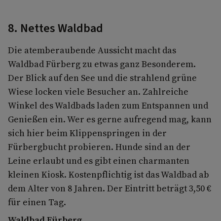
8. Nettes Waldbad
Die atemberaubende Aussicht macht das
Waldbad Fürberg zu etwas ganz Besonderem.
Der Blick auf den See und die strahlend grüne
Wiese locken viele Besucher an. Zahlreiche
Winkel des Waldbads laden zum Entspannen und
Genießen ein. Wer es gerne aufregend mag, kann
sich hier beim Klippenspringen in der
Fürbergbucht probieren. Hunde sind an der
Leine erlaubt und es gibt einen charmanten
kleinen Kiosk. Kostenpflichtig ist das Waldbad ab
dem Alter von 8 Jahren. Der Eintritt beträgt 3,50 €
für einen Tag.
Waldbad Fürberg