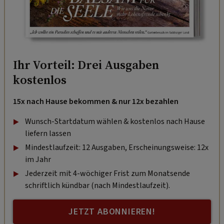
Ihr Vorteil: Drei Ausgaben
kostenlos
15x nach Hause bekommen & nur 12x bezahlen
Wunsch-Startdatum wählen & kostenlos nach Hause
liefern lassen
Mindestlaufzeit: 12 Ausgaben, Erscheinungsweise: 12x
im Jahr
Jederzeit mit 4-wöchiger Frist zum Monatsende
schriftlich kündbar (nach Mindestlaufzeit).
JETZT ABONNIEREN!