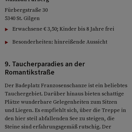
Fürbergstraße 30
5340 St. Gilgen
Erwachsene € 3,50; Kinder bis 8 Jahre frei
Besonderheiten: hinreißende Aussicht
9. Taucherparadies an der
Romantikstraße
Der Badeplatz Franzosenschanze ist ein beliebtes
Tauchergebiet. Darüber hinaus bieten schattige
Plätze wunderbare Gelegenheiten zum Sitzen
und Liegen. Es empfiehlt sich, über die Treppe in
den hier steil abfallenden See zu steigen, die
Steine sind erfahrungsgemäß rutschig. Der