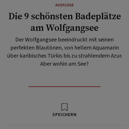
AUSFLÜGE
Die 9 schönsten Badeplätze
am Wolfgangsee
Der Wolfgangsee beeindruckt mit seinen
perfekten Blautönen, von hellem Aquamarin
über karibisches Türkis bis zu strahlendem Azur.
Aber wohin am See?
SPEICHERN