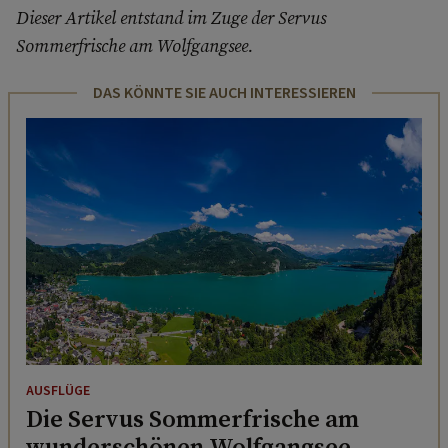
Dieser Artikel entstand im Zuge der Servus
Sommerfrische am Wolfgangsee.
DAS KÖNNTE SIE AUCH INTERESSIEREN
AUSFLÜGE
Die Servus Sommerfrische am
wunderschönen Wolfgangsee