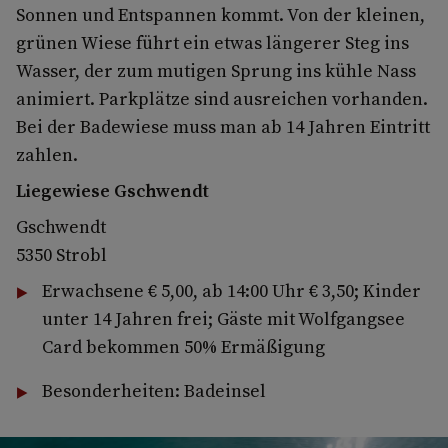
Sonnen und Entspannen kommt. Von der kleinen,
grünen Wiese führt ein etwas längerer Steg ins
Wasser, der zum mutigen Sprung ins kühle Nass
animiert. Parkplätze sind ausreichen vorhanden.
Bei der Badewiese muss man ab 14 Jahren Eintritt
zahlen.
Liegewiese Gschwendt
Gschwendt
5350 Strobl
Erwachsene € 5,00, ab 14:00 Uhr € 3,50; Kinder
unter 14 Jahren frei; Gäste mit Wolfgangsee
Card bekommen 50% Ermäßigung
Besonderheiten: Badeinsel