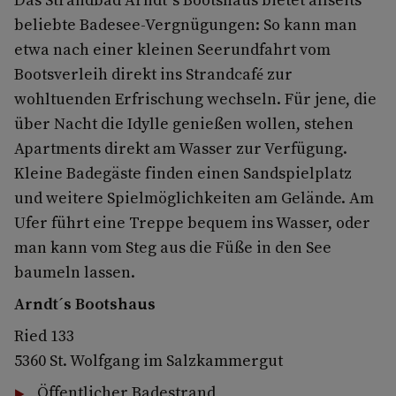
beliebte Badesee-Vergnügungen: So kann man
etwa nach einer kleinen Seerundfahrt vom
Bootsverleih direkt ins Strandcafé zur
wohltuenden Erfrischung wechseln. Für jene, die
über Nacht die Idylle genießen wollen, stehen
Apartments direkt am Wasser zur Verfügung.
Kleine Badegäste finden einen Sandspielplatz
und weitere Spielmöglichkeiten am Gelände. Am
Ufer führt eine Treppe bequem ins Wasser, oder
man kann vom Steg aus die Füße in den See
baumeln lassen.
Arndt´s Bootshaus
Ried 133
5360 St. Wolfgang im Salzkammergut
Öffentlicher Badestrand