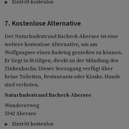
Eintritt kostenlos
7. Kostenlose Alternative
Der Naturbadestrand Bacheck-Abersee ist eine
weitere kostenlose Alternative, um am
Wolfgangsee einen Badetag genießen zu können.
Er liegt in St.Gilgen, direkt an der Mündung des
Zinkenbachs. Dieser Seezugang verfügt über
keine Toiletten, Restaurants oder Kioske. Hunde
sind verboten.
Naturbadestrand Bacheck-Abersee
Wundererweg
5342 Abersee
Eintritt kostenlos