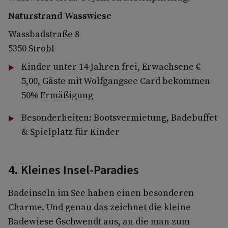
Naturstrand Wasswiese
Wassbadstraße 8
5350 Strobl
Kinder unter 14 Jahren frei, Erwachsene €
5,00, Gäste mit Wolfgangsee Card bekommen
50% Ermäßigung
Besonderheiten: Bootsvermietung, Badebuffet
& Spielplatz für Kinder
4. Kleines Insel-Paradies
Badeinseln im See haben einen besonderen
Charme. Und genau das zeichnet die kleine
Badewiese Gschwendt aus, an die man zum