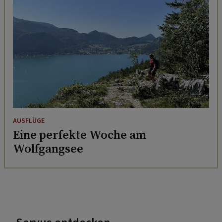
AUSFLÜGE
Eine perfekte Woche am
Wolfgangsee