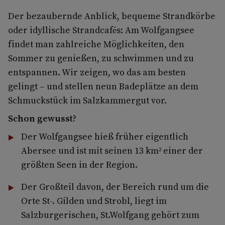
Der bezaubernde Anblick, bequeme Strandkörbe
oder idyllische Strandcafés: Am Wolfgangsee
findet man zahlreiche Möglichkeiten, den
Sommer zu genießen, zu schwimmen und zu
entspannen. Wir zeigen, wo das am besten
gelingt – und stellen neun Badeplätze an dem
Schmuckstück im Salzkammergut vor.
Schon gewusst?
Der Wolfgangsee hieß früher eigentlich
Abersee und ist mit seinen 13 km² einer der
größten Seen in der Region.
Der Großteil davon, der Bereich rund um die
Orte St-. Gilden und Strobl, liegt im
Salzburgerischen, St.Wolfgang gehört zum