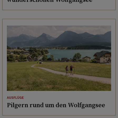
AUSFLÜGE
Pilgern rund um den Wolfgangsee