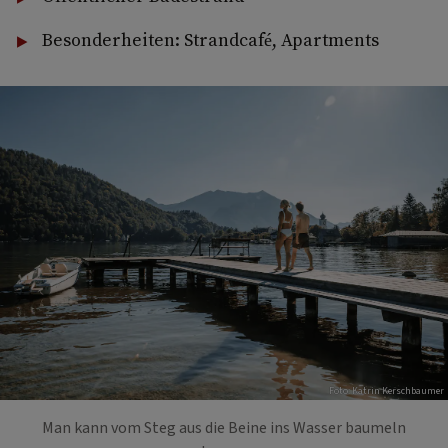
Besonderheiten: Strandcafé, Apartments
Foto: Katrin Kerschbaumer
Man kann vom Steg aus die Beine ins Wasser baumeln