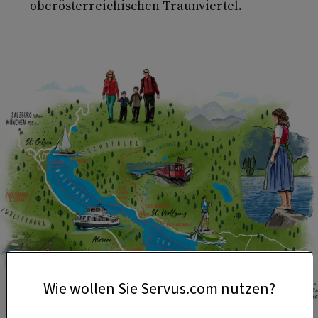
oberösterreichischen Traunviertel.
Wie wollen Sie Servus.com nutzen?