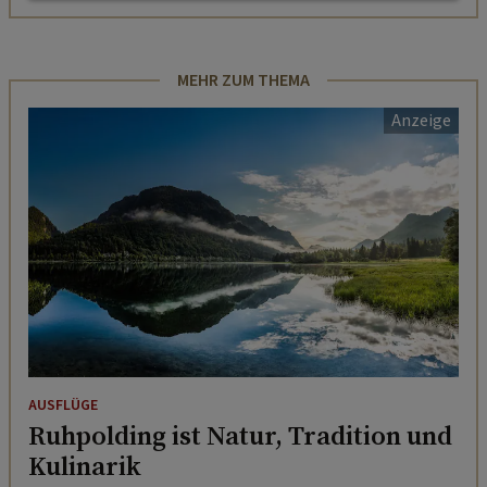
MEHR ZUM THEMA
AUSFLÜGE
Ruhpolding ist Natur, Tradition und
Kulinarik