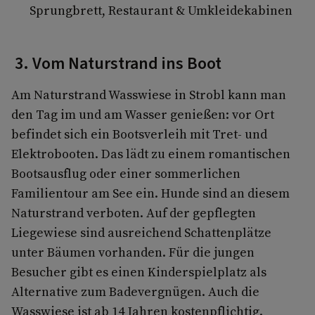
Sprungbrett, Restaurant & Umkleidekabinen
3. Vom Naturstrand ins Boot
Am Naturstrand Wasswiese in Strobl kann man
den Tag im und am Wasser genießen: vor Ort
befindet sich ein Bootsverleih mit Tret- und
Elektrobooten. Das lädt zu einem romantischen
Bootsausflug oder einer sommerlichen
Familientour am See ein. Hunde sind an diesem
Naturstrand verboten. Auf der gepflegten
Liegewiese sind ausreichend Schattenplätze
unter Bäumen vorhanden. Für die jungen
Besucher gibt es einen Kinderspielplatz als
Alternative zum Badevergnügen. Auch die
Wasswiese ist ab 14 Jahren kostenpflichtig.