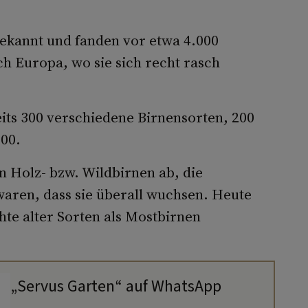
ekannt und fanden vor etwa 4.000
h Europa, wo sie sich recht rasch
eits 300 verschiedene Birnensorten, 200
000.
 Holz- bzw. Wildbirnen ab, die
waren, dass sie überall wuchsen. Heute
hte alter Sorten als Mostbirnen
„Servus Garten“ auf WhatsApp