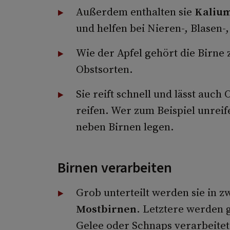
Außerdem enthalten sie
Kaliu
und helfen bei Nieren-, Blasen
Wie der Apfel gehört die Birne 
Obstsorten.
Sie reift schnell und lässt auch
reifen. Wer zum Beispiel unreife
neben Birnen legen.
Birnen verarbeiten
Grob unterteilt werden sie in zw
Mostbirnen
. Letztere werden 
Gelee oder Schnaps verarbeitet