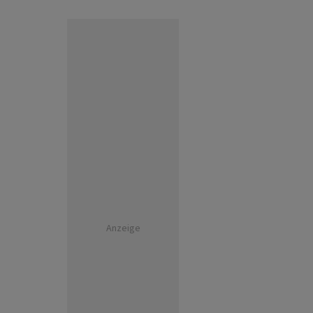
Anzeige